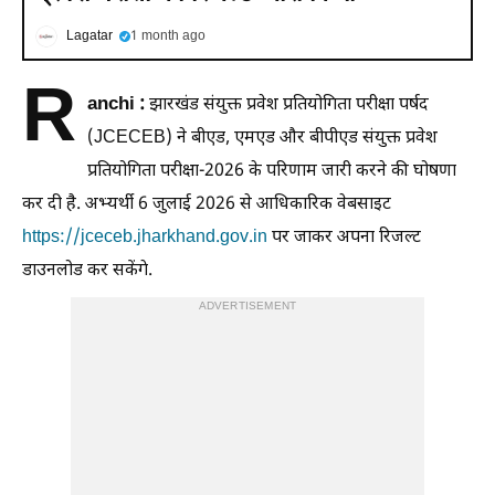
Lagatar
1 month ago
R
anchi :
झारखंड संयुक्त प्रवेश प्रतियोगिता परीक्षा पर्षद
(JCECEB) ने बीएड, एमएड और बीपीएड संयुक्त प्रवेश
प्रतियोगिता परीक्षा-2026 के परिणाम जारी करने की घोषणा
कर दी है. अभ्यर्थी 6 जुलाई 2026 से आधिकारिक वेबसाइट
https://jceceb.jharkhand.gov.in
पर जाकर अपना रिजल्ट
डाउनलोड कर सकेंगे.
ADVERTISEMENT