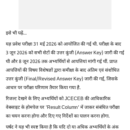
इसे भी पढ़ें...
यह प्रवेश परीक्षा 31 मई 2026 को आयोजित की गई थी. परीक्षा के बाद
3 जून 2026 को सभी सेटों की उत्तर कुंजी (Answer Key) जारी की गई
थी और 8 जून 2026 तक अभ्यर्थियों से आपत्तियां मांगी गई थीं. प्राप्त
आपत्तियों की विषय विशेषज्ञों द्वारा समीक्षा के बाद अंतिम एवं संशोधित
उत्तर कुंजी (Final/Revised Answer Key) जारी की गई, जिसके
आधार पर परीक्षा परिणाम तैयार किया गया है.
रिजल्ट देखने के लिए अभ्यर्थियों को JCECEB की आधिकारिक
वेबसाइट के होमपेज पर 'Result Column' में जाकर संबंधित परीक्षा
का चयन करना होगा और दिए गए निर्देशों का पालन करना होगा.
पर्षद ने यह भी स्पष्ट किया है कि यदि दो या अधिक अभ्यर्थियों के अंक