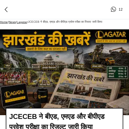
12
JCECEB ने बीएड, एमएड और बीपीएड प्रवेश परीक्षा का रिजल्ट जारी किया
Home
/
News
/
Lagatar
/
JCECEB ने बीएड, एमएड और बीपीएड
प्रवेश परीक्षा का रिजल्ट जारी किया