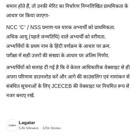
समान होते हैं, तो उनकी मेरिट का निर्धारण निम्नलिखित प्राथमिकता के
आधार पर किया जाएगा-
NCC 'C' / NSS प्रमाण-पत्र धारक अभ्यर्थी को प्राथमिकता.
अधिक आयु (पहले जन्मतिथि) वाले अभ्यर्थी को वरीयता.
अभ्यर्थियों के प्रथम नाम के हिंदी वर्णक्रम के आधार पर क्रम.
परीक्षा में सही उत्तरों की संख्या के आधार पर अंतिम निर्णय.
अभ्यर्थियों को सलाह दी गई है कि वे केवल आधिकारिक वेबसाइट से ही
अपना परिणाम डाउनलोड करें और आगे की काउंसलिंग एवं नामांकन से
संबंधित सूचनाओं के लिए JCECEB की वेबसाइट पर नियमित रूप से
नजर बनाए रखें.
Lagatar
5.8k
followers
225k
Stories