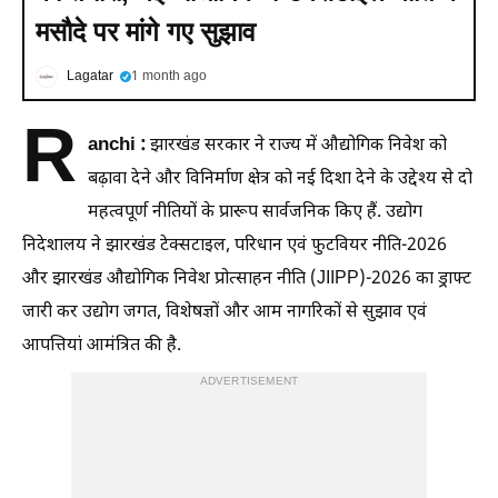
मसौदे पर मांगे गए सुझाव
Lagatar
1 month ago
R
anchi :
झारखंड सरकार ने राज्य में औद्योगिक निवेश को
बढ़ावा देने और विनिर्माण क्षेत्र को नई दिशा देने के उद्देश्य से दो
महत्वपूर्ण नीतियों के प्रारूप सार्वजनिक किए हैं. उद्योग
निदेशालय ने झारखंड टेक्सटाइल, परिधान एवं फुटवियर नीति-2026
और झारखंड औद्योगिक निवेश प्रोत्साहन नीति (JIIPP)-2026 का ड्राफ्ट
जारी कर उद्योग जगत, विशेषज्ञों और आम नागरिकों से सुझाव एवं
आपत्तियां आमंत्रित की है.
ADVERTISEMENT