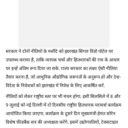
सरकार ने दोनों नीतियों के मसौदे को झारखंड सिंगल विंडो पोर्टल पर
उपलब्ध कराया है, ताकि व्यापक चर्चा और हितधारकों की राय के आधार
पर इन्हें अंतिम रूप दिया जा सके. राज्य सरकार का लक्ष्य ऐसी नीतियां
तैयार करना है, जो आधुनिक औद्योगिक जरूरतों के अनुरूप हों और देश-
विदेश के निवेशकों को झारखंड में निवेश के लिए आकर्षित करें.
नीतियों को लेकर राष्ट्रीय स्तर पर भी मंथन होगा. इसी सिलसिले में 8 और
9 जुलाई को नई दिल्ली में दो दिवसीय राष्ट्रीय हितधारक परामर्श कार्यक्रम
आयोजित किया जाएगा. कार्यक्रम के दूसरे दिन मुख्यमंत्री हेमंत सोरेन
विशेष फीडबैक सत्र की अध्यक्षता करेंगे. इसमें उद्योगपतियों, टेक्सटाइल