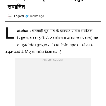
सम्मानित
Lagatar
1 month ago
L
atehar
: मारवाड़ी युवा मंच के झारखंड प्रांतीय संयोजक
(एंबुलेंस, शववाहिनी, फ्रीजर बॉक्स व ऑक्सीजन प्रकल्प) सह
लातेहार जिला मुख्या़लय निवासी रितेश महलका को उनके
उत्कृष्ट कार्य के लिए सम्मानित किया गया है.
ADVERTISEMENT