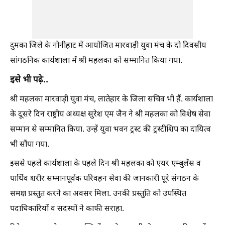
दुमका जिले के नोनीहाट में आयोजित मारवाड़ी युवा मंच के दो दिवसीय
सांगठनिक कार्यशाला में श्री महलका को सम्मानित किया गया.
इसे भी पढ़े..
श्री महलका मारवाड़ी युवा मंच, लातेहार के जिला सचिव भी हैं. कार्यशाला
के दूसरे दिन राष्ट्रीय अध्यक्ष सुरेश एम जैन ने श्री महलका को विशेष सेवा
सम्मान से सम्मानित किया. उन्हें युवा भवन ट्रस्ट की ट्रस्टीशिप का दायित्व
भी सौंपा गया.
इससे पहले कार्यशाला के पहले दिन श्री महलका को एयर एम्बुलेंस व
पार्थिव शरीर सम्मानपूर्वक परिवहन सेवा की जानकारी पूरे संगठन के
समक्ष प्रस्तुत करने का अवसर मिला. उनकी प्रस्तुति को उपस्थित
पदाधिकारियों व सदस्यों ने काफी सराहा.