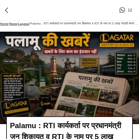
12
Palamu : RTI कार्यकर्ता पर प्रधानमंत्री जन शिकायत व RTI के नाम पर 5 लाख रंगदारी मांगने का आरोप, FIR दर्ज
Home
/
News
/
Lagatar
/
Palamu : RTI कार्यकर्ता पर प्रधानमंत्री
जन शिकायत व RTI के नाम पर 5 लाख