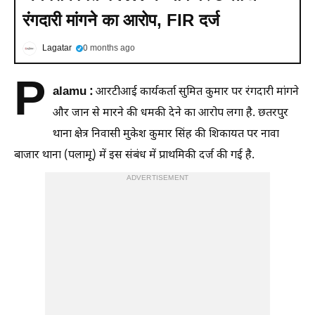
रंगदारी मांगने का आरोप, FIR दर्ज
Lagatar
0 months ago
P
alamu :
आरटीआई कार्यकर्ता सुमित कुमार पर रंगदारी मांगने
और जान से मारने की धमकी देने का आरोप लगा है. छतरपुर
थाना क्षेत्र निवासी मुकेश कुमार सिंह की शिकायत पर नावा
बाजार थाना (पलामू) में इस संबंध में प्राथमिकी दर्ज की गई है.
ADVERTISEMENT