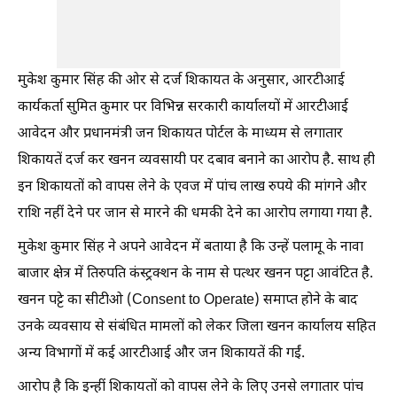
मुकेश कुमार सिंह की ओर से दर्ज शिकायत के अनुसार, आरटीआई
कार्यकर्ता सुमित कुमार पर विभिन्न सरकारी कार्यालयों में आरटीआई
आवेदन और प्रधानमंत्री जन शिकायत पोर्टल के माध्यम से लगातार
शिकायतें दर्ज कर खनन व्यवसायी पर दबाव बनाने का आरोप है. साथ ही
इन शिकायतों को वापस लेने के एवज में पांच लाख रुपये की मांगने और
राशि नहीं देने पर जान से मारने की धमकी देने का आरोप लगाया गया है.
मुकेश कुमार सिंह ने अपने आवेदन में बताया है कि उन्हें पलामू के नावा
बाजार क्षेत्र में तिरुपति कंस्ट्रक्शन के नाम से पत्थर खनन पट्टा आवंटित है.
खनन पट्टे का सीटीओ (Consent to Operate) समाप्त होने के बाद
उनके व्यवसाय से संबंधित मामलों को लेकर जिला खनन कार्यालय सहित
अन्य विभागों में कई आरटीआई और जन शिकायतें की गईं.
आरोप है कि इन्हीं शिकायतों को वापस लेने के लिए उनसे लगातार पांच