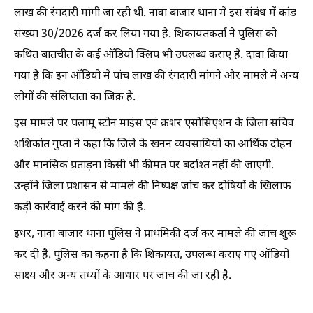
लाख की रंगदारी मांगी जा रही थी. नावा बाजार थाना में इस संबंध में कांड
संख्या 30/2026 दर्ज कर लिया गया है. शिकायतकर्ता ने पुलिस को
कथित बातचीत के कई ऑडियो क्लिप भी उपलब्ध कराए हैं. दावा किया
गया है कि इन ऑडियो में पांच लाख की रंगदारी मांगने और मामले में अन्य
लोगों की संलिप्तता का जिक्र है.
इस मामले पर पलामू स्टोन माइंस एवं क्रशर एसोसिएशन के जिला सचिव
शशिकांत गुप्ता ने कहा कि जिले के खनन व्यवसायियों का आर्थिक दोहन
और मानसिक प्रताड़ना किसी भी कीमत पर बर्दाश्त नहीं की जाएगी.
उन्होंने जिला प्रशासन से मामले की निष्पक्ष जांच कर दोषियों के खिलाफ
कड़ी कार्रवाई करने की मांग की है.
इधर, नावा बाजार थाना पुलिस ने प्राथमिकी दर्ज कर मामले की जांच शुरू
कर दी है. पुलिस का कहना है कि शिकायत, उपलब्ध कराए गए ऑडियो
साक्ष्य और अन्य तथ्यों के आधार पर जांच की जा रही है.