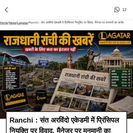
12
Ranchi : संत अरविंदो एकेडमी में प्रिंसिपल नियुक्ति पर विवाद, मैनेजर पर मनमानी का आरोप
Home
/
News
/
Lagatar
/
Ranchi : संत अरविंदो एकेडमी में प्रिंसिपल
नियुक्ति पर विवाद, मैनेजर पर मनमानी का