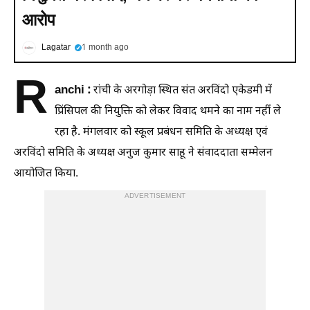
आरोप
Lagatar
1 month ago
R
anchi :
रांची के अरगोड़ा स्थित संत अरविंदो एकेडमी में
प्रिंसिपल की नियुक्ति को लेकर विवाद थमने का नाम नहीं ले
रहा है. मंगलवार को स्कूल प्रबंधन समिति के अध्यक्ष एवं
अरविंदो समिति के अध्यक्ष अनुज कुमार साहू ने संवाददाता सम्मेलन
आयोजित किया.
ADVERTISEMENT