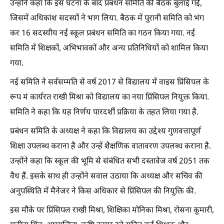
उन्होंने कहा कि इस घटना के बाद प्रबंधन समिति की बैठक बुलाई गई,
जिसमें अधिकांश सदस्यों ने भाग लिया. बैठक में पुरानी समिति को भंग
कर 16 सदस्यीय नई स्कूल प्रबंधन समिति का गठन किया गया. नई
समिति में शिक्षकों, अभिभावकों और अन्य प्रतिनिधियों को शामिल किया
गया.
नई समिति ने सर्वसम्मति से वर्ष 2017 से विद्यालय में वाइस प्रिंसिपल के
रूप मं कार्यरत राखी मिश्रा को विद्यालय का नया प्रिंसिपल नियुक्त किया.
समिति ने कहा कि यह निर्णय पारदर्शी प्रक्रिया के तहत लिया गया है.
प्रबंधन समिति के अध्यक्ष ने कहा कि विद्यालय का उद्देश्य गुणवत्तापूर्ण
शिक्षा उपलब्ध कराना है और उन्हें शैक्षणिक वातावरण उपलब्ध कराना है.
उन्होंने कहा कि स्कूल की भूमि से संबंधित सभी दस्तावेज वर्ष 2051 तक
वैध हैं. इसके साथ ही उन्होंने सवाल उठाया कि अध्यक्ष और सचिव की
अनुपस्थिति में मैनेजर ने किस अधिकार से प्रिंसिपल की नियुक्ति की.
इस मौके पर प्रिंसिपल राखी मिश्रा, शिक्षिका मोनिका मिश्रा, रोसना कुमारी,