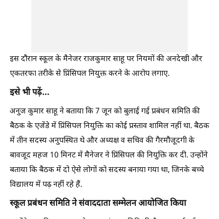
इस दौरान स्कूल के मैनेजर राजकुमार साहू पर नियमों की अनदेखी और
एकतरफा तरीके से प्रिंसिपल नियुक्त करने के आरोप लगाए.
इसे भी पढ़ें...
अनुज कुमार साहू ने बताया कि 7 जून को बुलाई गई प्रबंधन समिति की
बैठक के एजेंडे में प्रिंसिपल नियुक्ति का कोई प्रस्ताव शामिल नहीं था. बैठक
में तीन सदस्य अनुपस्थित थे और अध्यक्ष व सचिव की गैरमौजूदगी के
बावजूद महज 10 मिनट में मैनेजर ने प्रिंसिपल की नियुक्ति कर दी. उन्होंने
बताया कि बैठक में दो ऐसे लोगों को सदस्य बनाया गया था, जिनके बच्चे
विद्यालय में पढ़ नहीं रहे हैं.
स्कूल प्रबंधन समिति ने संवाददाता सम्मेलन आयोजित किया