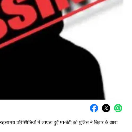
र से रहस्यमय परिस्थितियों में लापता हुई मां-बेटी को पुलिस ने बिहार के आरा