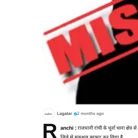
Lagatar
2 months ago
R
anchi :
राजधानी रांची के धुर्वा थाना क्षेत्
जिले से सकुशल बरामद कर लिया है.