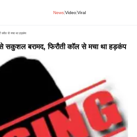
|
|
News
Video
Viral
ती कॉल से मचा था हड़कंप
रा से सकुशल बरामद, फिरौती कॉल से मचा था हड़कंप