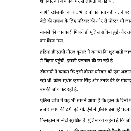
शनिवार को अचानक घर से लापता हो गई थीं.
काफी खोजबीन के बाद भी दोनों का पता नहीं चलने पर सुधी
बेटी की तलाश के लिए परिवार की ओर से पोस्टर भी जा
मामले की जानकारी मिलते ही पुलिस सक्रिय हुई और त
कर लिया गया.
हटिया डीएसपी नीरज कुमार ने बताया कि शुरुआती जांच 
में बिहार पहुंचीं, इसकी पड़ताल की जा रही है.
डीएसपी ने बताया कि इसी दौरान परिवार को एक अज्ञात
रही थी. कॉल सुधीर कुमार सिंह और उनके बेटे के मोब
उसकी जांच कर रही है.
पुलिस जांच में यह भी सामने आया है कि हाल के दिनों म
हजार रुपये की ठगी हुई थी. ऐसे में पुलिस इस पूरे घट
फिलहाल मां-बेटी सुरक्षित हैं. पुलिस का कहना है कि जा