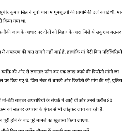
र कुमार सिंह ने धुर्वा थाना में गुमशुदगी की प्राथमिकी दर्ज कराई थी. मां-
री किया गया था.
कनीकी जांच के आधार पर दोनों को बिहार के आरा जिले से सकुशल बरामद
में अपहरण की बात सामने नहीं आई है. हालांकि मां-बेटी किन परिस्थितियों
 व्यक्ति की ओर से लगातार फोन कर एक लाख रुपये की फिरौती मांगी जा
ाइल पर किए गए थे. जिस नंबर से धमकी और फिरौती की मांग की गई, पुलिस
ें मां-बेटी साइबर अपराधियों के संपर्क में आई थीं और उनसे करीब 80
नाक्रम को साइबर अपराध के एंगल से भी जोड़कर जांच कर रही है.
ंच पूरी होने के बाद पूरे मामले का खुलासा किया जाएगा.