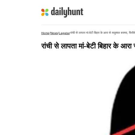
रांची से लापता मां-बेटी बिहार के आरा से सकुशल बरामद, फिरौ
Home
/
News
/
Lagatar
/
रांची से लापता मां-बेटी बिहार के आ