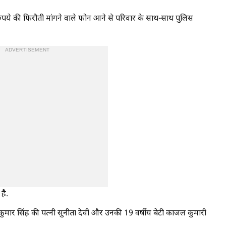
ये की फिरौती मांगने वाले फोन आने से परिवार के साथ-साथ पुलिस
ADVERTISEMENT
है.
कुमार सिंह की पत्नी सुनीता देवी और उनकी 19 वर्षीय बेटी काजल कुमारी