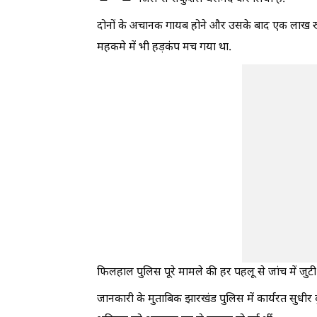
दोनों के अचानक गायब होने और उसके बाद एक लाख रुप
महकमे में भी हड़कंप मच गया था.
फिलहाल पुलिस पूरे मामले की हर पहलू से जांच में जुटी 
जानकारी के मुताबिक झारखंड पुलिस में कार्यरत सुधीर 