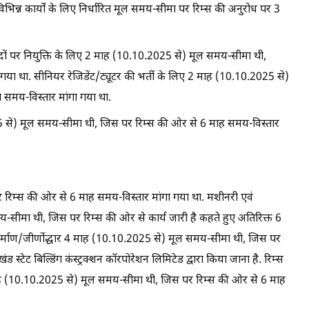
भिन्न कार्यों के लिए निर्धारित मूल समय-सीमा पर रिम्स की अनुरोध पर 3
 पदों पर नियुक्ति के लिए 2 माह (10.10.2025 से) मूल समय-सीमा थी,
या था. सीनियर रेजिडेंट/ट्यूटर की भर्ती के लिए 2 माह (10.10.2025 से)
समय-विस्तार मांगा गया था.
.2025 से) मूल समय-सीमा थी, जिस पर रिम्स की ओर से 6 माह समय-विस्तार
िम्स की ओर से 6 माह समय-विस्तार मांगा गया था. मशीनरी एवं
ीमा थी, जिस पर रिम्स की ओर से कार्य जारी है कहते हुए अतिरिक्त 6
िर्माण/जीर्णोद्धार 4 माह (10.10.2025 से) मूल समय-सीमा थी, जिस पर
टेट बिल्डिंग कंस्ट्रक्शन कॉरपोरेशन लिमिटेड द्वारा किया जाना है. रिम्स
ाह (10.10.2025 से) मूल समय-सीमा थी, जिस पर रिम्स की ओर से 6 माह