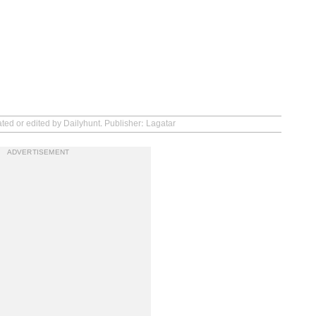
ted or edited by Dailyhunt. Publisher: Lagatar
ADVERTISEMENT