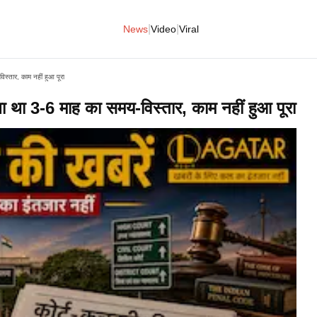
|
|
News
Video
Viral
स्तार, काम नहीं हुआ पूरा
ा था 3-6 माह का समय-विस्तार, काम नहीं हुआ पूरा