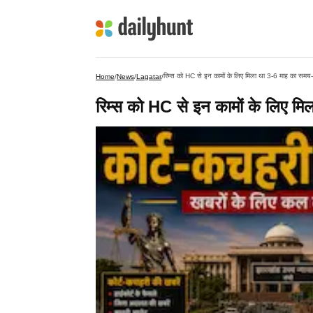
रिम्स को HC से इन कामों के लिए मिला था 3-6 माह का समय-वि
Home
/
News
/
Lagatar
/
रिम्स को HC से इन कामों के लिए मिल