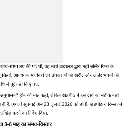
य-सीमा तय की गई थी, वह स्वयं अदालत द्वारा नहीं बल्कि रिम्स के
युक्तियों, आवश्यक मशीनरी एवं उपकरणों की खरीद और जर्जर भवनों की
ि में पूरे नहीं किए गए.
्त अनुपालन" होने की बात कही, लेकिन खंडपीठ ने इस दावे को सटीक नहीं
 नहीं है. अगली सुनवाई अब 23 जुलाई 2026 को होगी. खंडपीठ ने रिम्स को
दाखिल करने का निर्देश दिया.
ला था 3-6 माह का समय-विस्तार