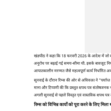
खंडपीठ ने कहा कि 18 फरवरी 2026 के आदेश में जो सम
अनुरोध पर बढ़ाई गई समय-सीमा थी. इसके बावजूद नि
आपातकालीन मरम्मत जैसे महत्वपूर्ण कार्य निर्धारित अवध
सुनवाई के दौरान रिम्स की ओर से अधिवक्ता ने "पर्याप
माना और टिप्पणी की कि प्रस्तुत शपथ पत्र संतोषजनक
अगली सुनवाई से पहले विस्तृत एवं वास्तविक शपथ पत्र 
रिम्स को विभिन्न कार्यों को पूरा करने के लिए मि