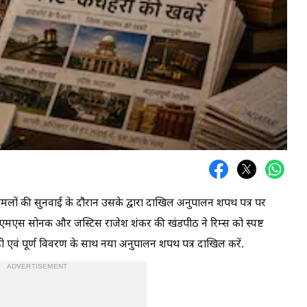
े मामलों की सुनवाई के दौरान उसके द्वारा दाखिल अनुपालन शपथ पत्र पर
 एमएस सोनक और जस्टिस राजेश शंकर की खंडपीठ ने रिम्स को स्पष्ट
ही एवं पूर्ण विवरण के साथ नया अनुपालन शपथ पत्र दाखिल करें.
ADVERTISEMENT