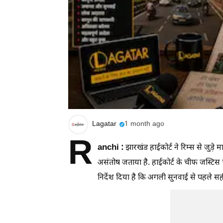
Lagatar
1 month ago
R
anchi :
झारखंड हाईकोर्ट ने रिम्स से जुड़
असंतोष जताया है. हाईकोर्ट के चीफ जस्टिस
निर्देश दिया है कि अगली सुनवाई से पहले स