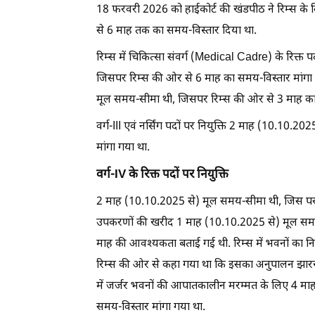
18 फरवरी 2026 को हाईकोर्ट की खंडपीठ ने रिम्स के वि
से 6 माह तक का समय-विस्तार दिया था.
रिम्स में चिकित्सा संवर्ग (Medical Cadre) के रिक्त
जिसपर रिम्स की ओर से 6 माह का समय-विस्तार मांगा ग
मूल समय-सीमा थी, जिसपर रिम्स की ओर से 3 माह का 
वर्ग-III एवं नर्सिंग पदों पर नियुक्ति 2 माह (10.10
मांगा गया था.
वर्ग-IV के रिक्त पदों पर नियुक्ति
2 माह (10.10.2025 से) मूल समय-सीमा थी, जिस पर र
उपकरणों की खरीद 1 माह (10.10.2025 से) मूल समय-स
माह की आवश्यकता बताई गई थी. रिम्स में भवनों का न
रिम्स की ओर से कहा गया था कि इसका अनुपालन झारखंड स्
में जर्जर भवनों की आपातकालीन मरम्मत के लिए 4 म
समय-विस्तार मांगा गया था.