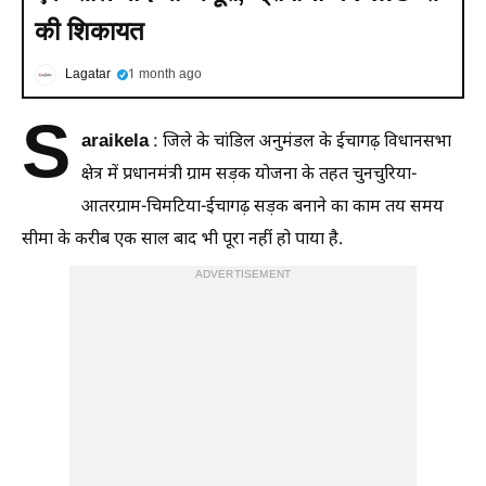
की शिकायत
Lagatar
1 month ago
S
araikela
: जिले के चांडिल अनुमंडल के ईचागढ़ विधानसभा
क्षेत्र में प्रधानमंत्री ग्राम सड़क योजना के तहत चुनचुरिया-
आतरग्राम-चिमटिया-ईचागढ़ सड़क बनाने का काम तय समय
सीमा के करीब एक साल बाद भी पूरा नहीं हो पाया है.
ADVERTISEMENT