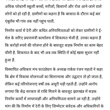
अधिक परेशानी स्कूली बच्चों, मरीजों, किसानों और रोज आने-जाने वाले
लोगों को हो रही है. ग्रामीणों का कहना है कि बरसात के दौरान कई बार
एंबुलेंस भी गांव तक नहीं पहुंच पाती.
निर्माण कार्य में देरी और कथित अनियमितताओं को लेकर ग्रामीणों ने ई-
मेल के जरिए प्रधानमंत्री कार्यालय में शिकायत भेजी है. उनका कहना है
कि करोड़ों रुपये की योजना होने के बावजूद सड़क निर्माण का काम बेहद
धीमी है. शिकायत के बाद भी अब तक स्थिति में कोई खास सुधार नहीं
हुआ है.
विस्थापित अधिकार मंच फाउंडेशन के अध्यक्ष राकेश रंजन महतो ने कहा
कि क्षेत्र में विकास योजनाओं का शिलान्यास और उद्घाटन तो हो जाता है,
लेकिन कई परियोजनाएं वर्षों तक अधूरी पड़ी रहती हैं. उन्होंने आरोप
लगाया कि केंद्र सरकार से राशि मिलने के बावजूद झारखंड में सड़क
निर्माण कार्यों में लापरवाही और अनियमितता सामने आ रही है. उन्होंने
मांग की कि निर्माण में देरी के लिए जिम्मेदार संवेदक और अधिकारियों के