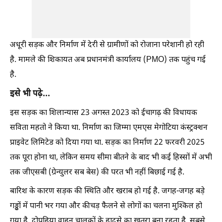
अधूरी सड़क और निर्माण में देरी से ग्रामीणों को रोजाना परेशानी हो रही
है. मामले की शिकायत अब प्रधानमंत्री कार्यालय (PMO) तक पहुंच गई
है.
इसे भी पढ़े...
इस सड़क का शिलान्यास 23 अगस्त 2023 को ईचागढ़ की विधायक
सविता महतो ने किया था. निर्माण का जिम्मा एमएस मेगोटिया कंस्ट्रक्शन
प्राइवेट लिमिटेड को दिया गया था. सड़क का निर्माण 22 फरवरी 2025
तक पूरा होना था, लेकिन समय सीमा बीतने के बाद भी कई हिस्सों में अभी
तक जीएसबी (ग्रेन्युलर सब बेस) की परत भी नहीं बिछाई गई है.
बारिश के कारण सड़क की स्थिति और खराब हो गई है. जगह-जगह बड़े
गड्ढों में पानी भर गया और कीचड़ फैलने से लोगों का चलना मुश्किल हो
गया है. दोपहिया वाहन चालकों के हादसे का खतरा बना रहता है. सबसे