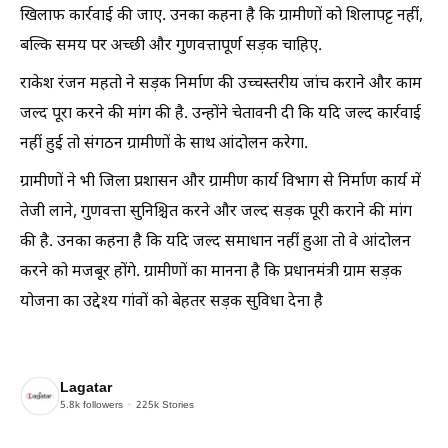
खिलाफ कार्रवाई की जाए. उनका कहना है कि ग्रामीणों को शिलापट्ट नहीं,
बल्कि समय पर अच्छी और गुणवत्तापूर्ण सड़क चाहिए.
राकेश रंजन महतो ने सड़क निर्माण की उच्चस्तरीय जांच कराने और काम
जल्द पूरा करने की मांग की है. उन्होंने चेतावनी दी कि यदि जल्द कार्रवाई
नहीं हुई तो संगठन ग्रामीणों के साथ आंदोलन करेगा.
ग्रामीणों ने भी जिला प्रशासन और ग्रामीण कार्य विभाग से निर्माण कार्य में
तेजी लाने, गुणवत्ता सुनिश्चित करने और जल्द सड़क पूरी कराने की मांग
की है. उनका कहना है कि यदि जल्द समाधान नहीं हुआ तो वे आंदोलन
करने को मजबूर होंगे. ग्रामीणों का मानना है कि प्रधानमंत्री ग्राम सड़क
योजना का उद्देश्य गांवों को बेहतर सड़क सुविधा देना है
Lagatar
5.8k
followers
225k
Stories