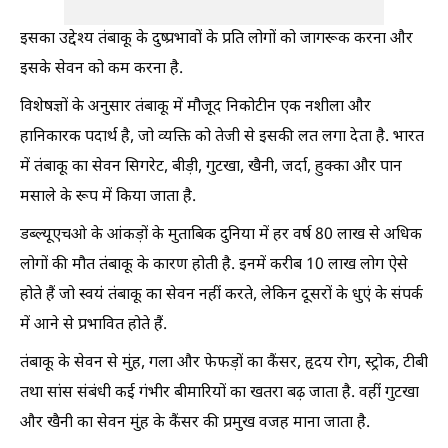
इसका उद्देश्य तंबाकू के दुष्प्रभावों के प्रति लोगों को जागरूक करना और
इसके सेवन को कम करना है.
विशेषज्ञों के अनुसार तंबाकू में मौजूद निकोटीन एक नशीला और
हानिकारक पदार्थ है, जो व्यक्ति को तेजी से इसकी लत लगा देता है. भारत
में तंबाकू का सेवन सिगरेट, बीड़ी, गुटखा, खैनी, जर्दा, हुक्का और पान
मसाले के रूप में किया जाता है.
डब्ल्यूएचओ के आंकड़ों के मुताबिक दुनिया में हर वर्ष 80 लाख से अधिक
लोगों की मौत तंबाकू के कारण होती है. इनमें करीब 10 लाख लोग ऐसे
होते हैं जो स्वयं तंबाकू का सेवन नहीं करते, लेकिन दूसरों के धुएं के संपर्क
में आने से प्रभावित होते हैं.
तंबाकू के सेवन से मुंह, गला और फेफड़ों का कैंसर, हृदय रोग, स्ट्रोक, टीबी
तथा सांस संबंधी कई गंभीर बीमारियों का खतरा बढ़ जाता है. वहीं गुटखा
और खैनी का सेवन मुंह के कैंसर की प्रमुख वजह माना जाता है.