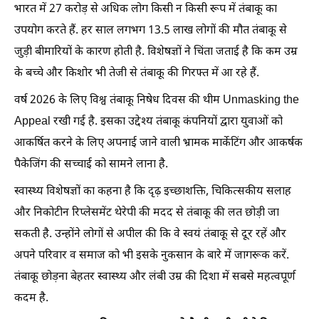
भारत में 27 करोड़ से अधिक लोग किसी न किसी रूप में तंबाकू का
उपयोग करते हैं. हर साल लगभग 13.5 लाख लोगों की मौत तंबाकू से
जुड़ी बीमारियों के कारण होती है. विशेषज्ञों ने चिंता जताई है कि कम उम्र
के बच्चे और किशोर भी तेजी से तंबाकू की गिरफ्त में आ रहे हैं.
वर्ष 2026 के लिए विश्व तंबाकू निषेध दिवस की थीम Unmasking the
Appeal रखी गई है. इसका उद्देश्य तंबाकू कंपनियों द्वारा युवाओं को
आकर्षित करने के लिए अपनाई जाने वाली भ्रामक मार्केटिंग और आकर्षक
पैकेजिंग की सच्चाई को सामने लाना है.
स्वास्थ्य विशेषज्ञों का कहना है कि दृढ़ इच्छाशक्ति, चिकित्सकीय सलाह
और निकोटीन रिप्लेसमेंट थेरेपी की मदद से तंबाकू की लत छोड़ी जा
सकती है. उन्होंने लोगों से अपील की कि वे स्वयं तंबाकू से दूर रहें और
अपने परिवार व समाज को भी इसके नुकसान के बारे में जागरूक करें.
तंबाकू छोड़ना बेहतर स्वास्थ्य और लंबी उम्र की दिशा में सबसे महत्वपूर्ण
कदम है.