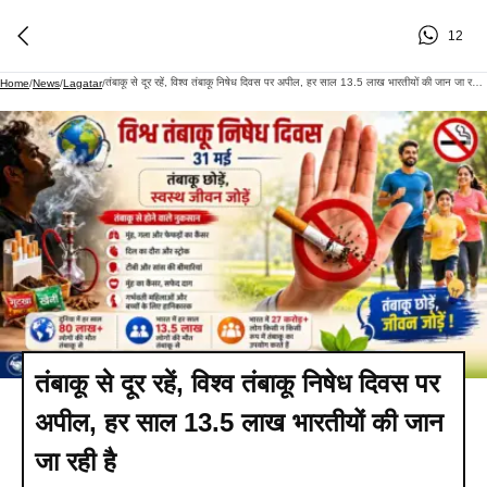
12
तंबाकू से दूर रहें, विश्व तंबाकू निषेध दिवस पर अपील, हर साल 13.5 लाख भारतीयों की जान जा रही है
Home
/
News
/
Lagatar
/
तंबाकू से दूर रहें, विश्व तंबाकू निषेध दिवस पर
अपील, हर साल 13.5 लाख भारतीयों की जान
जा रही है