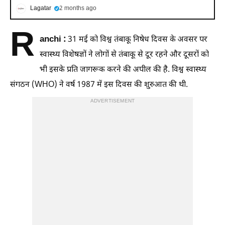
Lagatar
2 months ago
R
anchi :
31 मई को विश्व तंबाकू निषेध दिवस के अवसर पर
स्वास्थ्य विशेषज्ञों ने लोगों से तंबाकू से दूर रहने और दूसरों को
भी इसके प्रति जागरूक करने की अपील की है. विश्व स्वास्थ्य
संगठन (WHO) ने वर्ष 1987 में इस दिवस की शुरुआत की थी.
ADVERTISEMENT