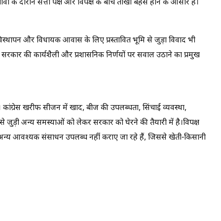
तावों के दौरान सत्ता पक्ष और विपक्ष के बीच तीखी बहस होने के आसार हैं।
 विस्थापन और विधायक आवास के लिए प्रस्तावित भूमि से जुड़ा विवाद भी
इसे सरकार की कार्यशैली और प्रशासनिक निर्णयों पर सवाल उठाने का प्रमुख
उठेंगे। कांग्रेस खरीफ सीजन में खाद, बीज की उपलब्धता, सिंचाई व्यवस्था,
 से जुड़ी अन्य समस्याओं को लेकर सरकार को घेरने की तैयारी में है।विपक्ष
्य आवश्यक संसाधन उपलब्ध नहीं कराए जा रहे हैं, जिससे खेती-किसानी