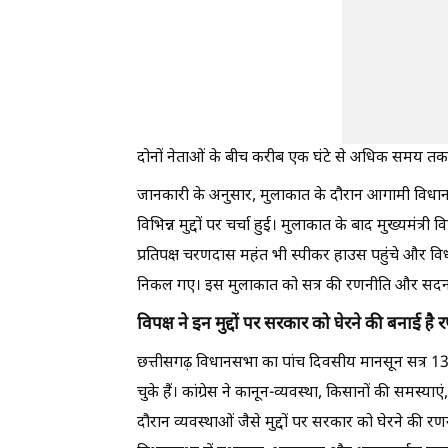
दोनों नेताओं के बीच करीब एक घंटे से अधिक समय तक च
जानकारी के अनुसार, मुलाकात के दौरान आगामी विधानसभ
विभिन्न मुद्दों पर चर्चा हुई। मुलाकात के बाद मुख्यमंत्र
प्रतिपक्ष चरणदास महंत भी स्पीकर हाउस पहुंचे और वि
निकल गए। इस मुलाकात को सत्र की रणनीति और सदन की 
विपक्ष ने इन मुद्दों पर सरकार को घेरने की बनाई है
छत्तीसगढ़ विधानसभा का पांच दिवसीय मानसून सत्र 13
चुके हैं। कांग्रेस ने कानून-व्यवस्था, किसानों की समस
दौरान व्यवस्थाओं जैसे मुद्दों पर सरकार को घेरने की र