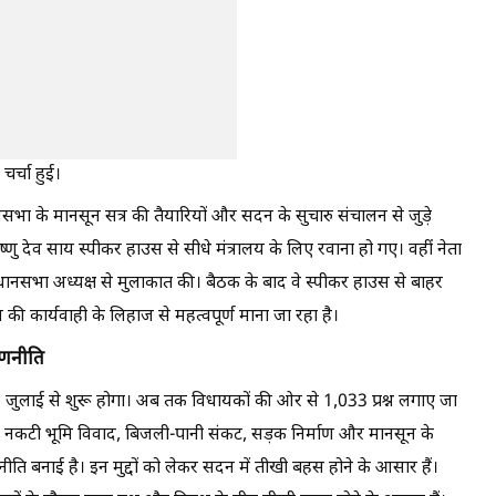
र्चा हुई।
ा के मानसून सत्र की तैयारियों और सदन के सुचारु संचालन से जुड़े
ी विष्णु देव साय स्पीकर हाउस से सीधे मंत्रालय के लिए रवाना हो गए। वहीं नेता
धानसभा अध्यक्ष से मुलाकात की। बैठक के बाद वे स्पीकर हाउस से बाहर
कार्यवाही के लिहाज से महत्वपूर्ण माना जा रहा है।
 रणनीति
 जुलाई से शुरू होगा। अब तक विधायकों की ओर से 1,033 प्रश्न लगाए जा
्याएं, नकटी भूमि विवाद, बिजली-पानी संकट, सड़क निर्माण और मानसून के
णनीति बनाई है। इन मुद्दों को लेकर सदन में तीखी बहस होने के आसार हैं।