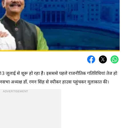
13 जुलाई से शुरू हो रहा है। इसससे पहले राजनीतिक गतिविधियां तेज हो
िधानसभा अध्यक्ष डॉ. रमन सिंह से स्पीकर हाउस पहुंचकर मुलाकात की।
ADVERTISEMENT