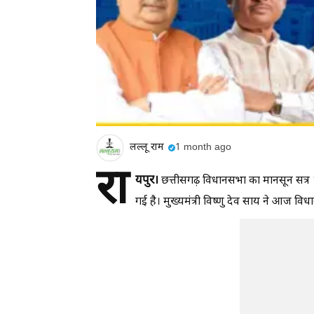
लल्लू राम
1 month ago
रा
यपुर।
छत्तीसगढ़ विधानसभा का मानसून सत्र 
गई है। मुख्यमंत्री विष्णु देव साय ने आज व