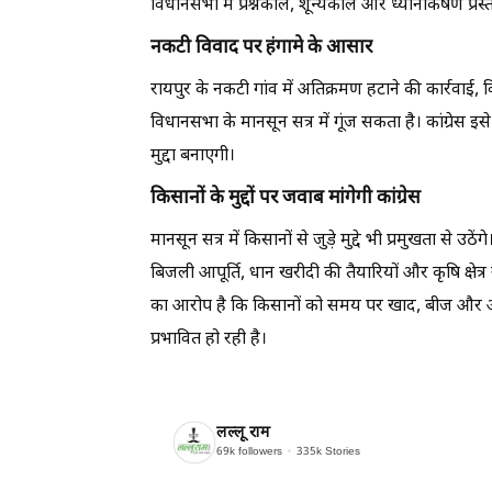
विधानसभा में प्रश्नकाल, शून्यकाल और ध्यानाकर्षण प्रस्
नकटी विवाद पर
हंगामे के आसार
रायपुर के नकटी गांव में अतिक्रमण हटाने की कार्रवाई,
विधानसभा के मानसून सत्र में गूंज सकता है। कांग्रेस 
मुद्दा बनाएगी।
किसानों के मुद्दों पर जवाब मांगेगी कांग्रेस
मानसून सत्र में किसानों से जुड़े मुद्दे भी प्रमुखता से 
बिजली आपूर्ति, धान खरीदी की तैयारियों और कृषि क्षेत्र
का आरोप है कि किसानों को समय पर खाद, बीज और अन
प्रभावित हो रही है।
लल्लू राम
69k
followers
335k
Stories