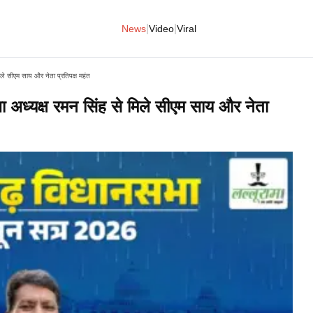
|
|
News
Video
Viral
ले सीएम साय और नेता प्रतिपक्ष महंत
 अध्यक्ष रमन सिंह से मिले सीएम साय और नेता