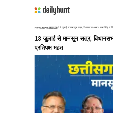
लल्लू राम
13 जुलाई से मानसून सत्र, विधानसभा अध्यक्ष रमन सिंह से मि
Home
/
News
/
/
13 जुलाई से मानसून सत्र, विधानसभा
प्रतिपक्ष महंत