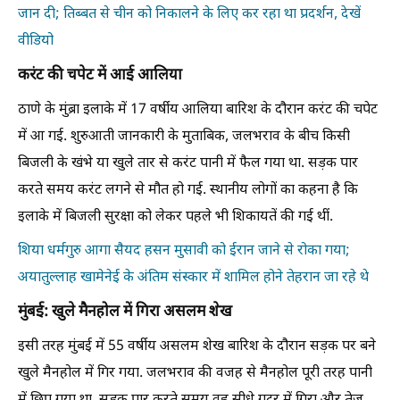
जान दी; तिब्बत से चीन को निकालने के लिए कर रहा था प्रदर्शन, देखें
वीडियो
करंट की चपेट में आई आलिया
ठाणे के मुंब्रा इलाके में 17 वर्षीय आलिया बारिश के दौरान करंट की चपेट
में आ गई. शुरुआती जानकारी के मुताबिक, जलभराव के बीच किसी
बिजली के खंभे या खुले तार से करंट पानी में फैल गया था. सड़क पार
करते समय करंट लगने से मौत हो गई. स्थानीय लोगों का कहना है कि
इलाके में बिजली सुरक्षा को लेकर पहले भी शिकायतें की गई थीं.
शिया धर्मगुरु आगा सैयद हसन मुसावी को ईरान जाने से रोका गया;
अयातुल्लाह खामेनेई के अंतिम संस्कार में शामिल होने तेहरान जा रहे थे
मुंबई: खुले मैनहोल में गिरा असलम शेख
इसी तरह मुंबई में 55 वर्षीय असलम शेख बारिश के दौरान सड़क पर बने
खुले मैनहोल में गिर गया. जलभराव की वजह से मैनहोल पूरी तरह पानी