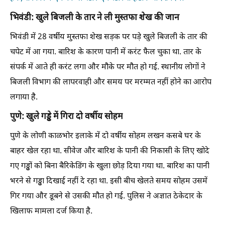
भिवंडी: खुले बिजली के तार ने ली मुस्तफा शेख की जान
भिवंडी में 28 वर्षीय मुस्तफा शेख सड़क पर पड़े खुले बिजली के तार की
चपेट में आ गया. बारिश के कारण पानी में करंट फैल चुका था. तार के
संपर्क में आते ही करंट लगा और मौके पर मौत हो गई. स्थानीय लोगों ने
बिजली विभाग की लापरवाही और समय पर मरम्मत नहीं होने का आरोप
लगाया है.
पुणे: खुले गड्ढे में गिरा दो वर्षीय सोहम
पुणे के लोणी काळभोर इलाके में दो वर्षीय सोहम लखन कसबे घर के
बाहर खेल रहा था. सीवेज और बारिश के पानी की निकासी के लिए खोदे
गए गड्ढों को बिना बैरिकेडिंग के खुला छोड़ दिया गया था. बारिश का पानी
भरने से गड्ढा दिखाई नहीं दे रहा था. इसी बीच खेलते समय सोहम उसमें
गिर गया और डूबने से उसकी मौत हो गई. पुलिस ने अज्ञात ठेकेदार के
खिलाफ मामला दर्ज किया है.