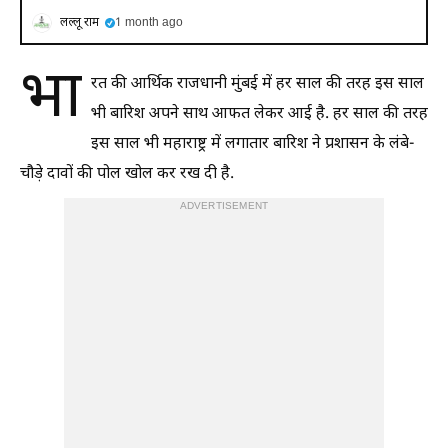
लल्लू राम
1 month ago
भा
रत की आर्थिक राजधानी मुंबई में हर साल की तरह इस साल
भी बारिश अपने साथ आफत लेकर आई है. हर साल की तरह
इस साल भी महाराष्ट्र में लगातार बारिश ने प्रशासन के लंबे-
चौड़े दावों की पोल खोल कर रख दी है.
ADVERTISEMENT