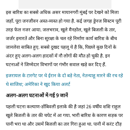
इस बारिश का सबसे अधिक असर मायानगरी मुंबई पर देखने को मिला
जहाँ. पूरा जनजीवन अस्त-व्यस्त हो गया है. कई जगह ड्रेनज सिस्टम पूरी
तरह फेल नजर आया. जलभराव, खुले मैनहोल, खुले बिजली के तार,
जर्जर इमारतें और बिना सुरक्षा के चल रहे निर्माण कार्य बारिश के बीच
जानलेवा साबित हुए. सबसे दुखद पहलु ये है कि, पिछले कुछ दिनों के
अंदर हुए अलग-अलग हादसों में नौ लोगों की मौत हो चुकी है. इन
घटनाओं ने जिम्मेदार विभागों पर गंभीर सवाल खड़े कर दिए हैं.
इजरायल के टारगेट पर थे ईरान के दो बड़े नेता, नेतन्याहू मारने की रच रहे
थे साजिश; अमेरिका ने खुद किया अलर्ट
अलग-अलग घटनाओं में गई 9 जानें
पहली घटना कल्याण-डोंबिवली इलाके की है जहां 26 वर्षीय शशि राहुल
खुले बिजली के तार की चपेट में आ गया. भारी बारिश के कारण सड़क पर
पानी भरा था और उसमें बिजली का तार गिरा हुआ था. पानी में करंट दौड़