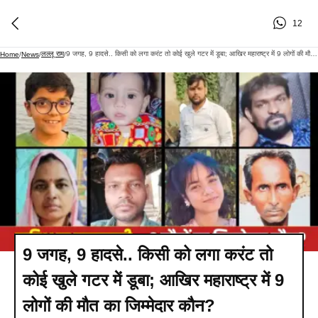
12
लल्लू राम
9 जगह, 9 हादसे.. किसी को लगा करंट तो कोई खुले गटर में डूबा; आखिर महाराष्ट्र में 9 लोगों की मौत का जिम्मेदार कौन?
Home
/
News
/
/
9 जगह, 9 हादसे.. किसी को लगा करंट तो
कोई खुले गटर में डूबा; आखिर महाराष्ट्र में 9
लोगों की मौत का जिम्मेदार कौन?