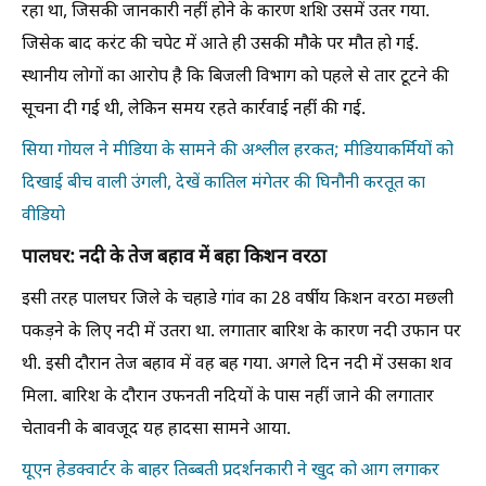
रहा था, जिसकी जानकारी नहीं होने के कारण शशि उसमें उतर गया.
जिसेक बाद करंट की चपेट में आते ही उसकी मौके पर मौत हो गई.
स्थानीय लोगों का आरोप है कि बिजली विभाग को पहले से तार टूटने की
सूचना दी गई थी, लेकिन समय रहते कार्रवाई नहीं की गई.
सिया गोयल ने मीडिया के सामने की अश्लील हरकत; मीडियाकर्मियों को
दिखाई बीच वाली उंगली, देखें कातिल मंगेतर की घिनौनी करतूत का
वीडियो
पालघर: नदी के तेज बहाव में बहा किशन वरठा
इसी तरह पालघर जिले के चहाडे गांव का 28 वर्षीय किशन वरठा मछली
पकड़ने के लिए नदी में उतरा था. लगातार बारिश के कारण नदी उफान पर
थी. इसी दौरान तेज बहाव में वह बह गया. अगले दिन नदी में उसका शव
मिला. बारिश के दौरान उफनती नदियों के पास नहीं जाने की लगातार
चेतावनी के बावजूद यह हादसा सामने आया.
यूएन हेडक्वार्टर के बाहर तिब्बती प्रदर्शनकारी ने खुद को आग लगाकर