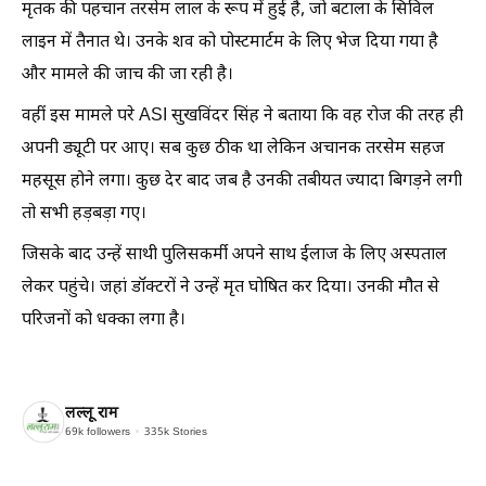
मृतक की पहचान तरसेम लाल के रूप में हुई है, जो बटाला के सिविल
लाइन में तैनात थे। उनके शव को पोस्टमार्टम के लिए भेज दिया गया है
और मामले की जाच की जा रही है।
वहीं इस मामले परे ASI सुखविंदर सिंह ने बताया कि वह रोज की तरह ही
अपनी ड्यूटी पर आए। सब कुछ ठीक था लेकिन अचानक तरसेम सहज
महसूस होने लगा। कुछ देर बाद जब है उनकी तबीयत ज्यादा बिगड़ने लगी
तो सभी हड़बड़ा गए।
जिसके बाद उन्हें साथी पुलिसकर्मी अपने साथ ईलाज के लिए अस्पताल
लेकर पहुंचे। जहां डॉक्टरों ने उन्हें मृत घोषित कर दिया। उनकी मौत से
परिजनों को धक्का लगा है।
लल्लू राम
69k
followers
335k
Stories