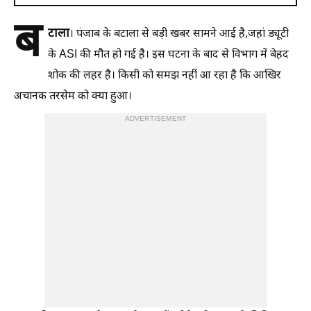
ब
टाला
। पंजाब के बटाला से बड़ी खबर सामने आई है,जहां ड्यूटी
के ASI की मौत हो गई है। इस घटना के बाद से विभाग में बेहद
शोक की लहर है। किसी को समझ नहीं आ रहा है कि आखिर
अचानक तरसेम को क्या हुआ।
ADVERTISEMENT