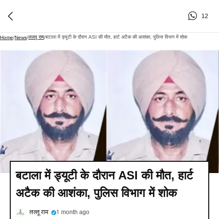
12
लल्लू राम
बटाला में ड्यूटी के दौरान ASI की मौत, हार्ट अटैक की आशंका, पुलिस विभाग में शोक
Home
/
News
/
/
बटाला में ड्यूटी के दौरान ASI की मौत, हार्ट
अटैक की आशंका, पुलिस विभाग में शोक
लल्लू राम
1 month ago