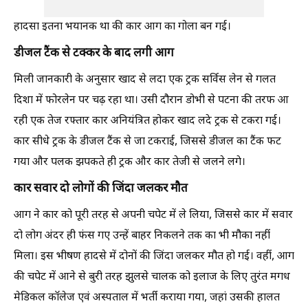
हादसा इतना भयानक था की कार आग का गोला बन गई।
डीजल टैंक से टक्कर के बाद लगी आग
मिली जानकारी के अनुसार खाद से लदा एक ट्रक सर्विस लेन से गलत
दिशा में फोरलेन पर चढ़ रहा था। उसी दौरान डोभी से पटना की तरफ आ
रही एक तेज रफ्तार कार अनियंत्रित होकर खाद लदे ट्रक से टकरा गई।
कार सीधे ट्रक के डीजल टैंक से जा टकराई, जिससे डीजल का टैंक फट
गया और पलक झपकते ही ट्रक और कार तेजी से जलने लगे।
कार सवार दो लोगों की जिंदा जलकर मौत
आग ने कार को पूरी तरह से अपनी चपेट में ले लिया, जिससे कार में सवार
दो लोग अंदर ही फंस गए उन्हें बाहर निकलने तक का भी मौका नहीं
मिला। इस भीषण हादसे में दोनों की जिंदा जलकर मौत हो गई। वहीं, आग
की चपेट में आने से बुरी तरह झुलसे चालक को इलाज के लिए तुरंत मगध
मेडिकल कॉलेज एवं अस्पताल में भर्ती कराया गया, जहां उसकी हालत