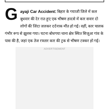
G
ayaji Car Accident:
बिहार के गयाजी जिले में कल
बुधवार की देर रात हुए एक भीषण हादसे में कार सवार दो
लोगों की जिंदा जलकर दर्दनाक मौत हो गई। वहीं, कार चालक
गंभीर रूप से झुलस गया। घटना बोधगया थाना क्षेत्र स्थित सिजुआ गांव के
पास की है, जहां एक तेज रफ्तार कार की ट्रक से भीषण टक्कर हो गई।
ADVERTISEMENT