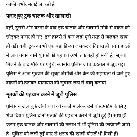
काफी गंभीर बताई जा रही है।
फरार हुए ट्रक चालक और खालासी
वहीं, दूसरी ओर घटना के बाद ट्रक चालक और खलासी मौके से वाहन को
छोड़कर फरार हो गए। इस हादसे में कार जहां पूरी तरह से जलकर खाक
हो गई। वहीं, ट्रक का भी एक बड़ा हिस्सा जलकर क्षतिग्रस्त हो गया। हादसे
में जान गंवाने वाले युवकों की पहचान अभी तक नहीं हो सकी है। सूचना
मिलने के बाद मौके पर पहुंची स्थानीय पुलिस जांच पड़ताल में जुट गई।
पुलिस ने आज गुरुवार की सुबह जेसीबी और क्रेन की सहायता से जले हुए
वाहनों को हटाकर यातायात को सुचारू रूप से चालू कराया।
मृतकों की पहचान करने में जुटी पुलिस
पुलिस ने जल चुके दोनों शवों को कब्जे में लेकर उसे पोस्टमार्टम के लिए
भेज दिया। पुलिस दोनों मृतकों की पहचान करने में जुटी हुई है। साथ ही
फरार ट्रक चालक और खलासी की तलाश में भी पुलिस की छापेमारी जारी
है। पुलिस को जली हुई कार से शराब की खाली बोतलें भी मिली हैं।