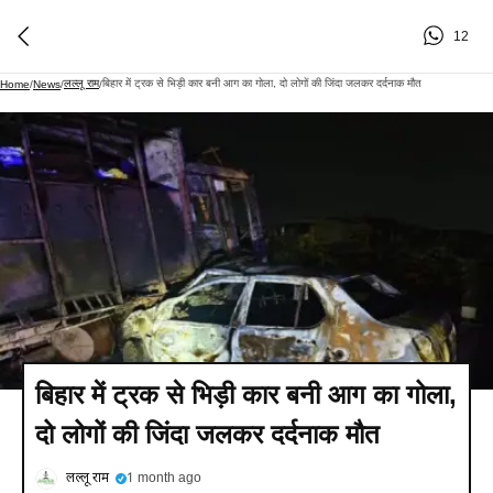
12
लल्लू राम
बिहार में ट्रक से भिड़ी कार बनी आग का गोला, दो लोगों की जिंदा जलकर दर्दनाक मौत
Home
/
News
/
/
बिहार में ट्रक से भिड़ी कार बनी आग का गोला,
दो लोगों की जिंदा जलकर दर्दनाक मौत
लल्लू राम
1 month ago