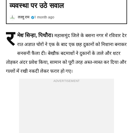
व्यवस्था पर उठे सवाल
लल्लू राम
1 month ago
र
मेश सिन्हा, पिथौरा।
महासमुंद जिले के बसना नगर में रविवार देर
रात अज्ञात चोरों ने एक के बाद एक छह दुकानों को निशाना बनाकर
सनसनी फैला दी। बेखौफ बदमाशों ने दुकानों के ताले और शटर
तोड़कर अंदर प्रवेश किया, सामान को पूरी तरह अस्त-व्यस्त कर दिया और
गल्लों में रखी नकदी लेकर फरार हो गए।
ADVERTISEMENT