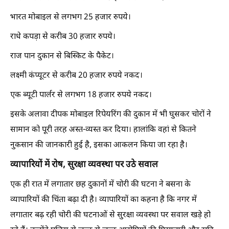
भारत मोबाइल से लगभग 25 हजार रुपये।
राधे कपड़ा से करीब 30 हजार रुपये।
राज पान दुकान से बिस्किट के पैकेट।
लक्ष्मी कंप्यूटर से करीब 20 हजार रुपये नकद।
एक ब्यूटी पार्लर से लगभग 18 हजार रुपये नकद।
इसके अलावा दीपक मोबाइल रिपेयरिंग की दुकान में भी घुसकर चोरों ने
सामान को पूरी तरह अस्त-व्यस्त कर दिया। हालांकि वहां से कितने
नुकसान की जानकारी हुई है, इसका आकलन किया जा रहा है।
व्यापारियों में रोष, सुरक्षा व्यवस्था पर उठे सवाल
एक ही रात में लगातार छह दुकानों में चोरी की घटना ने बसना के
व्यापारियों की चिंता बढ़ा दी है। व्यापारियों का कहना है कि नगर में
लगातार बढ़ रही चोरी की घटनाओं से सुरक्षा व्यवस्था पर सवाल खड़े हो