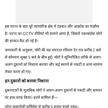
इस घटना के बाद पूरे व्यापारिक क्षेत्र में दहशत और आक्रोश का माहौल
है। घटना का CCTV वीडियो भी सामने आया है, जिसमें नकाबपोश चोरों
की हरकत कैद हो गई है।
जानकारी के अनुसार, चोरी की यह वारदात रविवार देर रात करीब 2 बजे
से सोमवार सुबह 5 बजे के बीच हुई। चोरों ने सुनियोजित तरीके से अलग-
अलग दुकानों को निशाना बनाया और कई स्थानों से नकदी व अन्य सामान
लेकर फरार हो गए।
इन दुकानों को बनाया निशाना
दुकानदारों के मुताबिक चोरों ने अलग-अलग दुकानों से नकदी और सामान
पर हाथ साफ किया। इनमें शामिल हैं—
पटेल कंसल्टेंसी सर्विसेस से करीब 5 हजार रुपये नकद।