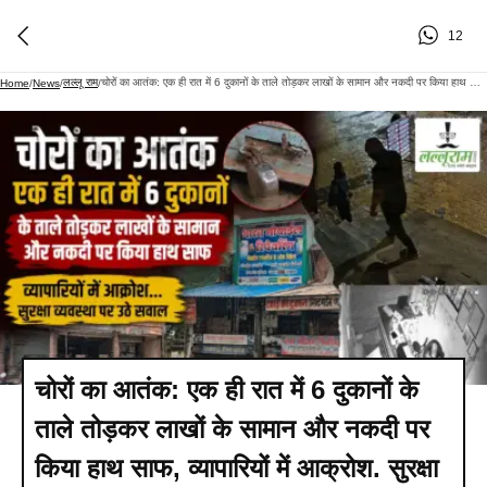
12
लल्लू राम
चोरों का आतंक: एक ही रात में 6 दुकानों के ताले तोड़कर लाखों के सामान और नकदी पर किया हाथ साफ, व्यापारियों में आक्रोश. सुरक्षा व्यवस्था पर उठे सवाल
Home
/
News
/
/
चोरों का आतंक: एक ही रात में 6 दुकानों के
ताले तोड़कर लाखों के सामान और नकदी पर
किया हाथ साफ, व्यापारियों में आक्रोश. सुरक्षा