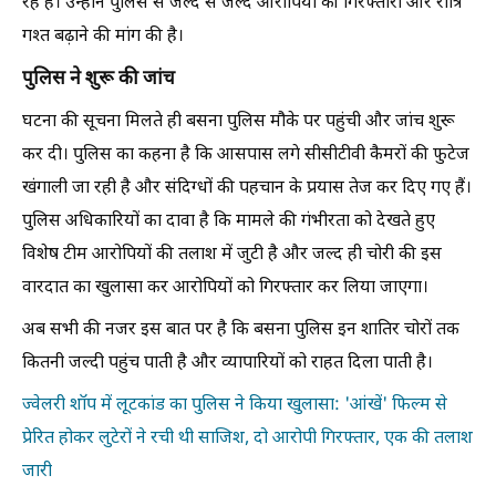
रहे हैं। उन्होंने पुलिस से जल्द से जल्द आरोपियों की गिरफ्तारी और रात्रि
गश्त बढ़ाने की मांग की है।
पुलिस ने शुरू की जांच
घटना की सूचना मिलते ही बसना पुलिस मौके पर पहुंची और जांच शुरू
कर दी। पुलिस का कहना है कि आसपास लगे सीसीटीवी कैमरों की फुटेज
खंगाली जा रही है और संदिग्धों की पहचान के प्रयास तेज कर दिए गए हैं।
पुलिस अधिकारियों का दावा है कि मामले की गंभीरता को देखते हुए
विशेष टीम आरोपियों की तलाश में जुटी है और जल्द ही चोरी की इस
वारदात का खुलासा कर आरोपियों को गिरफ्तार कर लिया जाएगा।
अब सभी की नजर इस बात पर है कि बसना पुलिस इन शातिर चोरों तक
कितनी जल्दी पहुंच पाती है और व्यापारियों को राहत दिला पाती है।
ज्वेलरी शॉप में लूटकांड का पुलिस ने किया खुलासा: 'आंखें' फिल्म से
प्रेरित होकर लुटेरों ने रची थी साजिश, दो आरोपी गिरफ्तार, एक की तलाश
जारी