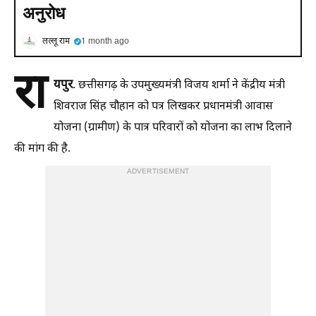
अनुरोध
लल्लू राम
1 month ago
रा
यपुर
. छत्तीसगढ़ के उपमुख्यमंत्री विजय शर्मा ने केंद्रीय मंत्री
शिवराज सिंह चौहान को पत्र लिखकर प्रधानमंत्री आवास
योजना (ग्रामीण) के पात्र परिवारों को योजना का लाभ दिलाने
की मांग की है.
ADVERTISEMENT