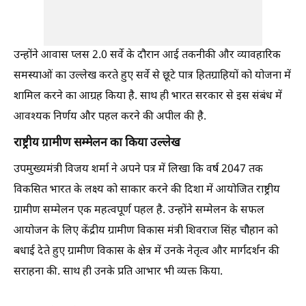
उन्होंने आवास प्लस 2.0 सर्वे के दौरान आई तकनीकी और व्यावहारिक
समस्याओं का उल्लेख करते हुए सर्वे से छूटे पात्र हितग्राहियों को योजना में
शामिल करने का आग्रह किया है. साथ ही भारत सरकार से इस संबंध में
आवश्यक निर्णय और पहल करने की अपील की है.
राष्ट्रीय ग्रामीण सम्मेलन का किया उल्लेख
उपमुख्यमंत्री विजय शर्मा ने अपने पत्र में लिखा कि वर्ष 2047 तक
विकसित भारत के लक्ष्य को साकार करने की दिशा में आयोजित राष्ट्रीय
ग्रामीण सम्मेलन एक महत्वपूर्ण पहल है. उन्होंने सम्मेलन के सफल
आयोजन के लिए केंद्रीय ग्रामीण विकास मंत्री शिवराज सिंह चौहान को
बधाई देते हुए ग्रामीण विकास के क्षेत्र में उनके नेतृत्व और मार्गदर्शन की
सराहना की. साथ ही उनके प्रति आभार भी व्यक्त किया.