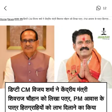
12
लल्लू राम
डिप्टी CM विजय शर्मा ने केंद्रीय मंत्री शिवराज चौहान को लिखा पत्र, PM आवास के पात्र हितग्राहियों को लाभ दिलाने का किया अनुरोध
Home
/
News
/
/
डिप्टी CM विजय शर्मा ने केंद्रीय मंत्री
शिवराज चौहान को लिखा पत्र, PM आवास के
पात्र हितग्राहियों को लाभ दिलाने का किया