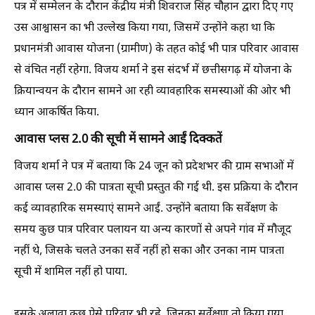
पत्र में सम्मेलन के दौरान केंद्रीय मंत्री शिवराज सिंह चौहान द्वारा दिए गए
उस आश्वासन का भी उल्लेख किया गया, जिसमें उन्होंने कहा था कि
प्रधानमंत्री आवास योजना (ग्रामीण) के तहत कोई भी पात्र परिवार आवास
से वंचित नहीं रहेगा. विजय शर्मा ने इस संदर्भ में छत्तीसगढ़ में योजना के
क्रियान्वयन के दौरान सामने आ रही व्यावहारिक समस्याओं की ओर भी
ध्यान आकर्षित किया.
आवास प्लस 2.0 की सूची में सामने आईं दिक्कतें
विजय शर्मा ने पत्र में बताया कि 24 जून को प्रदेशभर की ग्राम सभाओं में
आवास प्लस 2.0 की पात्रता सूची प्रस्तुत की गई थी. इस प्रक्रिया के दौरान
कई व्यावहारिक समस्याएं सामने आईं. उन्होंने बताया कि सर्वेक्षण के
समय कुछ पात्र परिवार पलायन या अन्य कारणों से अपने गांव में मौजूद
नहीं थे, जिसके चलते उनका सर्वे नहीं हो सका और उनका नाम पात्रता
सूची में शामिल नहीं हो पाया.
इसके अलावा कुछ ऐसे परिवार भी रहे, जिनका सर्वेक्षण तो किया गया,