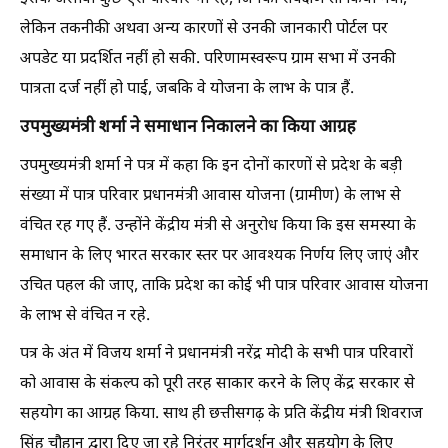
लेकिन तकनीकी अथवा अन्य कारणों से उनकी जानकारी पोर्टल पर
अपडेट या प्रदर्शित नहीं हो सकी. परिणामस्वरूप ग्राम सभा में उनकी
पात्रता दर्ज नहीं हो पाई, जबकि वे योजना के लाभ के पात्र हैं.
उपमुख्यमंत्री शर्मा ने समाधान निकालने का किया आग्रह
उपमुख्यमंत्री शर्मा ने पत्र में कहा कि इन दोनों कारणों से प्रदेश के बड़ी
संख्या में पात्र परिवार प्रधानमंत्री आवास योजना (ग्रामीण) के लाभ से
वंचित रह गए हैं. उन्होंने केंद्रीय मंत्री से अनुरोध किया कि इस समस्या के
समाधान के लिए भारत सरकार स्तर पर आवश्यक निर्णय लिए जाएं और
उचित पहल की जाए, ताकि प्रदेश का कोई भी पात्र परिवार आवास योजना
के लाभ से वंचित न रहे.
पत्र के अंत में विजय शर्मा ने प्रधानमंत्री नरेंद्र मोदी के सभी पात्र परिवारों
को आवास के संकल्प को पूरी तरह साकार करने के लिए केंद्र सरकार से
सहयोग का आग्रह किया. साथ ही छत्तीसगढ़ के प्रति केंद्रीय मंत्री शिवराज
सिंह चौहान द्वारा दिए जा रहे निरंतर मार्गदर्शन और सहयोग के लिए