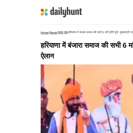
लल्लू राम
हरियाणा में बंजारा समाज की सभी 6 मांगें होंगी पूरी, मुख्यमंत्री
Home
/
News
/
/
हरियाणा में बंजारा समाज की सभी 6 मांगे
ऐलान