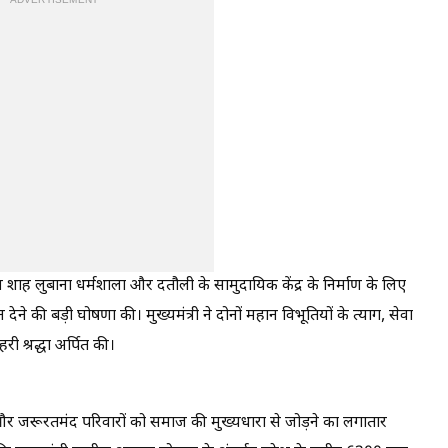
ADVERTISEMENT
 शाह लुबाना धर्मशाला और दतौली के सामुदायिक केंद्र के निर्माण के लिए
े की बड़ी घोषणा की। मुख्यमंत्री ने दोनों महान विभूतियों के त्याग, सेवा
 श्रद्धा अर्पित की।
 और जरूरतमंद परिवारों को समाज की मुख्यधारा से जोड़ने का लगातार