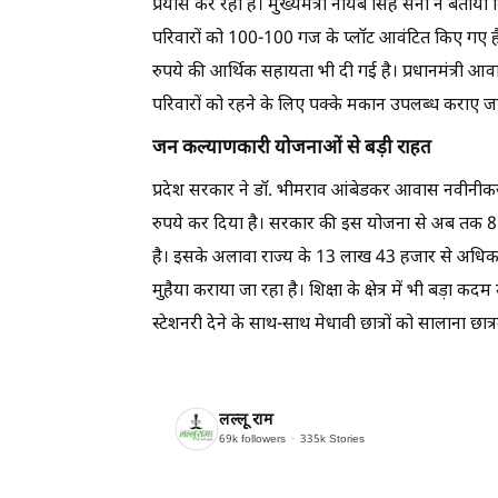
प्रयास कर रही है। मुख्यमंत्री नायब सिंह सैनी ने बताया
परिवारों को 100-100 गज के प्लॉट आवंटित किए गए है
रुपये की आर्थिक सहायता भी दी गई है। प्रधानमंत्र
परिवारों को रहने के लिए पक्के मकान उपलब्ध कराए ज
जन कल्याणकारी योजनाओं से बड़ी राहत
प्रदेश सरकार ने डॉ. भीमराव आंबेडकर आवास नवीनीक
रुपये कर दिया है। सरकार की इस योजना से अब तक 8
है। इसके अलावा राज्य के 13 लाख 43 हजार से अधिक ज
मुहैया कराया जा रहा है। शिक्षा के क्षेत्र में भी बड़ा कदम
स्टेशनरी देने के साथ-साथ मेधावी छात्रों को सालाना छात्रव
लल्लू राम
69k
followers
335k
Stories