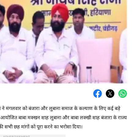
ैनी ने मंगलवार को बंजारा और लुबाना समाज के कल्याण के लिए कई बड़े
 पर आयोजित बाबा मक्खन शाह लुबाना और बाबा लक्खी शाह बंजारा के राज्य
 की सभी छह मांगों को पूरा करने का भरोसा दिया।