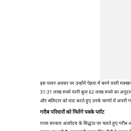
इस पावन अवसर पर उन्होंने पेहवा में बनने वाली मक्खन
31-31 लाख रुपये यानी कुल 62 लाख रुपये का अनुदान देन
और बलिदान को याद करते हुए उनके चरणों में अपनी गहरी
गरीब परिवारों को मिलेंगे पक्के प्लॉट
राज्य सरकार अंत्योदय के सिद्धांत पर चलते हुए गरीब