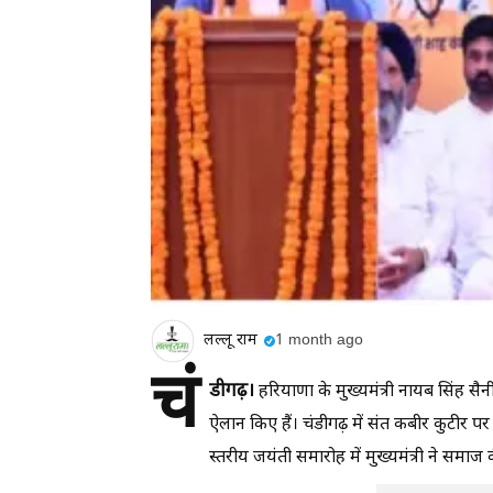
लल्लू राम
1 month ago
चं
डीगढ़।
हरियाणा के मुख्यमंत्री नायब सिंह स
ऐलान किए हैं। चंडीगढ़ में संत कबीर कुटीर
स्तरीय जयंती समारोह में मुख्यमंत्री ने समाज