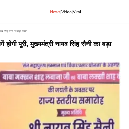
|
|
News
Video
Viral
 नायब सिंह सैनी का बड़ा ऐलान
ं होंगी पूरी, मुख्यमंत्री नायब सिंह सैनी का बड़ा