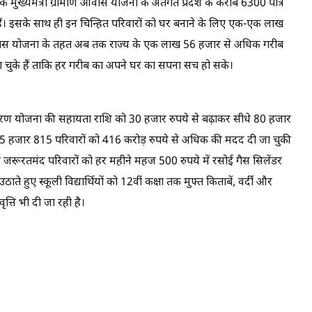
 कि मुख्यमंत्री ग्रामीण आवास योजना के अंतर्गत प्रदेश के करीब 6300 पात्र
ं। इसके साथ ही इन चिन्हित परिवारों को घर बनाने के लिए एक-एक लाख
ी आवास योजना के तहत अब तक राज्य के एक लाख 56 हजार से अधिक गरीब
ा चुके हैं ताकि हर गरीब का अपने घर का सपना सच हो सके।
रण योजना की सहायता राशि को 30 हजार रुपये से बढ़ाकर सीधे 80 हजार
5 हजार 815 परिवारों को 416 करोड़ रुपये से अधिक की मदद दी जा चुकी
रूरतमंद परिवारों को हर महीने महज 500 रुपये में रसोई गैस सिलेंडर
 उठाते हुए स्कूली विद्यार्थियों को 12वीं कक्षा तक मुफ्त किताबें, वर्दी और
ृत्ति भी दी जा रही है।