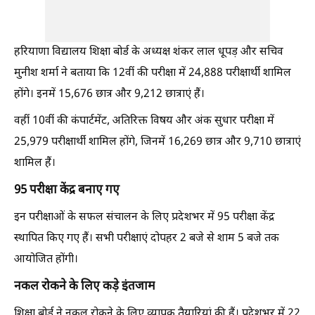
हरियाणा विद्यालय शिक्षा बोर्ड के अध्यक्ष शंकर लाल धूपड़ और सचिव
मुनीश शर्मा ने बताया कि 12वीं की परीक्षा में 24,888 परीक्षार्थी शामिल
होंगे। इनमें 15,676 छात्र और 9,212 छात्राएं हैं।
वहीं 10वीं की कंपार्टमेंट, अतिरिक्त विषय और अंक सुधार परीक्षा में
25,979 परीक्षार्थी शामिल होंगे, जिनमें 16,269 छात्र और 9,710 छात्राएं
शामिल हैं।
95 परीक्षा केंद्र बनाए गए
इन परीक्षाओं के सफल संचालन के लिए प्रदेशभर में 95 परीक्षा केंद्र
स्थापित किए गए हैं। सभी परीक्षाएं दोपहर 2 बजे से शाम 5 बजे तक
आयोजित होंगी।
नकल रोकने के लिए कड़े इंतजाम
शिक्षा बोर्ड ने नकल रोकने के लिए व्यापक तैयारियां की हैं। प्रदेशभर में 22