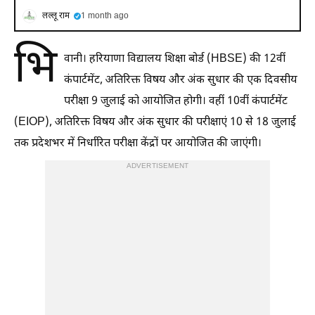
लल्लू राम
1 month ago
भि
वानी। हरियाणा विद्यालय शिक्षा बोर्ड (HBSE) की 12वीं
कंपार्टमेंट, अतिरिक्त विषय और अंक सुधार की एक दिवसीय
परीक्षा 9 जुलाई को आयोजित होगी। वहीं 10वीं कंपार्टमेंट
(EIOP), अतिरिक्त विषय और अंक सुधार की परीक्षाएं 10 से 18 जुलाई
तक प्रदेशभर में निर्धारित परीक्षा केंद्रों पर आयोजित की जाएंगी।
ADVERTISEMENT