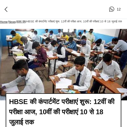
12
लल्लू राम
HBSE की कंपार्टमेंट परीक्षाएं शुरू: 12वीं की परीक्षा आज, 10वीं की परीक्षाएं 10 से 18 जुलाई तक
Home
/
News
/
/
HBSE की कंपार्टमेंट परीक्षाएं शुरू: 12वीं की
परीक्षा आज, 10वीं की परीक्षाएं 10 से 18
जुलाई तक