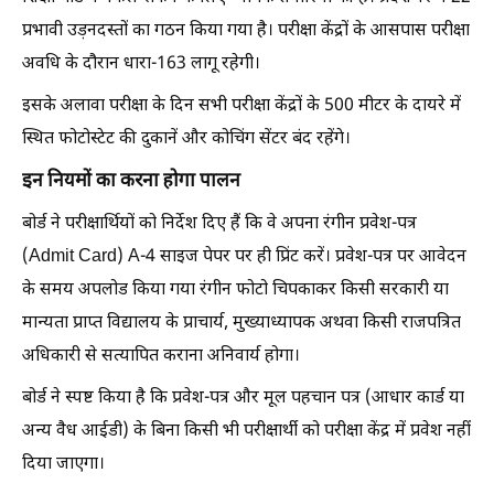
प्रभावी उड़नदस्तों का गठन किया गया है। परीक्षा केंद्रों के आसपास परीक्षा
अवधि के दौरान धारा-163 लागू रहेगी।
इसके अलावा परीक्षा के दिन सभी परीक्षा केंद्रों के 500 मीटर के दायरे में
स्थित फोटोस्टेट की दुकानें और कोचिंग सेंटर बंद रहेंगे।
इन नियमों का करना होगा पालन
बोर्ड ने परीक्षार्थियों को निर्देश दिए हैं कि वे अपना रंगीन प्रवेश-पत्र
(Admit Card) A-4 साइज पेपर पर ही प्रिंट करें। प्रवेश-पत्र पर आवेदन
के समय अपलोड किया गया रंगीन फोटो चिपकाकर किसी सरकारी या
मान्यता प्राप्त विद्यालय के प्राचार्य, मुख्याध्यापक अथवा किसी राजपत्रित
अधिकारी से सत्यापित कराना अनिवार्य होगा।
बोर्ड ने स्पष्ट किया है कि प्रवेश-पत्र और मूल पहचान पत्र (आधार कार्ड या
अन्य वैध आईडी) के बिना किसी भी परीक्षार्थी को परीक्षा केंद्र में प्रवेश नहीं
दिया जाएगा।