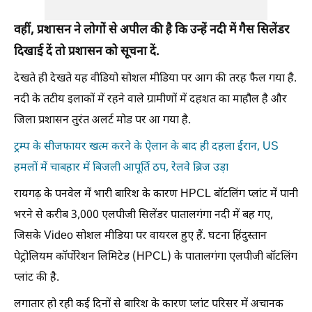
वहीं, प्रशासन ने लोगों से अपील की है कि उन्हें नदी में गैस सिलेंडर
दिखाई दें तो प्रशासन को सूचना दें.
देखते ही देखते यह वीडियो सोशल मीडिया पर आग की तरह फैल गया है.
नदी के तटीय इलाकों में रहने वाले ग्रामीणों में दहशत का माहौल है और
जिला प्रशासन तुरंत अलर्ट मोड पर आ गया है.
ट्रम्प के सीजफायर खत्म करने के ऐलान के बाद ही दहला ईरान, US
हमलों में चाबहार में बिजली आपूर्ति ठप, रेलवे ब्रिज उड़ा
रायगढ़ के पनवेल में भारी बारिश के कारण HPCL बॉटलिंग प्लांट में पानी
भरने से करीब 3,000 एलपीजी सिलेंडर पातालगंगा नदी में बह गए,
जिसके Video सोशल मीडिया पर वायरल हुए हैं. घटना हिंदुस्तान
पेट्रोलियम कॉर्पोरेशन लिमिटेड (HPCL) के पातालगंगा एलपीजी बॉटलिंग
प्लांट की है.
लगातार हो रही कई दिनों से बारिश के कारण प्लांट परिसर में अचानक