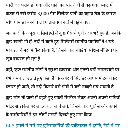
भारी जलभराव हो गया और पानी का स्तर तेजी से बढ़ गया. प्लांट में
कतार से रखे करीब 3,000 गैस सिलेंडर पानी का बहाव तेज के कारण
सीधे पास ही बहने वाली पातालगंगा नदी में पहुंच गए.
जानकारी के अनुसार, सिलेंडरों में कुछ गैस से पूरी तरह भरे हुए हैं, जबकि
कुछ खाली भी हैं. नदी में बहते हुए सिलेंडरों स्थानीय ग्रामीणों ने अपने
मोबाइल कैमरों में कैद किया है. जिसके बाद वीडियो सोशल मीडिया पर
खूब वायरल हो रहा है.
वहीं, कुछ स्थानीय लोगों ने सुरक्षा व्यवस्था और इतनी बड़ी लापरवाही पर
गंभीर सवाल उठाते हुए कहा है कि अगर ये सिलेंडर आपस में टकराकर
ब्लास्ट हो जाते, तो नदी किनारे बसे गांवों में बड़ी तबाही मच सकती है.
कुछ लोग तो पानी में बहते हुए खाली सिलेंडर लेकर अपनी अपनी गाड़ियों
मोटर साइकिल पर लादकर ले जाने लगे, जिसके बाद पुलिस और कंपनी
के कर्मचारियों ने इन लोगों सख्ती दिखते हुए मना किया.
BLA हमले में मारे गए पुलिसकर्मियों की पाकिस्तान में दुर्गति, टैंपो में भर