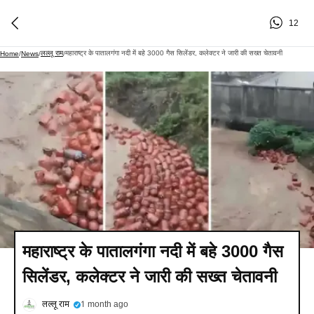
12
लल्लू राम
महाराष्ट्र के पातालगंगा नदी में बहे 3000 गैस सिलेंडर, कलेक्टर ने जारी की सख्त चेतावनी
Home
/
News
/
/
महाराष्ट्र के पातालगंगा नदी में बहे 3000 गैस
सिलेंडर, कलेक्टर ने जारी की सख्त चेतावनी
लल्लू राम
1 month ago