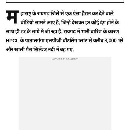
म
हाराष्ट्र के रायगढ़ जिले से एक ऐसा हैरान कर देने वाले
वीडियो सामने आए हैं, जिन्हें देखकर हर कोई दंग होने के
साथ ही डर के साये में जी रहा है. रायगढ़ में भारी बारिश के कारण
HPCL के पातालगंगा एलपीजी बॉटलिंग प्लांट से करीब 3,000 भरे
और खाली गैस सिलेंडर नदी में बह गए.
ADVERTISEMENT