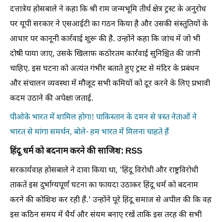
दत्तात्रेय होसबाले ने कहा कि श्री राम जन्मभूमि तीर्थ क्षेत्र ट्रस्ट के अनुरोध
पर यूपी सरकार ने एसआईटी का गठन किया है और उसकी संस्तुतियों के
आधार पर कानूनी कार्रवाई शुरू की है. उन्होंने कहा कि जांच में जो भी
दोषी पाया जाए, उसके खिलाफ कठोरतम कार्रवाई सुनिश्चित की जानी
चाहिए. इस घटना को अत्यंत गंभीर बताते हुए ट्रस्ट से मंदिर के प्रबंधन
और संचालन व्यवस्था में मौजूद सभी कमियों को दूर करने के लिए प्रभावी
कदम उठाने की अपेक्षा जताई.
पीओके भारत में शामिल होगा! पाकिस्तान के दमन से त्रस्त नेताओं ने
भारत से मांगा समर्थन, बोले- हम भारत में मिलना चाहते हैं
हिंदू धर्म को बदनाम करने की साजिश: RSS
सरकार्यवाह होसबाले ने दावा किया था, 'हिंदू विरोधी और राष्ट्रविरोधी
ताकतें इस दुर्भाग्यपूर्ण घटना का फायदा उठाकर हिंदू धर्म को बदनाम
करने की कोशिश कर रही हैं.' उन्होंने पूरे हिंदू समाज से अपील की कि वह
इस कठिन समय में धैर्य और संयम बनाए रखें ताकि इस तरह की सभी