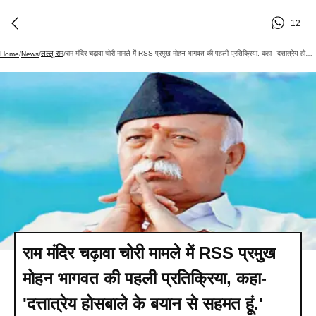
12
लल्लू राम
राम मंदिर चढ़ावा चोरी मामले में RSS प्रमुख मोहन भागवत की पहली प्रतिक्रिया, कहा- 'दत्तात्रेय होसबाले के बयान से सहमत हूं.'
Home
/
News
/
/
राम मंदिर चढ़ावा चोरी मामले में RSS प्रमुख
मोहन भागवत की पहली प्रतिक्रिया, कहा-
'दत्तात्रेय होसबाले के बयान से सहमत हूं.'