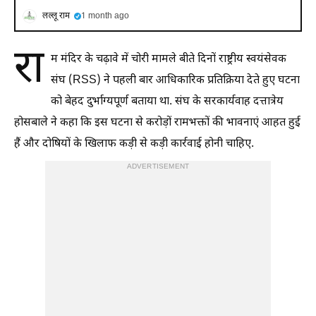
लल्लू राम
1 month ago
रा
म मंदिर के चढ़ावे में चोरी मामले बीते दिनों राष्ट्रीय स्वयंसेवक
संघ (RSS) ने पहली बार आधिकारिक प्रतिक्रिया देते हुए घटना
को बेहद दुर्भाग्यपूर्ण बताया था. संघ के सरकार्यवाह दत्तात्रेय
होसबाले ने कहा कि इस घटना से करोड़ों रामभक्तों की भावनाएं आहत हुई
हैं और दोषियों के खिलाफ कड़ी से कड़ी कार्रवाई होनी चाहिए.
ADVERTISEMENT