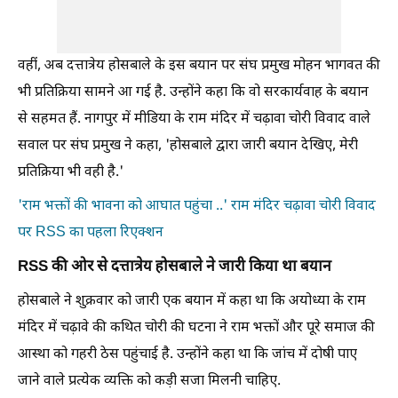
वहीं, अब दत्तात्रेय होसबाले के इस बयान पर संघ प्रमुख मोहन भागवत की
भी प्रतिक्रिया सामने आ गई है. उन्होंने कहा कि वो सरकार्यवाह के बयान
से सहमत हैं. नागपुर में मीडिया के राम मंदिर में चढ़ावा चोरी विवाद वाले
सवाल पर संघ प्रमुख ने कहा, 'होसबाले द्वारा जारी बयान देखिए, मेरी
प्रतिक्रिया भी वही है.'
'राम भक्तों की भावना को आघात पहुंचा ..' राम मंदिर चढ़ावा चोरी विवाद
पर RSS का पहला रिएक्शन
RSS की ओर से दत्तात्रेय होसबाले ने जारी किया था बयान
होसबाले ने शुक्रवार को जारी एक बयान में कहा था कि अयोध्या के राम
मंदिर में चढ़ावे की कथित चोरी की घटना ने राम भक्तों और पूरे समाज की
आस्था को गहरी ठेस पहुंचाई है. उन्होंने कहा था कि जांच में दोषी पाए
जाने वाले प्रत्येक व्यक्ति को कड़ी सजा मिलनी चाहिए.