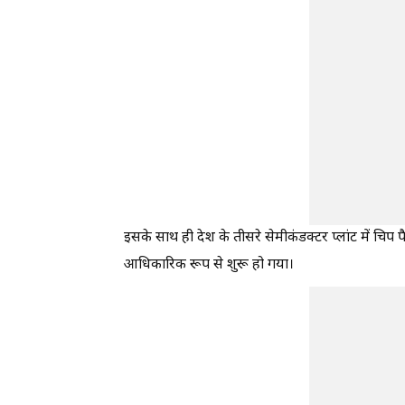
इसके साथ ही देश के तीसरे सेमीकंडक्टर प्लांट में 
आधिकारिक रूप से शुरू हो गया।