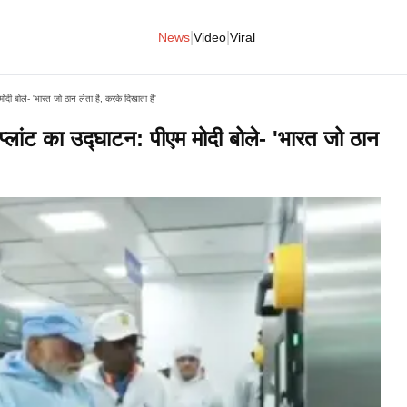
|
|
News
Video
Viral
मोदी बोले- 'भारत जो ठान लेता है, करके दिखाता है'
 प्लांट का उद्घाटन: पीएम मोदी बोले- 'भारत जो ठान