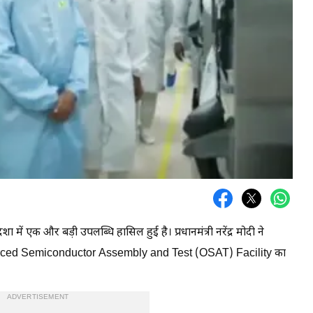
ा में एक और बड़ी उपलब्धि हासिल हुई है। प्रधानमंत्री नरेंद्र मोदी ने
ourced Semiconductor Assembly and Test (OSAT) Facility का
ADVERTISEMENT