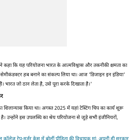
ोदी ने कहा कि यह परियोजना भारत के आत्मविश्वास और तकनीकी क्षमता का
 को सेमीकंडक्टर हब बनाने का संकल्प लिया था। आज 'डिजाइन इन इंडिया'
 भारत जो ठान लेता है, उसे पूरा करके दिखाता है।'
फर
ंट का शिलान्यास किया था। अगस्त 2025 में यहां टेस्टिंग चिप का कार्य शुरू
उन्होंने इस उपलब्धि का श्रेय परियोजना से जुड़े सभी इंजीनियरों,
 कॉलेज रेप-मर्डर केस में बोलीं पीड़िता की विधायक मां, अपनी ही सरकार