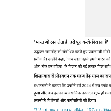
'भारत जो ठान लेता है, उसे पूरा करके दिखाता है'
उद्घाटन समारोह को संबोधित करते हुए प्रधानमंत्री म
प्रतीक है। उन्होंने कहा, 'पांच साल पहले हमने भारत
और 'मेक इन इंडिया' के विजन को नई ताकत मिल रही है।
शिलान्यास से प्रोडक्शन तक महज डेढ़ साल का स
प्रधानमंत्री ने बताया कि उन्होंने वर्ष 2024 में इस प्ला
हुआ और अब इसका व्यावसायिक उत्पादन शुरू हो गया है। 
तकनीकी विशेषज्ञों और कर्मचारियों को दिया।
'7 दिन में न्याय का वादा था, लेकिन…' RG कर मेडिकल