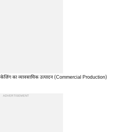
चिप पैकेजिंग का व्यावसायिक उत्पादन (Commercial Production)
ADVERTISEMENT