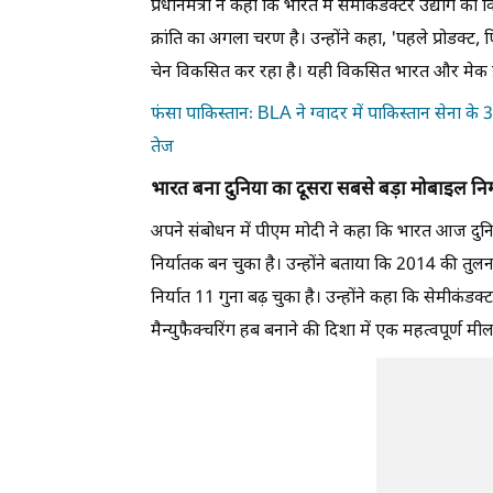
प्रधानमंत्री ने कहा कि भारत में सेमीकंडक्टर उद्योग क
क्रांति का अगला चरण है। उन्होंने कहा, 'पहले प्रोडक्ट,
चेन विकसित कर रहा है। यही विकसित भारत और मेक 
फंसा पाकिस्तानः BLA ने ग्वादर में पाकिस्तान सेना के 
तेज
भारत बना दुनिया का दूसरा सबसे बड़ा मोबाइल निर्
अपने संबोधन में पीएम मोदी ने कहा कि भारत आज दुनि
निर्यातक बन चुका है। उन्होंने बताया कि 2014 की तुलना
निर्यात 11 गुना बढ़ चुका है। उन्होंने कहा कि सेमीकंडक्ट
मैन्युफैक्चरिंग हब बनाने की दिशा में एक महत्वपूर्ण म