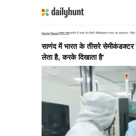
लल्लू राम
साणंद में भारत के तीसरे सेमीकंडक्टर प्लांट का उद्घाटन: पीएम 
Home
/
News
/
/
साणंद में भारत के तीसरे सेमीकंडक्टर
लेता है, करके दिखाता है'