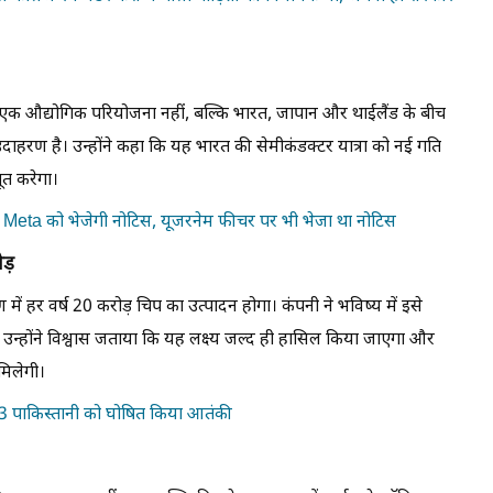
एक औद्योगिक परियोजना नहीं, बल्कि भारत, जापान और थाईलैंड के बीच
रण है। उन्होंने कहा कि यह भारत की सेमीकंडक्टर यात्रा को नई गति
ूत करेगा।
ार Meta को भेजेगी नोटिस, यूजरनेम फीचर पर भी भेजा था नोटिस
ड़
ण में हर वर्ष 20 करोड़ चिप का उत्पादन होगा। कंपनी ने भविष्य में इसे
ै। उन्होंने विश्वास जताया कि यह लक्ष्य जल्द ही हासिल किया जाएगा और
िलेगी।
3 पाकिस्तानी को घोषित किया आतंकी