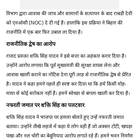
विभाग द्वारा आवास की जांच और सामानों के सत्यापन के बाद राबड़ी देवी
को एनओसी (NOC) दे दी गई है। हालांकि इस प्रक्रिया ने बिहार की
राजनीति में एक बार फिर उबाल ला दिया है।
​राजनीतिक द्वेष का आरोप
​राजद प्रवक्ता शक्ति सिंह यादव ने इसे सत्ता का अहंकार करार दिया है।
उन्होंने आरोप लगाया कि पूर्व मुख्यमंत्री की सुरक्षा वापस लेना और
आवास खाली कराने का नोटिस देना पूरी तरह से राजनीतिक द्वेष से प्रेरित
है। यादव ने कहा हमने पहले ही स्पष्ट कर दिया था कि हमें किसी मोह-
माया से कोई सरोकार नहीं है। हमने स्वेच्छा से बंगला खाली कर दिया है।
​नफरती जमात पर शक्ति सिंह का पलटवार
​शक्ति सिंह यादव ने भाजपा पर हमला बोलते हुए उन्हें नफरती जमात
बताया। उन्होंने तीखे लहजे में कहा ये लोग वही हैं जो अक्सर टोंटी, खपड़ा
पंखा और नल चोरी का बेबुनियाद आरोप लगाते रहे हैं। हमने भवन निर्माण