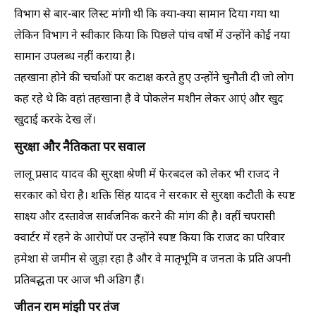
विभाग से बार-बार लिस्ट मांगी थी कि क्या-क्या सामान दिया गया था
लेकिन विभाग ने स्वीकार किया कि पिछले पांच वर्षों में उन्होंने कोई नया
सामान उपलब्ध नहीं कराया है।
​तहखाना होने की चर्चाओं पर कटाक्ष करते हुए उन्होंने चुनौती दी जो लोग
कह रहे थे कि वहां तहखाना है वे पोकलेन मशीन लेकर आएं और खुद
खुदाई करके देख लें।
​सुरक्षा और नैतिकता पर सवाल
​लालू प्रसाद यादव की सुरक्षा श्रेणी में फेरबदल को लेकर भी राजद ने
सरकार को घेरा है। शक्ति सिंह यादव ने सरकार से सुरक्षा कटौती के स्पष्ट
साक्ष्य और दस्तावेज सार्वजनिक करने की मांग की है। वहीं चपरासी
क्वार्टर में रहने के आरोपों पर उन्होंने स्पष्ट किया कि राजद का परिवार
हमेशा से जमीन से जुड़ा रहा है और वे मातृभूमि व जनता के प्रति अपनी
प्रतिबद्धता पर आज भी अडिग हैं।
​जीतन राम मांझी पर तंज