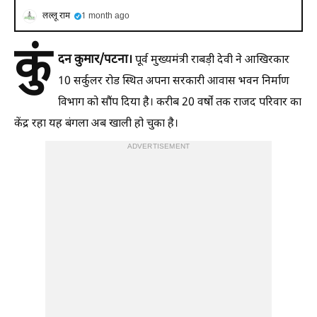
लल्लू राम
1 month ago
कुं
दन कुमार/पटना।
पूर्व मुख्यमंत्री राबड़ी देवी ने आखिरकार
10 सर्कुलर रोड स्थित अपना सरकारी आवास भवन निर्माण
विभाग को सौंप दिया है। करीब 20 वर्षों तक राजद परिवार का
केंद्र रहा यह बंगला अब खाली हो चुका है।
ADVERTISEMENT