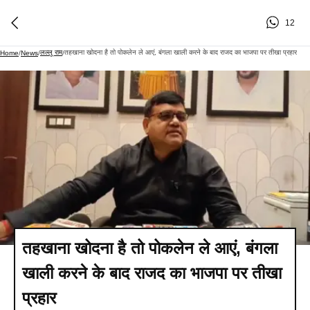
12
लल्लू राम
तहखाना खोदना है तो पोकलेन ले आएं, बंगला खाली करने के बाद राजद का भाजपा पर तीखा प्रहार
Home
/
News
/
/
तहखाना खोदना है तो पोकलेन ले आएं, बंगला
खाली करने के बाद राजद का भाजपा पर तीखा
प्रहार