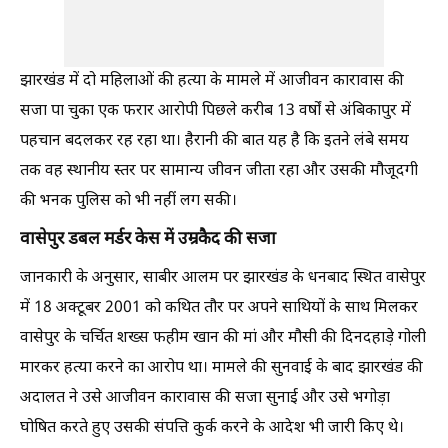
झारखंड में दो महिलाओं की हत्या के मामले में आजीवन कारावास की
सजा पा चुका एक फरार आरोपी पिछले करीब 13 वर्षों से अंबिकापुर में
पहचान बदलकर रह रहा था। हैरानी की बात यह है कि इतने लंबे समय
तक वह स्थानीय स्तर पर सामान्य जीवन जीता रहा और उसकी मौजूदगी
की भनक पुलिस को भी नहीं लग सकी।
वासेपुर डबल मर्डर केस में उम्रकैद की सजा
जानकारी के अनुसार, साबीर आलम पर झारखंड के धनबाद स्थित वासेपुर
में 18 अक्टूबर 2001 को कथित तौर पर अपने साथियों के साथ मिलकर
वासेपुर के चर्चित शख्स फहीम खान की मां और मौसी की दिनदहाड़े गोली
मारकर हत्या करने का आरोप था। मामले की सुनवाई के बाद झारखंड की
अदालत ने उसे आजीवन कारावास की सजा सुनाई और उसे भगोड़ा
घोषित करते हुए उसकी संपत्ति कुर्क करने के आदेश भी जारी किए थे।