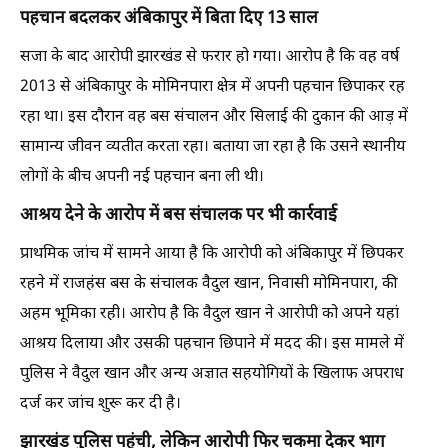
पहचान बदलकर अंबिकापुर में बिता दिए 13 साल
सजा के बाद आरोपी झारखंड से फरार हो गया। आरोप है कि वह वर्ष
2013 से अंबिकापुर के मोमिनपारा क्षेत्र में अपनी पहचान छिपाकर रह
रहा था। इस दौरान वह बस संचालन और सिलाई की दुकान की आड़ में
सामान्य जीवन व्यतीत करता रहा। बताया जा रहा है कि उसने स्थानीय
लोगों के बीच अपनी नई पहचान बना ली थी।
आश्रय देने के आरोप में बस संचालक पर भी कार्रवाई
प्राथमिक जांच में सामने आया है कि आरोपी को अंबिकापुर में छिपकर
रहने में राजहंस बस के संचालक वैदुल खान, निवासी मोमिनपारा, की
अहम भूमिका रही। आरोप है कि वैदुल खान ने आरोपी को अपने यहां
आश्रय दिलाया और उसकी पहचान छिपाने में मदद की। इस मामले में
पुलिस ने वैदुल खान और अन्य अज्ञात सहयोगियों के खिलाफ अपराध
दर्ज कर जांच शुरू कर दी है।
झारखंड पुलिस पहुंची, लेकिन आरोपी फिर चकमा देकर भाग