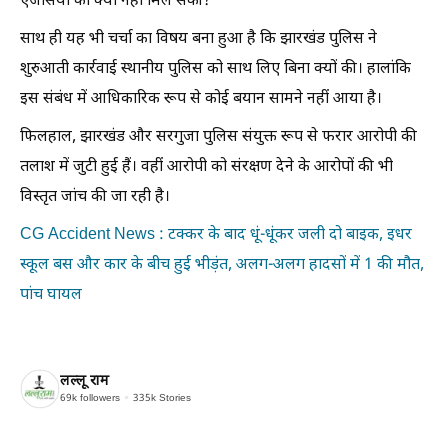
एजेंसियों को क्यों नहीं मिल सकी?
साथ ही यह भी चर्चा का विषय बना हुआ है कि झारखंड पुलिस ने
शुरुआती कार्रवाई स्थानीय पुलिस को साथ लिए बिना क्यों की। हालांकि
इस संबंध में आधिकारिक रूप से कोई बयान सामने नहीं आया है।
फिलहाल, झारखंड और सरगुजा पुलिस संयुक्त रूप से फरार आरोपी की
तलाश में जुटी हुई हैं। वहीं आरोपी को संरक्षण देने के आरोपों की भी
विस्तृत जांच की जा रही है।
CG Accident News : टक्कर के बाद धूं-धूंकर जली दो बाइक, इधर
स्कूल बस और कार के बीच हुई भीड़ंत, अलग-अलग हादसों में 1 की मौत,
पांच घायल
लल्लू राम
69k
followers
335k
Stories