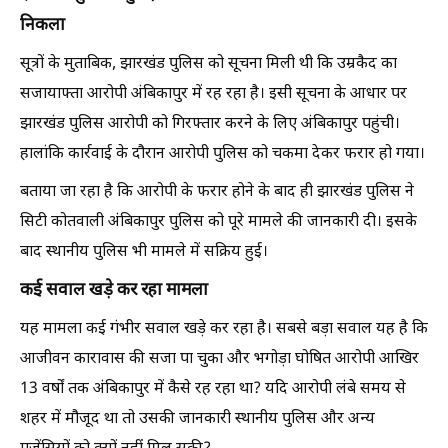
निकला
सूत्रों के मुताबिक, झारखंड पुलिस को सूचना मिली थी कि उम्रकैद का
सजायाफ्ता आरोपी अंबिकापुर में रह रहा है। इसी सूचना के आधार पर
झारखंड पुलिस आरोपी को गिरफ्तार करने के लिए अंबिकापुर पहुंची।
हालांकि कार्रवाई के दौरान आरोपी पुलिस को चकमा देकर फरार हो गया।
बताया जा रहा है कि आरोपी के फरार होने के बाद ही झारखंड पुलिस ने
सिटी कोतवाली अंबिकापुर पुलिस को पूरे मामले की जानकारी दी। इसके
बाद स्थानीय पुलिस भी मामले में सक्रिय हुई।
कई सवाल खड़े कर रहा मामला
यह मामला कई गंभीर सवाल खड़े कर रहा है। सबसे बड़ा सवाल यह है कि
आजीवन कारावास की सजा पा चुका और भगोड़ा घोषित आरोपी आखिर
13 वर्षों तक अंबिकापुर में कैसे रह रहा था? यदि आरोपी लंबे समय से
शहर में मौजूद था तो उसकी जानकारी स्थानीय पुलिस और अन्य