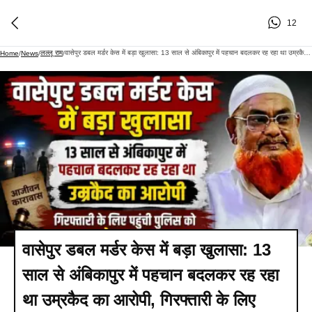
12
लल्लू राम
वासेपुर डबल मर्डर केस में बड़ा खुलासा: 13 साल से अंबिकापुर में पहचान बदलकर रह रहा था उम्रकैद का आरोपी, गिरफ्तारी के लिए पहुंची पुलिस को चकमा देकर हुआ फरार
Home
/
News
/
/
वासेपुर डबल मर्डर केस में बड़ा खुलासा: 13
साल से अंबिकापुर में पहचान बदलकर रह रहा
था उम्रकैद का आरोपी, गिरफ्तारी के लिए