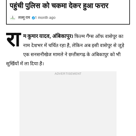
पहुंची पुलिस को चकमा देकर हुआ फरार
लल्लू राम
1 month ago
रा
म कुमार यादव, अंबिकापुर।
फिल्म गैंग्स ऑफ वासेपुर का
नाम देशभर में चर्चित रहा है, लेकिन अब इसी वासेपुर से जुड़े
एक सनसनीखेज मामले ने छत्तीसगढ़ के अंबिकापुर को भी
सुर्खियों में ला दिया है।
ADVERTISEMENT