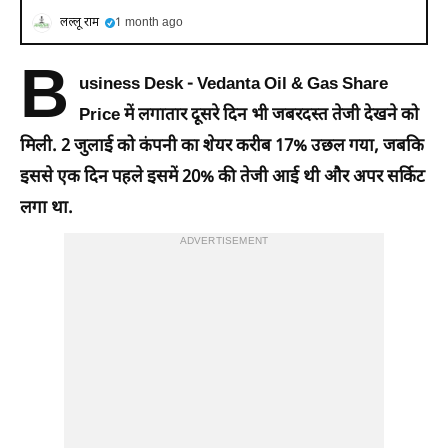
लल्लू राम
1 month ago
B
usiness Desk - Vedanta Oil & Gas Share
Price में लगातार दूसरे दिन भी जबरदस्त तेजी देखने को
मिली. 2 जुलाई को कंपनी का शेयर करीब 17% उछल गया, जबकि
इससे एक दिन पहले इसमें 20% की तेजी आई थी और अपर सर्किट
लगा था.
ADVERTISEMENT