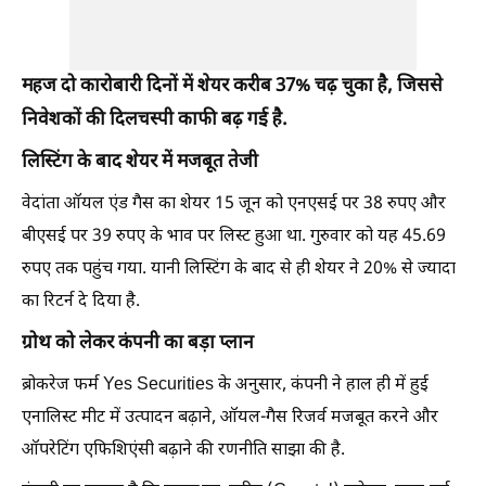
महज दो कारोबारी दिनों में शेयर करीब 37% चढ़ चुका है, जिससे
निवेशकों की दिलचस्पी काफी बढ़ गई है.
लिस्टिंग के बाद शेयर में मजबूत तेजी
वेदांता ऑयल एंड गैस का शेयर 15 जून को एनएसई पर 38 रुपए और
बीएसई पर 39 रुपए के भाव पर लिस्ट हुआ था. गुरुवार को यह 45.69
रुपए तक पहुंच गया. यानी लिस्टिंग के बाद से ही शेयर ने 20% से ज्यादा
का रिटर्न दे दिया है.
ग्रोथ को लेकर कंपनी का बड़ा प्लान
ब्रोकरेज फर्म Yes Securities के अनुसार, कंपनी ने हाल ही में हुई
एनालिस्ट मीट में उत्पादन बढ़ाने, ऑयल-गैस रिजर्व मजबूत करने और
ऑपरेटिंग एफिशिएंसी बढ़ाने की रणनीति साझा की है.