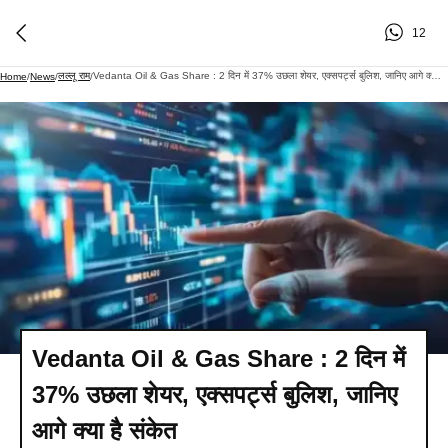
12
लल्लू राम
Vedanta Oil & Gas Share : 2 दिन में 37% उछला शेयर, एक्सपर्ट्स बुलिश, जानिए आगे क्या है संकेत
Home
/
News
/
/
Vedanta Oil & Gas Share : 2 दिन में
37% उछला शेयर, एक्सपर्ट्स बुलिश, जानिए
आगे क्या है संकेत