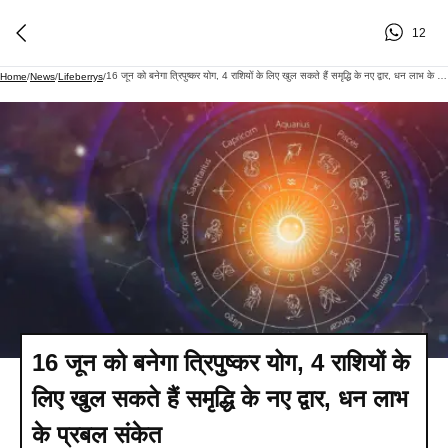
12
16 जून को बनेगा त्रिपुष्कर योग, 4 राशियों के लिए खुल सकते हैं समृद्धि के नए द्वार, धन लाभ के प्रबल संकेत
Home
/
News
/
Lifeberrys
/
16 जून को बनेगा त्रिपुष्कर योग, 4 राशियों के
लिए खुल सकते हैं समृद्धि के नए द्वार, धन लाभ
के प्रबल संकेत