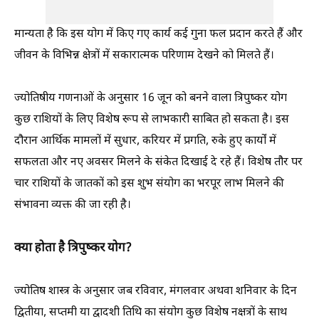
मान्यता है कि इस योग में किए गए कार्य कई गुना फल प्रदान करते हैं और
जीवन के विभिन्न क्षेत्रों में सकारात्मक परिणाम देखने को मिलते हैं।
ज्योतिषीय गणनाओं के अनुसार 16 जून को बनने वाला त्रिपुष्कर योग
कुछ राशियों के लिए विशेष रूप से लाभकारी साबित हो सकता है। इस
दौरान आर्थिक मामलों में सुधार, करियर में प्रगति, रुके हुए कार्यों में
सफलता और नए अवसर मिलने के संकेत दिखाई दे रहे हैं। विशेष तौर पर
चार राशियों के जातकों को इस शुभ संयोग का भरपूर लाभ मिलने की
संभावना व्यक्त की जा रही है।
क्या होता है त्रिपुष्कर योग?
ज्योतिष शास्त्र के अनुसार जब रविवार, मंगलवार अथवा शनिवार के दिन
द्वितीया, सप्तमी या द्वादशी तिथि का संयोग कुछ विशेष नक्षत्रों के साथ