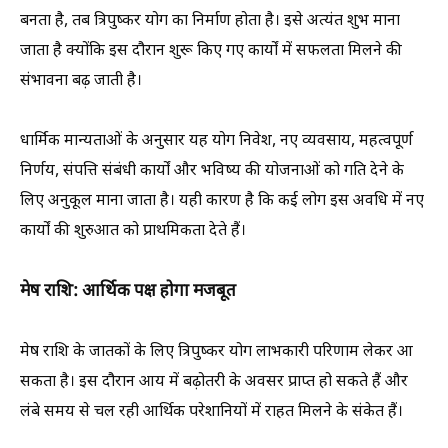
बनता है, तब त्रिपुष्कर योग का निर्माण होता है। इसे अत्यंत शुभ माना
जाता है क्योंकि इस दौरान शुरू किए गए कार्यों में सफलता मिलने की
संभावना बढ़ जाती है।
धार्मिक मान्यताओं के अनुसार यह योग निवेश, नए व्यवसाय, महत्वपूर्ण
निर्णय, संपत्ति संबंधी कार्यों और भविष्य की योजनाओं को गति देने के
लिए अनुकूल माना जाता है। यही कारण है कि कई लोग इस अवधि में नए
कार्यों की शुरुआत को प्राथमिकता देते हैं।
मेष राशि: आर्थिक पक्ष होगा मजबूत
मेष राशि के जातकों के लिए त्रिपुष्कर योग लाभकारी परिणाम लेकर आ
सकता है। इस दौरान आय में बढ़ोतरी के अवसर प्राप्त हो सकते हैं और
लंबे समय से चल रही आर्थिक परेशानियों में राहत मिलने के संकेत हैं।