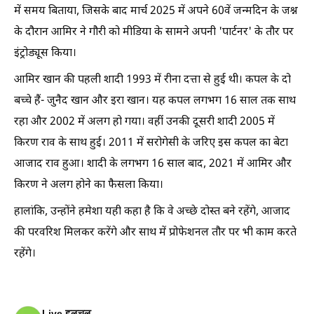
में समय बिताया, जिसके बाद मार्च 2025 में अपने 60वें जन्मदिन के जश्न
के दौरान आमिर ने गौरी को मीडिया के सामने अपनी 'पार्टनर' के तौर पर
इंट्रोड्यूस किया।
आमिर खान की पहली शादी 1993 में रीना दत्ता से हुई थी। कपल के दो
बच्चे हैं- जुनैद खान और इरा खान। यह कपल लगभग 16 साल तक साथ
रहा और 2002 में अलग हो गया। वहीं उनकी दूसरी शादी 2005 में
किरण राव के साथ हुई। 2011 में सरोगेसी के जरिए इस कपल का बेटा
आजाद राव हुआ। शादी के लगभग 16 साल बाद, 2021 में आमिर और
किरण ने अलग होने का फैसला किया।
हालांकि, उन्होंने हमेशा यही कहा है कि वे अच्छे दोस्त बने रहेंगे, आजाद
की परवरिश मिलकर करेंगे और साथ में प्रोफेशनल तौर पर भी काम करते
रहेंगे।