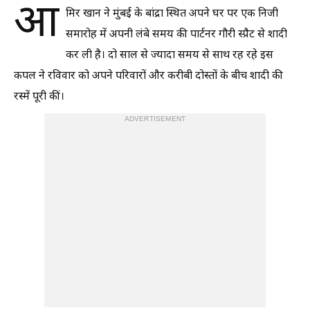
आ
मिर खान ने मुंबई के बांद्रा स्थित अपने घर पर एक निजी
समारोह में अपनी लंबे समय की पार्टनर गौरी स्प्रैट से शादी
कर ली है। दो साल से ज्यादा समय से साथ रह रहे इस
कपल ने रविवार को अपने परिवारों और करीबी दोस्तों के बीच शादी की
रस्में पूरी कीं।
ADVERTISEMENT