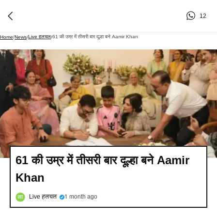
12
Live हलचल
61 की उम्र में तीसरी बार दूल्हा बने Aamir Khan
Home
/
News
/
/
61 की उम्र में तीसरी बार दूल्हा बने Aamir
Khan
Live हलचल
1 month ago