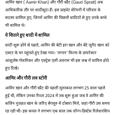
आमिर खान ( Aamir Khan) और गौरी स्प्रैट (Gauri Spratt) अब
आधिकारिक तौर पर शादीशुदा हैं। इस प्राइवेट सेरेमनी में परिवार के
सदस्य शामिल हुए, जिनमें आमिर की पिछली शादियों से हुए उनके बच्चे
भी शामिल थे।
ये सितारे हुए शादी में शामिल
शादी शुरू होने से पहले, आमिर की बेटी इरा खान और बेटे जुनैद खान को
एक्टर के घर पहुंचते हुए देखा गया। 'लगान' फिल्म के डायरेक्टर
आशुतोष गोवारिकर और एक्ट्रेस एली अवराम भी इस जश्न में शामिल होते
हुए दिखे।
आमिर और गौरी लव स्टोरी
आमिर खान और गौरी स्प्रैट की पहली मुलाकात लगभग 25 साल पहले
हुई थी, लेकिन उनका रिश्ता 2024 में तब शुरू हुआ जब वे आमिर की
कजिन नुजहत खान के जरिए बेंगलुरु में दोबारा मिले, जहां गौरी उस समय
रह रही थीं। इस कपल ने लगभग एक साल तक लॉन्ग-डिस्टेंस रिलेशनशिप