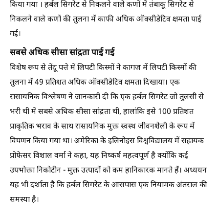
किया गया । हर्बल सिगरेट से निकलने वाले कणों में तंबाकू सिगरेट से
निकलने वाले कणों की तुलना में काफी अधिक ऑक्सीडेटिव क्षमता पाई
गई।
सबसे अधिक सीसा सांद्रता पाई गई
विशेष रूप से तेंदू पत्ते में लिपटी किस्मों ने कागज में लिपटी किस्मों की
तुलना में 49 प्रतिशत अधिक ऑक्सीडेटिव क्षमता दिखाया। एक
रासायनिक विश्लेषण ने जानकारी दी कि एक हर्बल सिगरेट जो तुलसी से
भरी थी में सबसे अधिक सीसा सांद्रता थी, हालांकि इसे 100 प्रतिशत
प्राकृतिक भराव के साथ रासायनिक मुक्त स्वस्थ जीवनशैली के रूप में
विपणन किया गया था। अमेरिका के इलिनोइस विश्वविद्यालय में सहायक
प्रोफेसर विशाल वर्मा ने कहा, यह निष्कर्ष महत्वपूर्ण है क्योंकि कई
उपभोक्ता निकोटीन - मुक्त उत्पादों को कम हानिकारक मानते हैं। अध्ययन
यह भी दर्शाता है कि हर्बल सिगरेट के आसपास एक नियामक अंतराल की
समस्या है।