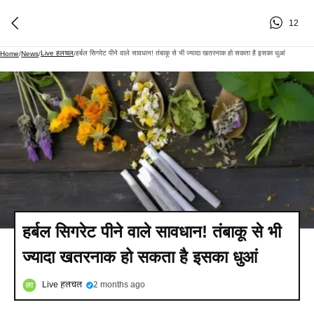
12
Live हलचल
हर्बल सिगरेट पीने वाले सावधान! तंबाकू से भी ज्यादा खतरनाक हो सकता है इसका धुआं
Home
/
News
/
/
हर्बल सिगरेट पीने वाले सावधान! तंबाकू से भी
ज्यादा खतरनाक हो सकता है इसका धुआं
Live हलचल
2 months ago