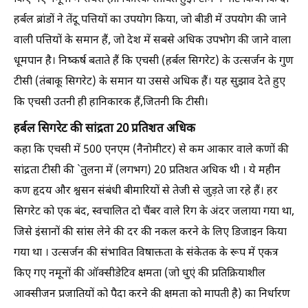
हर्बल ब्रांडों ने तेंदू पत्तियों का उपयोग किया, जो बीडी में उपयोग की जाने
वाली पत्तियों के समान हैं, जो देश में सबसे अधिक उपभोग की जाने वाला
धूमपान है। निष्कर्ष बताते हैं कि एचसी (हर्बल सिगरेट) के उत्सर्जन के गुण
टीसी (तंबाकू सिगरेट) के समान या उससे अधिक हैं। यह सुझाव देते हुए
कि एचसी उतनी ही हानिकारक हैं,जितनी कि टीसी।
हर्बल सिगरेट की सांद्रता 20 प्रतिशत अधिक
कहा कि एचसी में 500 एनएम (नैनोमीटर) से कम आकार वाले कणों की
सांद्रता टीसी की `तुलना में (लगभग) 20 प्रतिशत अधिक थी । ये महीन
कण हृदय और श्वसन संबंधी बीमारियों से तेजी से जुड़ते जा रहे हैं। हर
सिगरेट को एक बंद, स्वचालित दो चैंबर वाले रिग के अंदर जलाया गया था,
जिसे इंसानों की सांस लेने की दर की नकल करने के लिए डिजाइन किया
गया था । उत्सर्जन की संभावित विषाक्तता के संकेतक के रूप में एकत्र
किए गए नमूनों की ऑक्सीडेटिव क्षमता (जो धुएं की प्रतिक्रियाशील
आक्सीजन प्रजातियों को पैदा करने की क्षमता को मापती है) का निर्धारण