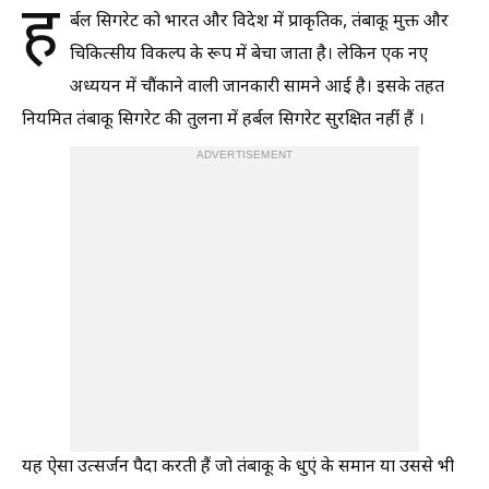
ह
र्बल सिगरेट को भारत और विदेश में प्राकृतिक, तंबाकू मुक्त और
चिकित्सीय विकल्प के रूप में बेचा जाता है। लेकिन एक नए
अध्ययन में चौंकाने वाली जानकारी सामने आई है। इसके तहत
नियमित तंबाकू सिगरेट की तुलना में हर्बल सिगरेट सुरक्षित नहीं हैं ।
ADVERTISEMENT
यह ऐसा उत्सर्जन पैदा करती हैं जो तंबाकू के धुएं के समान या उससे भी