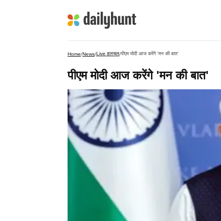
Live हलचल
पीएम मोदी आज करेंगे 'मन की बात'
Home
/
News
/
/
पीएम मोदी आज करेंगे 'मन की बात'