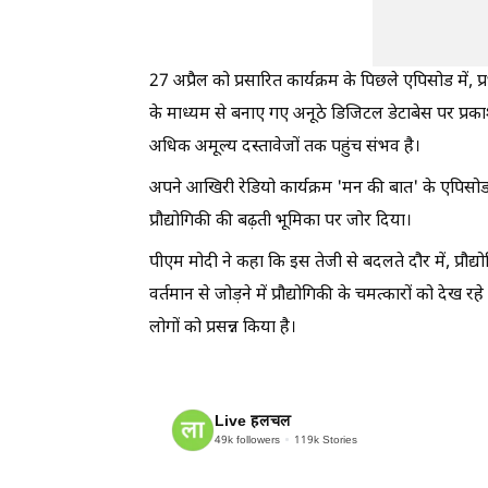
27 अप्रैल को प्रसारित कार्यक्रम के पिछले एपिसोड में, 
के माध्यम से बनाए गए अनूठे डिजिटल डेटाबेस पर प्रका
अधिक अमूल्य दस्तावेजों तक पहुंच संभव है।
अपने आखिरी रेडियो कार्यक्रम 'मन की बात' के एपिसोड को
प्रौद्योगिकी की बढ़ती भूमिका पर जोर दिया।
पीएम मोदी ने कहा कि इस तेजी से बदलते दौर में, प्र
वर्तमान से जोड़ने में प्रौद्योगिकी के चमत्कारों को देख र
लोगों को प्रसन्न किया है।
Live हलचल
49k
followers
119k
Stories