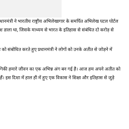
प्रधानमंत्री ने भारतीय राष्ट्रीय अभिलेखागार के समर्पित अभिलेख पटल पोर्टल
श डाला था, जिसके माध्यम से भारत के इतिहास से संबंधित दो करोड़ से
 संबोधित करते हुए प्रधानमंत्री ने लोगों को उनके अतीत से जोड़ने में
ौद्योगिकी हमारे जीवन का एक अभिन्न अंग बन गई है। आज हम अपने अतीत को
हे हैं। इस दिशा में हाल ही में हुए एक विकास ने शिक्षा और इतिहास से जुड़े