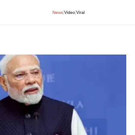
|
|
News
Video
Viral