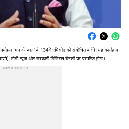
कार्यक्रम 'मन की बात' के 134वें एपिसोड को संबोधित करेंगे। यह कार्यक्रम
ी), डीडी न्यूज और सरकारी डिजिटल चैनलों पर प्रसारित होगा।
ADVERTISEMENT