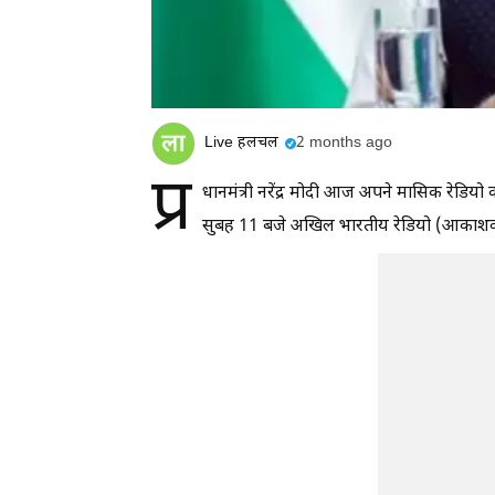
Live हलचल
2 months ago
प्र
धानमंत्री नरेंद्र मोदी आज अपने मासिक रेडियो 
सुबह 11 बजे अखिल भारतीय रेडियो (आकाशवाण