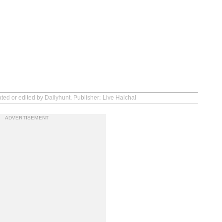
ted or edited by Dailyhunt. Publisher: Live Halchal
ADVERTISEMENT