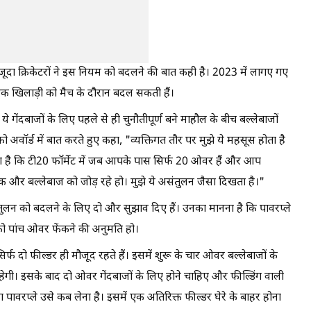
 मौजूदा क्रिकेटरों ने इस नियम को बदलने की बात कही है। 2023 में लागए गए
ं एक खिलाड़ी को मैच के दौरान बदल सकती हैं।
 गेंदबाजों के लिए पहले से ही चुनौतीपूर्ण बने माहौल के बीच बल्लेबाजों
 अवॉर्ड में बात करते हुए कहा, "व्यक्तिगत तौर पर मुझे ये महसूस होता है
गता है कि टी20 फॉर्मेट में जब आपके पास सिर्फ 20 ओवर हैं और आप
ं एक और बल्लेबाज को जोड़ रहे हो। मुझे ये असंतुलन जैसा दिखता है।"
तुलन को बदलने के लिए दो और सुझाव दिए हैं। उनका मानना है कि पावरप्ले
ाज को पांच ओवर फेंकने की अनुमति हो।
िर्फ दो फील्डर ही मौजूद रहते हैं। इसमें शुरू के चार ओवर बल्लेबाजों के
ी रहेगी। इसके बाद दो ओवर गेंदबाजों के लिए होने चाहिए और फील्डिंग वाली
रप्ले उसे कब लेना है। इसमें एक अतिरिक्त फील्डर घेरे के बाहर होना