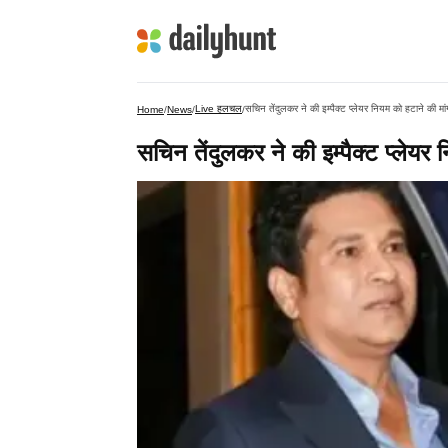
Live हलचल
सचिन तेंदुलकर ने की इम्पैक्ट प्लेयर नियम को हटाने की मां
Home
/
News
/
/
सचिन तेंदुलकर ने की इम्पैक्ट प्लेयर