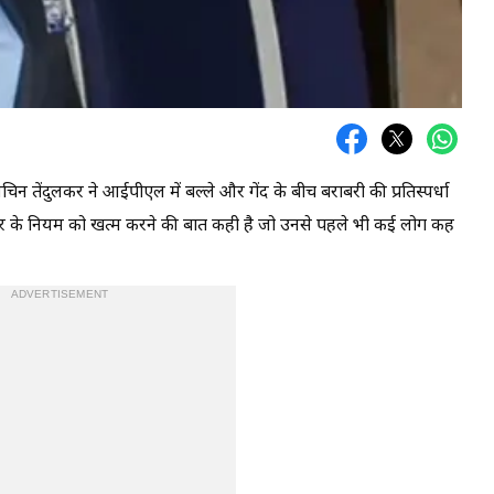
चिन तेंदुलकर ने आईपीएल में बल्ले और गेंद के बीच बराबरी की प्रतिस्पर्धा
 प्लेयर के नियम को खत्म करने की बात कही है जो उनसे पहले भी कई लोग कह
ADVERTISEMENT