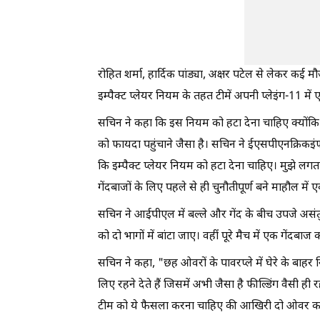
रोहित शर्मा, हार्दिक पांड्या, अक्षर पटेल से लेकर कई
इम्पैक्ट प्लेयर नियम के तहत टीमें अपनी प्लेइंग-11 मे
सचिन ने कहा कि इस नियम को हटा देना चाहिए क्योंकि ये
को फायदा पहुंचाने जैसा है। सचिन ने ईएसपीएनक्रिकइंफो
कि इम्पैक्ट प्लेयर नियम को हटा देना चाहिए। मुझे ल
गेंदबाजों के लिए पहले से ही चुनौतीपूर्ण बने माहौल मे
सचिन ने आईपीएल में बल्ले और गेंद के बीच उपजे असं
को दो भागों में बांटा जाए। वहीं पूरे मैच में एक गेंदब
सचिन ने कहा, "छह ओवरों के पावरप्ले में घेरे के बाहर स
लिए रहने देते हैं जिसमें अभी जैसा है फील्डिंग वैसी ह
टीम को ये फैसला करना चाहिए की आखिरी दो ओवर का पाव