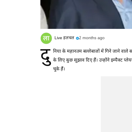
Live हलचल
2 months ago
दु
निया के महानतम बल्लेबाजों में गिने जाने वाले स
के लिए कुछ सुझाव दिए हैं। उन्होंने इम्पैक्ट
चुके हैं।