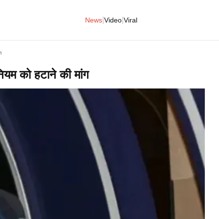
|
|
News
Video
Viral
ग
 नियम को हटाने की मांग