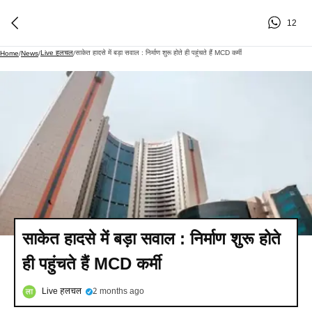
12
Live हलचल
साकेत हादसे में बड़ा सवाल : निर्माण शुरू होते ही पहुंचते हैं MCD कर्मी
Home
/
News
/
/
साकेत हादसे में बड़ा सवाल : निर्माण शुरू होते
ही पहुंचते हैं MCD कर्मी
Live हलचल
2 months ago