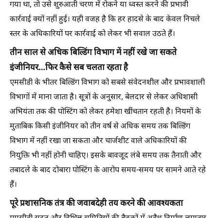
गया था, तो उसे शुरुआती चरण में रोकने या ध्वस्त करने की प्रभावी
कार्रवाई क्यों नहीं हुई। यही वजह है कि हर हादसे के बाद केवल निचले
स्तर के अधिकारियों पर कार्रवाई को लेकर भी सवाल उठते हैं।
तीन साल से अधिक बिल्डिंग विभाग में नहीं रखे जा सकते
इंजीनियर…फिर कैसे सब चलता रहता है
एमसीडी के भीतर बिल्डिंग विभाग को सबसे संवेदनशील और प्रभावशाली
विभागों में माना जाता है। सूत्रों के अनुसार, बेलदार से लेकर अधिशासी
अभियंता तक की पोस्टिंग को लेकर हमेशा खींचतान रहती है। नियमों के
मुताबिक किसी इंजीनियर को तीन वर्ष से अधिक समय तक बिल्डिंग
विभाग में नहीं रखा जा सकता और चार्जशीट वाले अधिकारियों की
नियुक्ति भी नहीं होनी चाहिए। इसके बावजूद लंबे समय तक तैनाती और
तबादले के बाद दोबारा पोस्टिंग के आरोप समय-समय पर सामने आते रहे
हैं।
पूरे प्रशासनिक तंत्र की जवाबदेही तय करने की आवश्यकता