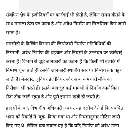
संबंधित क्षेत्र के इंजीनियरों पर कार्रवाई भी होती है, लेकिन समय बीतने के
साथ मामला ठंडा पड़ जाता है और अवैध निर्माण का सिलसिला फिर जारी
रहता है।
एमसीडी के बिल्डिंग विभाग की जिम्मेदारी निर्माण गतिविधियों की
निगरानी, अवैध निर्माण की पहचान और नियमों के उल्लंघन पर कार्रवाई
करना है। विभाग से जुड़े जानकारों का कहना है कि किसी भी इलाके में
निर्माण शुरू होते ही इसकी जानकारी स्थानीय स्तर पर विभाग तक पहुंच
जाती है। बेलदार, जूनियर इंजीनियर और अन्य कर्मचारी मौके का
निरीक्षण भी करते हैं। इसके बावजूद कई मामलों में निर्माण कार्य बिना
रोक-टोक जारी रहता है और पूरी इमारत खड़ी हो जाती है।
हादसों के बाद विभागीय अधिकारी अक्सर यह दलील देते हैं कि संबंधित
भवन को रिकॉर्ड में 'बुक' किया गया था और नियमानुसार नोटिस जारी
किए गए थे। लेकिन बड़ा सवाल यह है कि यदि निर्माण को अवैध माना