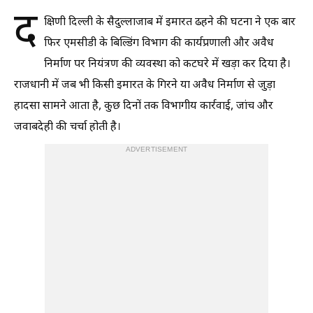
द
क्षिणी दिल्ली के सैदुल्लाजाब में इमारत ढहने की घटना ने एक बार
फिर एमसीडी के बिल्डिंग विभाग की कार्यप्रणाली और अवैध
निर्माण पर नियंत्रण की व्यवस्था को कटघरे में खड़ा कर दिया है।
राजधानी में जब भी किसी इमारत के गिरने या अवैध निर्माण से जुड़ा
हादसा सामने आता है, कुछ दिनों तक विभागीय कार्रवाई, जांच और
जवाबदेही की चर्चा होती है।
ADVERTISEMENT