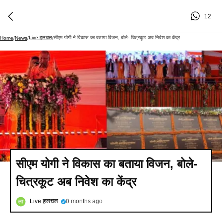
12
Live हलचल
सीएम योगी ने विकास का बताया विजन, बोले- चित्रकूट अब निवेश का केंद्र
Home
/
News
/
/
सीएम योगी ने विकास का बताया विजन, बोले-
चित्रकूट अब निवेश का केंद्र
Live हलचल
0 months ago