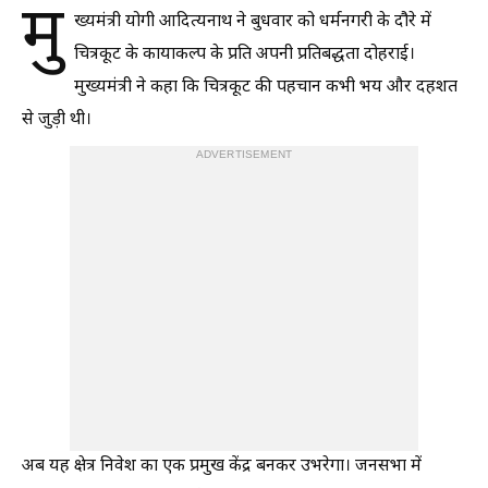
मु
ख्यमंत्री योगी आदित्यनाथ ने बुधवार को धर्मनगरी के दौरे में
चित्रकूट के कायाकल्प के प्रति अपनी प्रतिबद्धता दोहराई।
मुख्यमंत्री ने कहा कि चित्रकूट की पहचान कभी भय और दहशत
से जुड़ी थी।
ADVERTISEMENT
अब यह क्षेत्र निवेश का एक प्रमुख केंद्र बनकर उभरेगा। जनसभा में