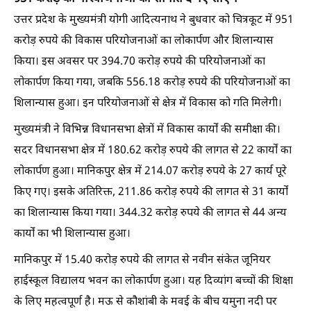
उत्तर प्रदेश के मुख्यमंत्री योगी आदित्यनाथ ने बुधवार को चित्रकूट में 951
करोड़ रुपये की विकास परियोजनाओं का लोकार्पण और शिलान्यास
किया। इस अवसर पर 394.70 करोड़ रुपये की परियोजनाओं का
लोकार्पण किया गया, जबकि 556.18 करोड़ रुपये की परियोजनाओं का
शिलान्यास हुआ। इन परियोजनाओं से क्षेत्र में विकास को गति मिलेगी।
मुख्यमंत्री ने विभिन्न विधानसभा क्षेत्रों में विकास कार्यों की समीक्षा की।
सदर विधानसभा क्षेत्र में 180.62 करोड़ रुपये की लागत से 22 कार्यों का
लोकार्पण हुआ। मानिकपुर क्षेत्र में 214.07 करोड़ रुपये के 27 कार्य पूरे
किए गए। इसके अतिरिक्त, 211.86 करोड़ रुपये की लागत से 31 कार्यों
का शिलान्यास किया गया। 344.32 करोड़ रुपये की लागत से 44 अन्य
कार्यों का भी शिलान्यास हुआ।
मानिकपुर में 15.40 करोड़ रुपये की लागत से नवीन संकेत जूनियर
हाईस्कूल विद्यालय भवन का लोकार्पण हुआ। यह दिव्यांग बच्चों की शिक्षा
के लिए महत्वपूर्ण है। मऊ से कौशांबी के मवई के बीच यमुना नदी पर