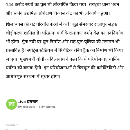
144 करोड़ रुपये का पुल भी लोकार्पित किया गया। सरधुवा थाना भवन
और रूर्बन उद्यमिता प्रशिक्षण विकास केंद्र का भी लोकार्पण हुआ।
शिलान्यास की गई परियोजनाओं में कर्वी बूढ़ा सेमरवार राजापुर सड़क
चौड़ीकरण शामिल है। परिक्रमा मार्ग के रामायण दर्शन केंद्र का नवनिर्माण
भी होगा। गुंता नदी पर पुल निर्माण और छह पुल-पुलिया की मरम्मत भी
प्रस्तावित है। स्पोर्ट्स स्टेडियम में सिंथेटिक रनिंग ट्रैक का निर्माण भी किया
जाएगा। मुख्यमंत्री योगी आदित्यनाथ ने कहा कि ये परियोजनाएं धार्मिक
पर्यटन को बढ़ावा देंगी। इन परियोजनाओं से चित्रकूट की कनेक्टिविटी और
आधारभूत संरचना में सुधार होगा।
Live हलचल
49k
followers
119k
Stories
Dailyhunt