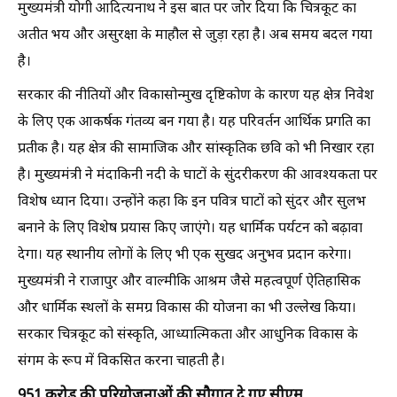
मुख्यमंत्री योगी आदित्यनाथ ने इस बात पर जोर दिया कि चित्रकूट का
अतीत भय और असुरक्षा के माहौल से जुड़ा रहा है। अब समय बदल गया
है।
सरकार की नीतियों और विकासोन्मुख दृष्टिकोण के कारण यह क्षेत्र निवेश
के लिए एक आकर्षक गंतव्य बन गया है। यह परिवर्तन आर्थिक प्रगति का
प्रतीक है। यह क्षेत्र की सामाजिक और सांस्कृतिक छवि को भी निखार रहा
है। मुख्यमंत्री ने मंदाकिनी नदी के घाटों के सुंदरीकरण की आवश्यकता पर
विशेष ध्यान दिया। उन्होंने कहा कि इन पवित्र घाटों को सुंदर और सुलभ
बनाने के लिए विशेष प्रयास किए जाएंगे। यह धार्मिक पर्यटन को बढ़ावा
देगा। यह स्थानीय लोगों के लिए भी एक सुखद अनुभव प्रदान करेगा।
मुख्यमंत्री ने राजापुर और वाल्मीकि आश्रम जैसे महत्वपूर्ण ऐतिहासिक
और धार्मिक स्थलों के समग्र विकास की योजना का भी उल्लेख किया।
सरकार चित्रकूट को संस्कृति, आध्यात्मिकता और आधुनिक विकास के
संगम के रूप में विकसित करना चाहती है।
951 करोड़ की परियोजनाओं की सौगात दे गए सीएम