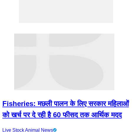
Fisheries: मछली पालन के लिए सरकार महिलाओं
को खर्च पर दे रही है 60 फीसद तक आर्थिक मदद
Live Stock Animal News