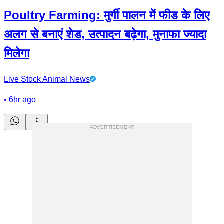
Poultry Farming: मुर्गी पालन में फीड के लिए
अलग से बनाएं शेड, उत्पादन बढ़ेगा, मुनाफा ज्यादा
मिलेगा
Live Stock Animal News
•
6hr ago
ADVERTISEMENT