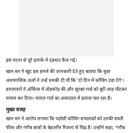
इस घटना से पूरे इलाके में दहशत फैल गई।
खान सर ने खुद इस हमले की जानकारी देते हुए बताया कि कुछ
असामाजिक तत्वों ने उन्हें धमकी दी थी कि 'दो दिन में कोचिंग उड़ा देंगे'।
हमलावरों ने ऑफिस में तोड़फोड़ की और सुरक्षा गार्ड को बुरी तरह पीटकर
घायल कर दिया। घायल गार्ड का अस्पताल में इलाज चल रहा है।
मुख्य वजह
खान सर ने आरोप लगाया कि पड़ोसी कोचिंग संचालकों को उनकी सस्ती
फीस और गरीब छात्रों के बेहतरीन रिजल्ट से चिढ़ है। उन्होंने कहा, 'गरीब