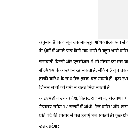
अनुमान है कि 4 जून तक मानसून आधिकारिक रूप से 
के क्षेत्रों में अगले पांच दिनों तक भारी से बहुत भारी 
राजधानी दिल्ली और एनसीआर में भी मौसम का रुख बद
सेल्सियस के आसपास रह सकता है, लेकिन 5 जून तक 
हल्की बारिश के साथ तेज हवाएं चल सकती हैं। कुछ स्थान
जिससे लोगों को गर्मी से राहत मिल सकती है।
आईएमडी ने उत्तर प्रदेश, बिहार, राजस्थान, हरियाणा, पं
मेघालय समेत 17 राज्यों में आंधी, तेज बारिश और खरा
प्रति घंटे की रफ्तार से तेज हवाएं चल सकती हैं। कुछ क्ष
उत्तर प्रदेश: