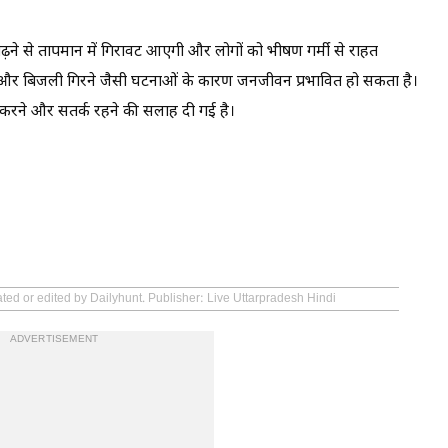
ढ़ने से तापमान में गिरावट आएगी और लोगों को भीषण गर्मी से राहत
रिश और बिजली गिरने जैसी घटनाओं के कारण जनजीवन प्रभावित हो सकता है।
न करने और सतर्क रहने की सलाह दी गई है।
ated or edited by Dailyhunt. Publisher: Live Uttarpradesh Hindi
ADVERTISEMENT