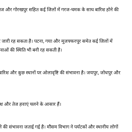
राज और गोरखपुर सहित कई जिलों में गरज-चमक के साथ बारिश होने की
 दौर जारी रह सकता है। पटना, गया और मुजफ्फरपुर समेत कई जिलों में
हवाओं की स्थिति भी बनी रह सकती है।
, बारिश और कुछ स्थानों पर ओलावृष्टि की संभावना है। जयपुर, जोधपुर और
रिश और तेज हवाएं चलने के आसार हैं।
गिरने की संभावना जताई गई है। मौसम विभाग ने पर्यटकों और स्थानीय लोगों