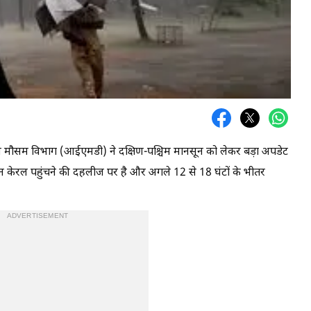
रतीय मौसम विभाग (आईएमडी) ने दक्षिण-पश्चिम मानसून को लेकर बड़ा अपडेट
न केरल पहुंचने की दहलीज पर है और अगले 12 से 18 घंटों के भीतर
ADVERTISEMENT