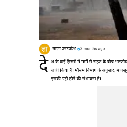
लाइव उत्तरप्रदेश
2 months ago
दे
श के कई हिस्सों में गर्मी से राहत के बीच भा
जारी किया है। मौसम विभाग के अनुसार, मानसू
इसकी एंट्री होने की संभावना है।