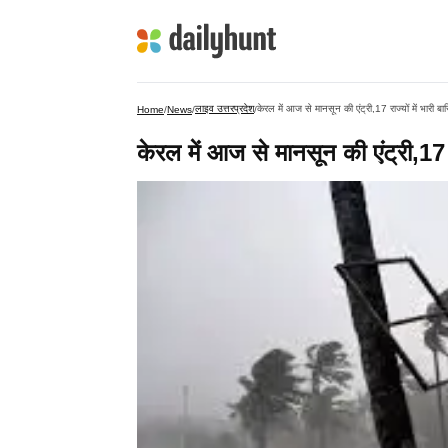
लाइव उत्तरप्रदेश
केरल में आज से मानसून की एंट्री,17 राज्यों में भारी 
Home
/
News
/
/
केरल में आज से मानसून की एंट्री,17 