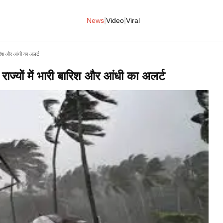
|
|
News
Video
Viral
बारिश और आंधी का अलर्ट
राज्यों में भारी बारिश और आंधी का अलर्ट