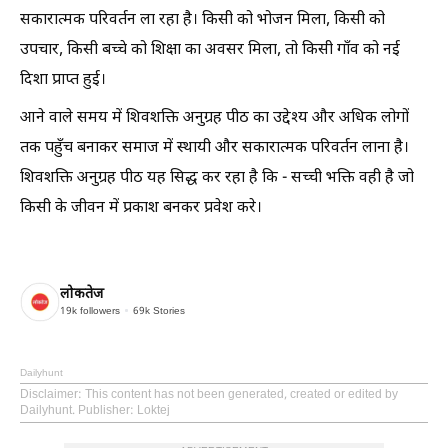
सकारात्मक परिवर्तन ला रहा है। किसी को भोजन मिला, किसी को
उपचार, किसी बच्चे को शिक्षा का अवसर मिला, तो किसी गाँव को नई
दिशा प्राप्त हुई।
आने वाले समय में शिवशक्ति अनुग्रह पीठ का उद्देश्य और अधिक लोगों
तक पहुँच बनाकर समाज में स्थायी और सकारात्मक परिवर्तन लाना है।
शिवशक्ति अनुग्रह पीठ यह सिद्ध कर रहा है कि - सच्ची भक्ति वही है जो
किसी के जीवन में प्रकाश बनकर प्रवेश करे।
लोकतेज
19k
followers
69k
Stories
Dailyhunt
Disclaimer
: This content has not been generated, created or edited by
Dailyhunt. Publisher: Loktej