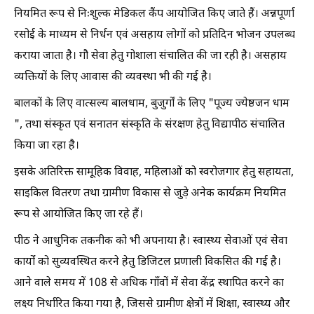
नियमित रूप से निःशुल्क मेडिकल कैंप आयोजित किए जाते हैं। अन्नपूर्णा
रसोई के माध्यम से निर्धन एवं असहाय लोगों को प्रतिदिन भोजन उपलब्ध
कराया जाता है। गौ सेवा हेतु गोशाला संचालित की जा रही है। असहाय
व्यक्तियों के लिए आवास की व्यवस्था भी की गई है।
बालकों के लिए वात्सल्य बालधाम, बुजुर्गों के लिए "पूज्य ज्येष्ठजन धाम
", तथा संस्कृत एवं सनातन संस्कृति के संरक्षण हेतु विद्यापीठ संचालित
किया जा रहा है।
इसके अतिरिक्त सामूहिक विवाह, महिलाओं को स्वरोजगार हेतु सहायता,
साइकिल वितरण तथा ग्रामीण विकास से जुड़े अनेक कार्यक्रम नियमित
रूप से आयोजित किए जा रहे हैं।
पीठ ने आधुनिक तकनीक को भी अपनाया है। स्वास्थ्य सेवाओं एवं सेवा
कार्यों को सुव्यवस्थित करने हेतु डिजिटल प्रणाली विकसित की गई है।
आने वाले समय में 108 से अधिक गाँवों में सेवा केंद्र स्थापित करने का
लक्ष्य निर्धारित किया गया है, जिससे ग्रामीण क्षेत्रों में शिक्षा, स्वास्थ्य और