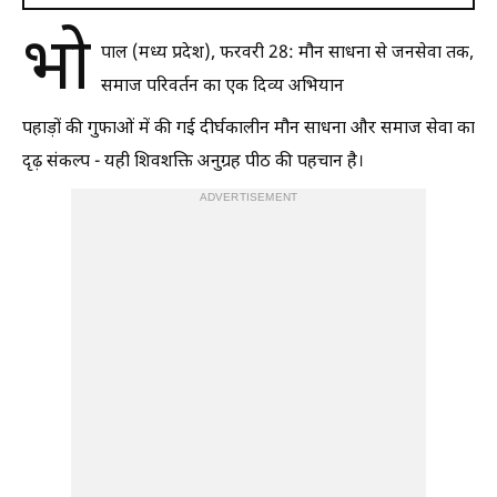
भो
पाल (मध्य प्रदेश), फरवरी 28: मौन साधना से जनसेवा तक,
समाज परिवर्तन का एक दिव्य अभियान
पहाड़ों की गुफाओं में की गई दीर्घकालीन मौन साधना और समाज सेवा का
दृढ़ संकल्प - यही शिवशक्ति अनुग्रह पीठ की पहचान है।
ADVERTISEMENT