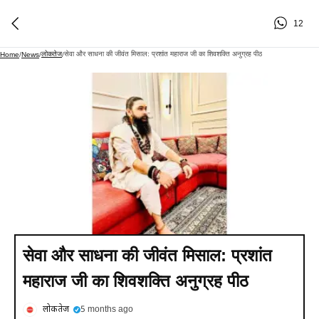
12
लोकतेज
सेवा और साधना की जीवंत मिसाल: प्रशांत महाराज जी का शिवशक्ति अनुग्रह पीठ
Home
/
News
/
/
सेवा और साधना की जीवंत मिसाल: प्रशांत
महाराज जी का शिवशक्ति अनुग्रह पीठ
लोकतेज
5 months ago