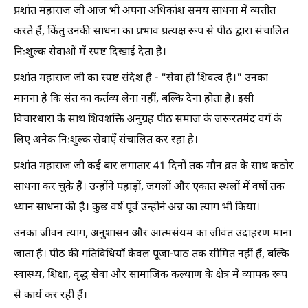
प्रशांत महाराज जी आज भी अपना अधिकांश समय साधना में व्यतीत
करते हैं, किंतु उनकी साधना का प्रभाव प्रत्यक्ष रूप से पीठ द्वारा संचालित
निःशुल्क सेवाओं में स्पष्ट दिखाई देता है।
प्रशांत महाराज जी का स्पष्ट संदेश है - "सेवा ही शिवत्व है।" उनका
मानना है कि संत का कर्तव्य लेना नहीं, बल्कि देना होता है। इसी
विचारधारा के साथ शिवशक्ति अनुग्रह पीठ समाज के जरूरतमंद वर्ग के
लिए अनेक निःशुल्क सेवाएँ संचालित कर रहा है।
प्रशांत महाराज जी कई बार लगातार 41 दिनों तक मौन व्रत के साथ कठोर
साधना कर चुके हैं। उन्होंने पहाड़ों, जंगलों और एकांत स्थलों में वर्षों तक
ध्यान साधना की है। कुछ वर्ष पूर्व उन्होंने अन्न का त्याग भी किया।
उनका जीवन त्याग, अनुशासन और आत्मसंयम का जीवंत उदाहरण माना
जाता है। पीठ की गतिविधियाँ केवल पूजा-पाठ तक सीमित नहीं हैं, बल्कि
स्वास्थ्य, शिक्षा, वृद्ध सेवा और सामाजिक कल्याण के क्षेत्र में व्यापक रूप
से कार्य कर रही हैं।