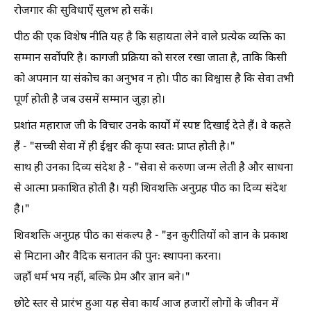
रोजगार की सुविधाएँ सुलभ हो सकें।
पीठ की एक विशेष नीति यह है कि सहायता लेने वाले प्रत्येक व्यक्ति का
सम्मान सर्वोपरि है। कागजी प्रक्रिया को सरल रखा जाता है, ताकि किसी
को अपमान या संकोच का अनुभव न हो। पीठ का विश्वास है कि सेवा तभी
पूर्ण होती है जब उसमें सम्मान जुड़ा हो।
प्रशांत महाराज जी के विचार उनके कार्यों में स्पष्ट दिखाई देते हैं। वे कहते
हैं - "सच्ची सेवा में ही ईश्वर की कृपा स्वतः प्राप्त होती है।"
साथ ही उनका दिव्य संदेश है - "सेवा से करुणा जन्म लेती है और साधना
से आत्मा प्रकाशित होती है। यही शिवशक्ति अनुग्रह पीठ का दिव्य संदेश
है।"
शिवशक्ति अनुग्रह पीठ का संकल्प है - "इन कुरीतियों को ज्ञान के प्रकाश
से मिटाना और वैदिक सनातन की पुनः स्थापना करना।
जहाँ धर्म भय नहीं, बल्कि प्रेम और ज्ञान बने।"
छोटे स्तर से प्रारंभ हुआ यह सेवा कार्य आज हजारों लोगों के जीवन में