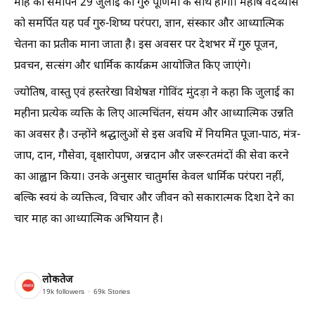
माह का समापन 29 जुलाई को गुरु पूर्णिमा के साथ होगा। महर्षि वेदव्यास
को समर्पित यह पर्व गुरु-शिष्य परंपरा, ज्ञान, संस्कार और आध्यात्मिक
चेतना का प्रतीक माना जाता है। इस अवसर पर देशभर में गुरु पूजन,
प्रवचन, सत्संग और धार्मिक कार्यक्रम आयोजित किए जाएंगे।
ज्योतिष, वास्तु एवं हस्तरेखा विशेषज्ञ गोविंद मुंदड़ा ने कहा कि जुलाई का
महीना प्रत्येक व्यक्ति के लिए आत्मचिंतन, संयम और आध्यात्मिक उन्नति
का अवसर है। उन्होंने श्रद्धालुओं से इस अवधि में नियमित पूजा-पाठ, मंत्र-
जाप, दान, गौसेवा, वृक्षारोपण, अन्नदान और जरूरतमंदों की सेवा करने
का आह्वान किया। उनके अनुसार चातुर्मास केवल धार्मिक परंपरा नहीं,
बल्कि स्वयं के व्यक्तित्व, विचार और जीवन को सकारात्मक दिशा देने का
चार माह का आध्यात्मिक अभियान है।
लोकतेज
19k
followers
69k
Stories