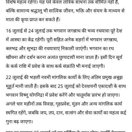
विशेष महत्व रहेगा। यह पर्व केवल तांत्रिक साधना तक सीमित नहीं है,
बल्कि सामान्य श्रद्धालु भी सात्विक जीवन, भक्ति और संयम के माध्यम से
माता की कृपा प्राप्त कर सकते हैं।
16 जुलाई से 24 जुलाई तक भगवान जगन्नाथ की भव्य रथयात्रा पूरे देश
में आस्था का केंद्र रहेगी। पुरी सहित अनेक शहरों में भगवान जगन्नाथ,
बलभद्र और सुभद्रा की रथयात्राएं निकाली जाएंगी। भगवान का रथ
खींचना और दर्शन करना अत्यंत पुण्यदायी माना जाता है। इसी दिन सूर्य
के कर्क राशि में प्रवेश के साथ कर्क संक्रांति भी मनाई जाएगी।
22 जुलाई की भड़ली नवमी मांगलिक कार्यों के लिए अंतिम प्रमुख अबूझ
मुहूर्त मानी जाती है। इसके बाद 25 जुलाई को देवशयनी एकादशी के साथ
भगवान विष्णु योगनिद्रा में प्रवेश करेंगे और चातुर्मास प्रारंभ हो जाएगा।
अगले चार महीनों तक विवाह, गृहप्रवेश, मुंडन और अन्य मांगलिक कार्य
स्थगित रहेंगे, जबकि जप, तप, दान, सत्संग और सेवा कार्यों का महत्व कई
गुना बढ़ जाएगा।