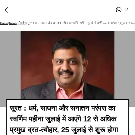
12
लोकतेज
सूरत : धर्म, साधना और सनातन परंपरा का स्वर्णिम महीना जुलाई में आएंगे 12 से अधिक प्रमुख व्रत-त्योहार, 25 जुलाई से शुरू होगा चातुर्मास
Home
/
News
/
/
सूरत : धर्म, साधना और सनातन परंपरा का
स्वर्णिम महीना जुलाई में आएंगे 12 से अधिक
प्रमुख व्रत-त्योहार, 25 जुलाई से शुरू होगा