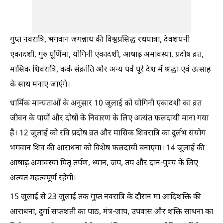
गुप्त नवरात्रि, भगवान जगन्नाथ की विश्वप्रसिद्ध रथयात्रा, देवशयनी
एकादशी, गुरु पूर्णिमा, योगिनी एकादशी, आषाढ़ अमावस्या, प्रदोष व्रत,
मासिक शिवरात्रि, कर्क संक्रांति और अन्य पर्व पूरे देश में श्रद्धा एवं उत्साह
के साथ मनाए जाएंगे।
धार्मिक मान्यताओं के अनुसार 10 जुलाई को योगिनी एकादशी का व्रत
जीवन के पापों और दोषों के निवारण के लिए अत्यंत फलदायी माना गया
है। 12 जुलाई को रवि प्रदोष व्रत और मासिक शिवरात्रि का दुर्लभ संयोग
भगवान शिव की आराधना को विशेष फलदायी बनाएगा। 14 जुलाई की
आषाढ़ अमावस्या पितृ तर्पण, ध्यान, जप, तप और दान-पुण्य के लिए
अत्यंत महत्वपूर्ण रहेगी।
15 जुलाई से 23 जुलाई तक गुप्त नवरात्रि के दौरान मां आदिशक्ति की
आराधना, दुर्गा सप्तशती का पाठ, मंत्र-जाप, उपवास और शक्ति साधना का