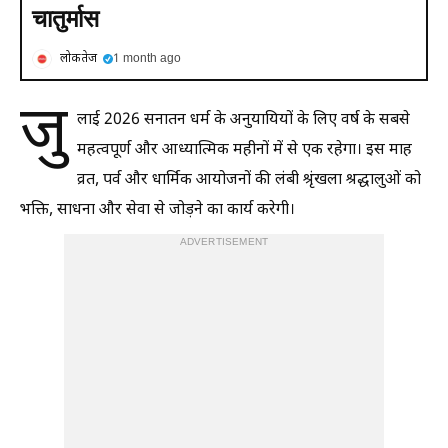
चातुर्मास
लोकतेज
1 month ago
जु
लाई 2026 सनातन धर्म के अनुयायियों के लिए वर्ष के सबसे
महत्वपूर्ण और आध्यात्मिक महीनों में से एक रहेगा। इस माह
व्रत, पर्व और धार्मिक आयोजनों की लंबी श्रृंखला श्रद्धालुओं को
भक्ति, साधना और सेवा से जोड़ने का कार्य करेगी।
ADVERTISEMENT