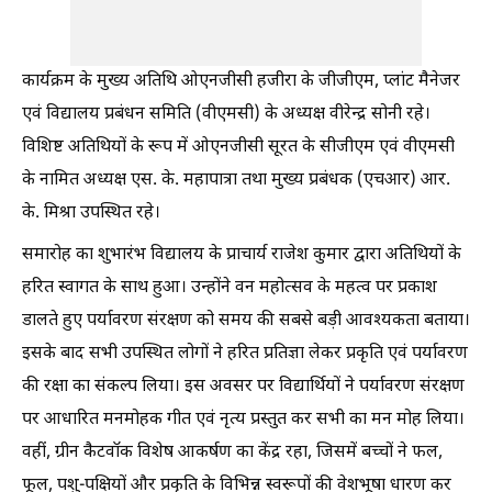
कार्यक्रम के मुख्य अतिथि ओएनजीसी हजीरा के जीजीएम, प्लांट मैनेजर
एवं विद्यालय प्रबंधन समिति (वीएमसी) के अध्यक्ष वीरेन्द्र सोनी रहे।
विशिष्ट अतिथियों के रूप में ओएनजीसी सूरत के सीजीएम एवं वीएमसी
के नामित अध्यक्ष एस. के. महापात्रा तथा मुख्य प्रबंधक (एचआर) आर.
के. मिश्रा उपस्थित रहे।
समारोह का शुभारंभ विद्यालय के प्राचार्य राजेश कुमार द्वारा अतिथियों के
हरित स्वागत के साथ हुआ। उन्होंने वन महोत्सव के महत्व पर प्रकाश
डालते हुए पर्यावरण संरक्षण को समय की सबसे बड़ी आवश्यकता बताया।
इसके बाद सभी उपस्थित लोगों ने हरित प्रतिज्ञा लेकर प्रकृति एवं पर्यावरण
की रक्षा का संकल्प लिया। इस अवसर पर विद्यार्थियों ने पर्यावरण संरक्षण
पर आधारित मनमोहक गीत एवं नृत्य प्रस्तुत कर सभी का मन मोह लिया।
वहीं, ग्रीन कैटवॉक विशेष आकर्षण का केंद्र रहा, जिसमें बच्चों ने फल,
फूल, पशु-पक्षियों और प्रकृति के विभिन्न स्वरूपों की वेशभूषा धारण कर