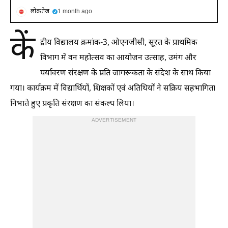
लोकतेज
1 month ago
कें
द्रीय विद्यालय क्रमांक-3, ओएनजीसी, सूरत के प्राथमिक
विभाग में वन महोत्सव का आयोजन उत्साह, उमंग और
पर्यावरण संरक्षण के प्रति जागरूकता के संदेश के साथ किया
गया। कार्यक्रम में विद्यार्थियों, शिक्षकों एवं अतिथियों ने सक्रिय सहभागिता
निभाते हुए प्रकृति संरक्षण का संकल्प लिया।
ADVERTISEMENT