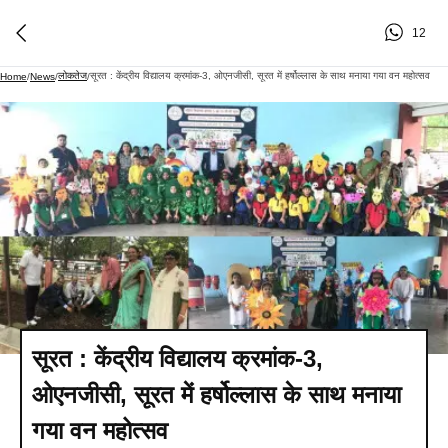
12
लोकतेज
सूरत : केंद्रीय विद्यालय क्रमांक-3, ओएनजीसी, सूरत में हर्षोल्लास के साथ मनाया गया वन महोत्सव
Home
/
News
/
/
सूरत : केंद्रीय विद्यालय क्रमांक-3,
ओएनजीसी, सूरत में हर्षोल्लास के साथ मनाया
गया वन महोत्सव