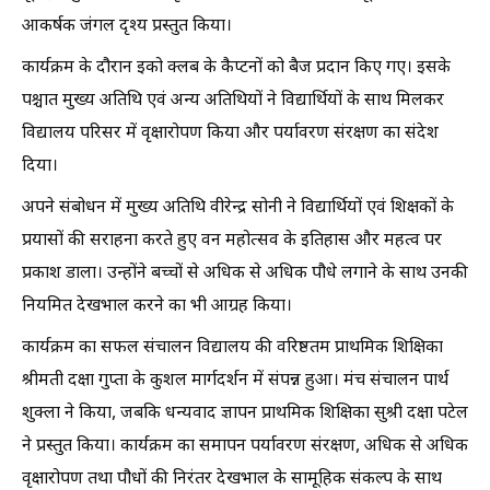
आकर्षक जंगल दृश्य प्रस्तुत किया।
कार्यक्रम के दौरान इको क्लब के कैप्टनों को बैज प्रदान किए गए। इसके
पश्चात मुख्य अतिथि एवं अन्य अतिथियों ने विद्यार्थियों के साथ मिलकर
विद्यालय परिसर में वृक्षारोपण किया और पर्यावरण संरक्षण का संदेश
दिया।
अपने संबोधन में मुख्य अतिथि वीरेन्द्र सोनी ने विद्यार्थियों एवं शिक्षकों के
प्रयासों की सराहना करते हुए वन महोत्सव के इतिहास और महत्व पर
प्रकाश डाला। उन्होंने बच्चों से अधिक से अधिक पौधे लगाने के साथ उनकी
नियमित देखभाल करने का भी आग्रह किया।
कार्यक्रम का सफल संचालन विद्यालय की वरिष्ठतम प्राथमिक शिक्षिका
श्रीमती दक्षा गुप्ता के कुशल मार्गदर्शन में संपन्न हुआ। मंच संचालन पार्थ
शुक्ला ने किया, जबकि धन्यवाद ज्ञापन प्राथमिक शिक्षिका सुश्री दक्षा पटेल
ने प्रस्तुत किया। कार्यक्रम का समापन पर्यावरण संरक्षण, अधिक से अधिक
वृक्षारोपण तथा पौधों की निरंतर देखभाल के सामूहिक संकल्प के साथ