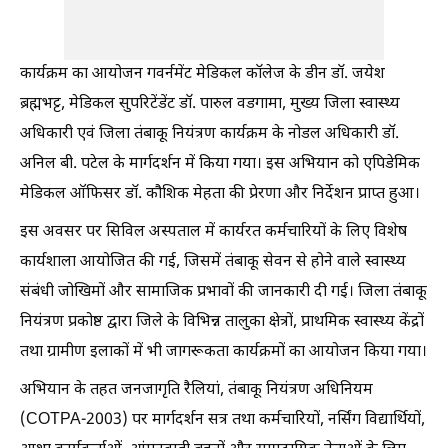
कार्यक्रम का आयोजन गवर्नमेंट मेडिकल कॉलेज के डीन डॉ. जयेश
ब्रह्मभट्ट, मेडिकल सुपरिटेंडेंट डॉ. पारुल वडगामा, मुख्य जिला स्वास्थ्य
अधिकारी एवं जिला तंबाकू नियंत्रण कार्यक्रम के नोडल अधिकारी डॉ.
अनिल बी. पटेल के मार्गदर्शन में किया गया। इस अभियान को एपिडेमिक
मेडिकल ऑफिसर डॉ. कौशिक मेहता की प्रेरणा और निर्देशन प्राप्त हुआ।
इस अवसर पर सिविल अस्पताल में कार्यरत कर्मचारियों के लिए विशेष
कार्यशाला आयोजित की गई, जिसमें तंबाकू सेवन से होने वाले स्वास्थ्य
संबंधी जोखिमों और सामाजिक प्रभावों की जानकारी दी गई। जिला तंबाकू
नियंत्रण प्रकोष्ठ द्वारा जिले के विभिन्न तालुका क्षेत्रों, प्राथमिक स्वास्थ्य केंद्रों
तथा ग्रामीण इलाकों में भी जागरूकता कार्यक्रमों का आयोजन किया गया।
अभियान के तहत जनजागृति रैलियां, तंबाकू नियंत्रण अधिनियम
(COTPA-2003) पर मार्गदर्शन सत्र तथा कर्मचारियों, नर्सिंग विद्यार्थियों,