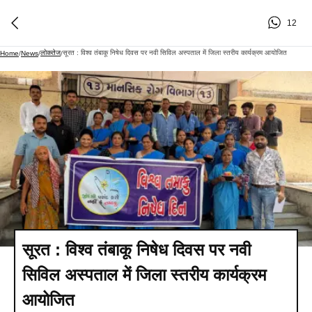
12
लोकतेज
सूरत : विश्व तंबाकू निषेध दिवस पर नवी सिविल अस्पताल में जिला स्तरीय कार्यक्रम आयोजित
Home
/
News
/
/
सूरत : विश्व तंबाकू निषेध दिवस पर नवी
सिविल अस्पताल में जिला स्तरीय कार्यक्रम
आयोजित