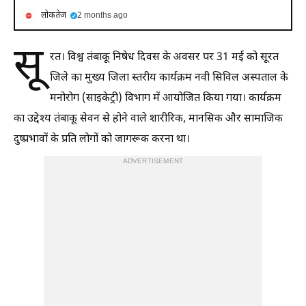
लोकतेज
2 months ago
सू
रत। विश्व तंबाकू निषेध दिवस के अवसर पर 31 मई को सूरत
जिले का मुख्य जिला स्तरीय कार्यक्रम नवी सिविल अस्पताल के
मनोरोग (साइकेट्री) विभाग में आयोजित किया गया। कार्यक्रम
का उद्देश्य तंबाकू सेवन से होने वाले शारीरिक, मानसिक और सामाजिक
दुष्प्रभावों के प्रति लोगों को जागरूक करना था।
ADVERTISEMENT