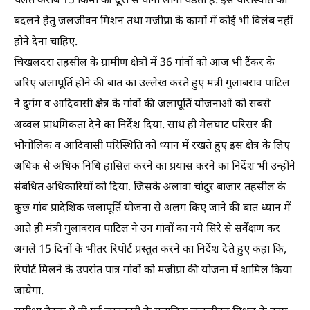
चलते करीब 15 किमी की दूरी से पानी लाना पडता है. इस परिस्थिति को
बदलने हेतु जलजीवन मिशन तथा मजीप्रा के कामों में कोई भी विलंब नहीं
होने देना चाहिए.
चिखलदरा तहसील के ग्रामीण क्षेत्रों में 36 गांवों को आज भी टैंकर के
जरिए जलापूर्ति होने की बात का उल्लेख करते हुए मंत्री गुलाबराव पाटिल
ने दुर्गम व आदिवासी क्षेत्र के गांवों की जलापूर्ति योजनाओं को सबसे
अव्वल प्राथमिकता देने का निर्देश दिया. साथ ही मेलघाट परिसर की
भोेगोलिक व आदिवासी परिस्थिति को ध्यान में रखते हुए इस क्षेत्र के लिए
अधिक से अधिक निधि हासिल करने का प्रयास करने का निर्देश भी उन्होंने
संबंधित अधिकारियों को दिया. जिसके अलावा चांदुर बाजार तहसील के
कुछ गांव प्रादेशिक जलापूर्ति योजना से अलग किए जाने की बात ध्यान में
आते ही मंत्री गुलाबराव पाटिल ने उन गांवों का नये सिरे से सर्वेक्षण कर
अगले 15 दिनों के भीतर रिपोर्ट प्रस्तुत करने का निर्देश देते हुए कहा कि,
रिपोर्ट मिलने के उपरांत पात्र गांवों को मजीप्रा की योजना में शामिल किया
जायेगा.