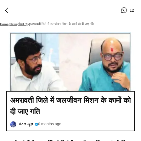
12
मंडल न्यूज़
अमरावती जिले में जलजीवन मिशन के कामों को दी जाए गति
Home
/
News
/
/
अमरावती जिले में जलजीवन मिशन के कामों को
दी जाए गति
मंडल न्यूज़
0 months ago