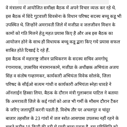
वे मंत्रालय में आयोजित समीक्षा बैठक में अपने विचार व्यक्त कर रहे थे.
इस बैठक में शिंदे गुटवाली शिवसेना के विधान परिषद सदस्य बच्चू कडू भी
उपस्थित थे. जिन्होंने अमरावती जिले में मजीप्रा व जलजीवन मिशन के
कामों को गति मिलने हेतु महत प्रयास किए है और अब इस बैठक का
आयोजन होने के साथ ही विधायक बच्चू कडू द्बारा किए गये प्रयास सफल
साबित होते दिखाई दे रहे हैं.
इस बैठक में महाराष्ट्र जीवन प्राधिकरण के सदस्य सचिव अमगोथू
रंगानायक, उपसचिव मंत्रामानकामे, मजीप्रा के अधीक्षक अभियंता अजय
सिंह व संतोष गव्हाणकर, कार्यकारी अभियंता विवेक सोलंके, जिला
परिषद के सीईओ सत्यम गांधी व कार्यकारी अभियंता स्नेहा धावडे ने
ऑनलाईन हिस्सा लिया. बैठक के दौरान मंत्री गुलाबराव पाटिल ने बताया
कि अमरावती जिले के कई गांवों को आज भी गर्मी के मौसम दौरान टैंकर
के जरिए जलापूर्ति करनी पडती है. विशेष तौर पर अचलपुर व चांदुर
बाजार तहसील के 23 गांवों में जल स्त्रोत आसपास उपलब्ध नहीं रहने के