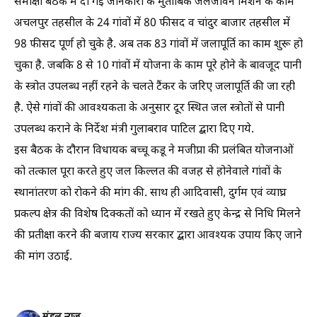
समीक्षा बैठक में दी गई जानकारी के मुताबिक जलजीवन मिशन के काम
अचलपुर तहसील के 24 गांवों में 80 फीसद व चांदुर बाजार तहसील में
98 फीसद पूर्ण हो चुके है. अब तक 83 गांवों में जलापूर्ति का काम शुरू हो
चुका है. जबकि 8 से 10 गांवों में योजना के काम पूरे होने के बावजूद पानी
के स्त्रोत उपलब्ध नहीं रहने के चलते टैंकर के जरिए जलापूर्ति की जा रही
है. ऐसे गांवों की आवश्यकता के अनुसार दूर स्थित जल स्त्रोतों से पानी
उपलब्ध कराने के निर्देश मंत्री गुलाबराव पाटिल द्बारा दिए गये.
इस बैठक के दौरान विधायक बच्चू कडू ने मजीप्रा की प्रलंबित योजनाओं
को तत्काल पूरा करते हुए जल किल्लत की वजह से होनेवाले गांवों के
स्थानांतरण को रोकने की मांग की. साथ ही आदिवासी, दुर्गम एवं व्याघ्र
प्रकल्प क्षेत्र की विशेष दिक्कतों को ध्यान में रखते हुए केन्द्र से निधि मिलने
की प्रतीक्षा करने की बजाय राज्य सरकार द्बारा आवश्यक उपाय किए जाने
की मांग उठाई.