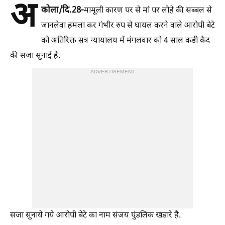
अ
कोला/दि.28-
मामूली कारण पर से मां पर लोहे की सब्बल से
जानलेवा हमला कर गंभीर रुप से घायल करने वाले आरोपी बेटे
को अतिरिक्त सत्र न्यायालय में मंगलवार को 4 साल कडी कैद
की सजा सुनाई है.
ADVERTISEMENT
सजा सुनाये गये आरोपी बेटे का नाम संजय पुंडलिक खंडारे है.