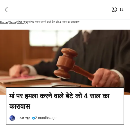
12
मंडल न्यूज़
मां पर हमला करने वाले बेटे को 4 साल का कारावास
Home
/
News
/
/
मां पर हमला करने वाले बेटे को 4 साल का
कारावास
मंडल न्यूज़
2 months ago