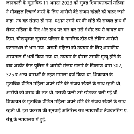
जानकारी के मुताबिक 11 अगस्त 2023 को सुबह शिकायतकर्ता महिला
ने मोबाइल रिचार्ज करने के लिए आरोपी बेटे संजय खंडारे को बाहर जाने
कहा, तब वह संतप्त हो गया. पश्चात उसने घर की लोहे की सब्बल हाथ में
लेकर महिला के सिर और हाथ पर वार कर उसे गंभीर रुप से घायल कर
दिया. चीखपुकार सुनकर परिसर के नागरिक दौड पडे.लेकिर आरोपी
घटनास्थल से भाग गया. जख्मी महिला को उपचार के लिए शासकीय
अस्पताल में भर्ती किया गया था. उपचार के दौरान उसकी मृत्यु होने के
बाद अकोट फैल पुलिस ने आरोपी संजय खंडारे के खिलाफ धारा 302,
325 व अन्य धाराओं के तहत मामला दर्ज किया था. शिकायत के
मुताबिक पीडित महिला अपने छोटे बेटे संजय खंडारे के साथ रहती थी.
आरोपी को शराब की लत थी. उसकी पत्नी उसे छोडकर चली गई थी.
शिकायत के मुताबिक पीडित महिला अपने छोटे बेटे संजय खंडारे के साथ
रहती थी. इस प्रकरण की सुनवाई अतिरिक्त सत्र न्यायाधीश तेजवंतसिंग ए.
संधु के न्यायालय में हुई.