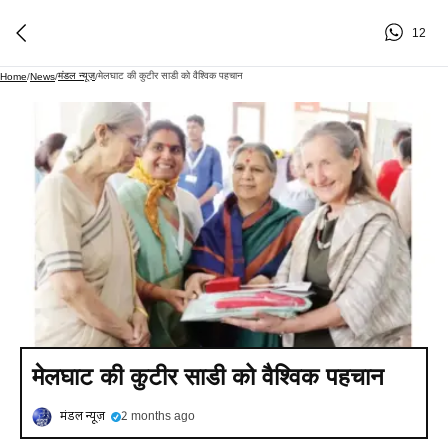
12
मंडल न्यूज़
मेलघाट की कुटीर साडी को वैश्विक पहचान
Home
/
News
/
/
मेलघाट की कुटीर साडी को वैश्विक पहचान
मंडल न्यूज़
2 months ago