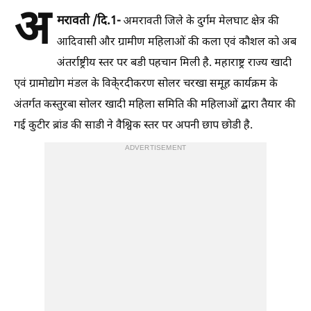
अ
मरावती /दि.1-
अमरावती जिले के दुर्गम मेलघाट क्षेत्र की
आदिवासी और ग्रामीण महिलाओं की कला एवं कौशल को अब
अंतर्राष्ट्रीय स्तर पर बडी पहचान मिली है. महाराष्ट्र राज्य खादी
एवं ग्रामोद्योग मंडल के विके्ंरदीकरण सोलर चरखा समूह कार्यक्रम के
अंतर्गत कस्तुरबा सोलर खादी महिला समिति की महिलाओं द्बारा तैयार की
गई कुटीर ब्रांड की साडी ने वैश्विक स्तर पर अपनी छाप छोडी है.
ADVERTISEMENT