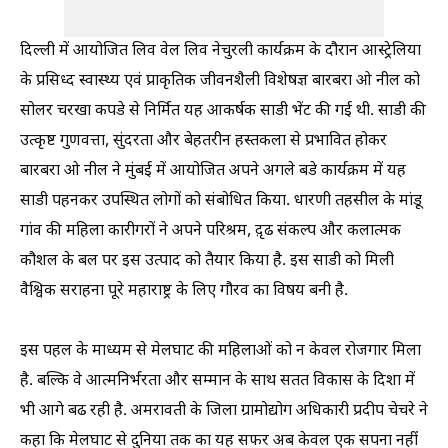
दिल्ली में आयोजित लिव वेल लिव नेचुरली कार्यक्रम के दौरान आस्ट्रेलिया
के प्रसिध्द स्वास्थ्य एवं प्राकृतिक जीवनशैली विशेषज्ञ बारबरा ओ नील को
सोलर चरखा कपडे से निर्मित यह आकर्षक साडी भेंट की गई थी. साडी की
उत्कृष्ट गुणवत्ता, सुंदरता और बेहतरीन हस्तकला से प्रभावित होकर
बारबरा ओ नील ने मुंबई में आयोजित अपने अगले बडे कार्यक्रम में यह
साडी पहनकर उपस्थित लोगों को संबोधित किया. धारणी तहसील के मांडू
गांव की महिला कारीगरों ने अपने परिश्रम, द़ृढ संकल्प और कलात्मक
कौशल के बल पर इस उत्पाद को तैयार किया है. इस साडी को मिली
वैश्विक सराहना पूरे महाराष्ट्र के लिए गौरव का विषय बनी है.
इस पहल के माध्यम से मेलघाट की महिलाओं को न केवल रोजगार मिला
है. बल्कि वे आत्मनिर्भरता और सम्मान के साथ सतत विकास के दिशा में
भी आगे बढ रही है. अमरावती के जिला ग्रामोद्योग अधिकारी प्रदीप चेचरे ने
कहा कि मेलघाट से दुनिया तक का यह सफर अब केवल एक सपना नहीं