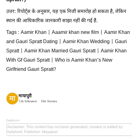
Spratt?)
उत्तर: रिपोर्ट्स के अनुसार, यह एक निजी समारोह हो सकता है, लेकिन
स्थान की आधिकारिक जानकारी साझा नहीं की गई है.
Tags : Aamir Khan | Aaamir khan new film | Aamir Khan
and Gauri Spratt Dating | Aamir Khan Wedding | Gauri
Spratt | Aamir Khan Married Gauri Spratt | Aamir Khan
With Gf Gauri Spratt | Who is Aamir Khan's New
Girlfriend Gauri Spratt?
मायापुरी
13k
followers
56k
Stories
Dailyhunt
Disclaimer
: This content has not been generated, created or edited by
Dailyhunt. Publisher: Mayapuri