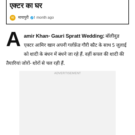
एक्टर का घर
मायापुरी
1 month ago
A
amir Khan- Gauri Spratt Wedding:
बॉलीवुड
एक्टर आमिर खान अपनी गर्लफ्रेंड गौरी स्प्रैट के साथ 5 जुलाई
को शादी के बंधन में बंधने जा रहे हैं. वहीं कपल की शादी की
तैयारियां जोरों- शोरों से चल रही हैं.
ADVERTISEMENT