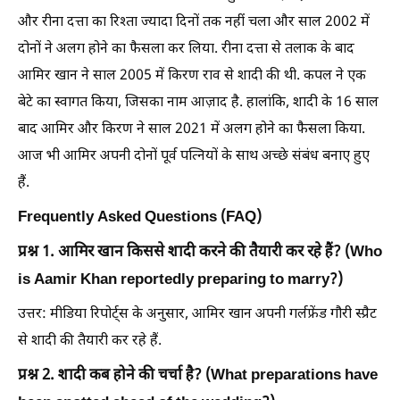
और रीना दत्ता का रिश्ता ज्यादा दिनों तक नहीं चला और साल 2002 में
दोनों ने अलग होने का फैसला कर लिया. रीना दत्ता से तलाक के बाद
आमिर खान ने साल 2005 में किरण राव से शादी की थी. कपल ने एक
बेटे का स्वागत किया, जिसका नाम आज़ाद है. हालांकि, शादी के 16 साल
बाद आमिर और किरण ने साल 2021 में अलग होने का फैसला किया.
आज भी आमिर अपनी दोनों पूर्व पत्नियों के साथ अच्छे संबंध बनाए हुए
हैं.
Frequently Asked Questions (FAQ)
प्रश्न 1. आमिर खान किससे शादी करने की तैयारी कर रहे हैं? (Who
is Aamir Khan reportedly preparing to marry?)
उत्तर: मीडिया रिपोर्ट्स के अनुसार, आमिर खान अपनी गर्लफ्रेंड गौरी स्प्रैट
से शादी की तैयारी कर रहे हैं.
प्रश्न 2. शादी कब होने की चर्चा है? (What preparations have