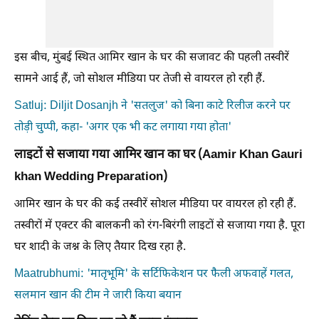
इस बीच, मुंबई स्थित आमिर खान के घर की सजावट की पहली तस्वीरें
सामने आई हैं, जो सोशल मीडिया पर तेजी से वायरल हो रही हैं.
Satluj: Diljit Dosanjh ने 'सतलुज' को बिना काटे रिलीज करने पर
तोड़ी चुप्पी, कहा- 'अगर एक भी कट लगाया गया होता'
लाइटों से सजाया गया आमिर खान का घर (Aamir Khan Gauri
khan Wedding Preparation)
आमिर खान के घर की कई तस्वीरें सोशल मीडिया पर वायरल हो रही हैं.
तस्वीरों में एक्टर की बालकनी को रंग-बिरंगी लाइटों से सजाया गया है. पूरा
घर शादी के जश्न के लिए तैयार दिख रहा है.
Maatrubhumi: 'मातृभूमि' के सर्टिफिकेशन पर फैली अफवाहें गलत,
सलमान खान की टीम ने जारी किया बयान