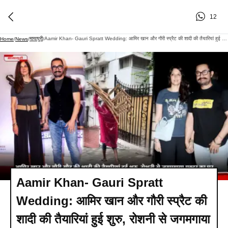
12
मायापुरी
Aamir Khan- Gauri Spratt Wedding: आमिर खान और गौरी स्प्रैट की शादी की तैयारियां हुई शुरु, रोशनी से जगमगाया एक्टर का घर
Home
/
News
/
/
Aamir Khan- Gauri Spratt
Wedding: आमिर खान और गौरी स्प्रैट की
शादी की तैयारियां हुई शुरु, रोशनी से जगमगाया