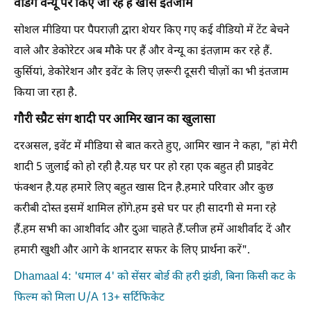
वेडिंग वेन्यू पर किए जा रहे हैं खास इंतजाम
सोशल मीडिया पर पैपराज़ी द्वारा शेयर किए गए कई वीडियो में टेंट बेचने
वाले और डेकोरेटर अब मौके पर हैं और वेन्यू का इंतज़ाम कर रहे हैं.
कुर्सियां, डेकोरेशन और इवेंट के लिए ज़रूरी दूसरी चीज़ों का भी इंतजाम
किया जा रहा है.
गौरी स्प्रैट संग शादी पर आमिर खान का खुलासा
दरअसल, इवेंट में मीडिया से बात करते हुए, आमिर खान ने कहा, "हां मेरी
शादी 5 जुलाई को हो रही है.यह घर पर हो रहा एक बहुत ही प्राइवेट
फंक्शन है.यह हमारे लिए बहुत खास दिन है.हमारे परिवार और कुछ
करीबी दोस्त इसमें शामिल होंगे.हम इसे घर पर ही सादगी से मना रहे
हैं.हम सभी का आशीर्वाद और दुआ चाहते हैं.प्लीज हमें आशीर्वाद दें और
हमारी खुशी और आगे के शानदार सफर के लिए प्रार्थना करें".
Dhamaal 4: 'धमाल 4' को सेंसर बोर्ड की हरी झंडी, बिना किसी कट के
फिल्म को मिला U/A 13+ सर्टिफिकेट