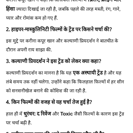
थ्रिलर, क्राइम और
करीना कपूर खान ने कहा कि आजकल फिल्मों में
हिंसा
ज्यादा दिखाई जा रही है, जबकि पहले की तरह मस्ती, रंग, गाने,
प्यार और रोमांस कम हो गए हैं.
2. हाइपर-मास्कुलिनिटी फिल्मों के ट्रेंड पर किसने चर्चा की?
इस मुद्दे पर करीना कपूर खान और कल्याणी प्रियदर्शन ने बातचीत के
दौरान अपनी राय साझा की.
3. कल्याणी प्रियदर्शन ने इस ट्रेंड को लेकर क्या कहा?
एक अस्थायी ट्रेंड
कल्याणी प्रियदर्शन का मानना है कि यह
है और यह
लंबे समय तक नहीं चलेगा. उन्होंने कहा कि फिलहाल फिल्मों में हर सीन
को सनसनीखेज बनाने की कोशिश की जा रही है.
4. किन फिल्मों की वजह से यह चर्चा तेज हुई है?
धुरंधर: द रिवेंज
Toxic
हाल ही में
और
जैसी फिल्मों के कारण इस ट्रेंड
पर चर्चा बढ़ी है.