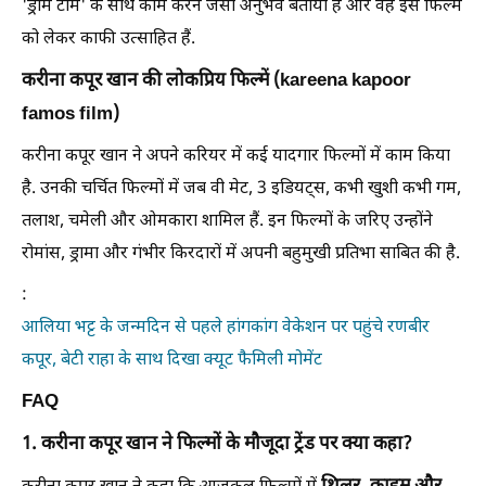
'ड्रीम टीम' के साथ काम करने जैसा अनुभव बताया है और वह इस फिल्म
को लेकर काफी उत्साहित हैं.
करीना कपूर खान की लोकप्रिय फिल्में (kareena kapoor
famos film)
करीना कपूर खान ने अपने करियर में कई यादगार फिल्मों में काम किया
है. उनकी चर्चित फिल्मों में जब वी मेट, 3 इडियट्स, कभी खुशी कभी गम,
तलाश, चमेली और ओमकारा शामिल हैं. इन फिल्मों के जरिए उन्होंने
रोमांस, ड्रामा और गंभीर किरदारों में अपनी बहुमुखी प्रतिभा साबित की है.
:
आलिया भट्ट के जन्मदिन से पहले हांगकांग वेकेशन पर पहुंचे रणबीर
कपूर, बेटी राहा के साथ दिखा क्यूट फैमिली मोमेंट
FAQ
1. करीना कपूर खान ने फिल्मों के मौजूदा ट्रेंड पर क्या कहा?