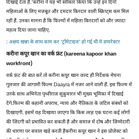
दिखाई देता है.'करीना ने यह भी स्वीकार किया कि उन्हें इन दिनों
महिलाओं के लिए मजबूत और दमदार किरदार वाली स्क्रिप्ट्स कम मिल
रही हैं. उनका मानना है कि फिल्मों में महिला किरदारों को और ज्यादा
महत्व दिया जाना चाहिए.
:
अक्षय खन्ना के साथ काम कर 'ट्रॉमेटाइज' हो गई थी ये डायरेक्टर
करीना कपूर खान का वर्क फ्रंट (kareena kapoor khan
workfront)
वर्क फ्रंट की बात करें तो करीना कपूर खान जल्द ही निर्देशक मेघना
गुलजार की आगामी फिल्म Daayra में नजर आने वाली हैं. इस फिल्म में
उनके साथ अभिनेता पृथ्वीराज सुकुमारन भी मुख्य भूमिका में दिखाई
देंगे.फिल्म की कहानी अपराध, न्याय और नैतिकता के जटिल संबंधों को
दिखाएगी. इसमें यह दिखाया जाएगा कि किस तरह एक घटना कई लोगों
की जिंदगी को प्रभावित कर सकती है और समाज में दोष और जिम्मेदारी
की धारणा पर सवाल खड़े करती हैकरीना कपूर खान ने इस प्रोजेक्ट को