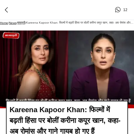
12
मायापुरी
Kareena Kapoor Khan: फिल्मों में बढ़ती हिंसा पर बोलीं करीना कपूर खान, कहा- अब रोमांस और गाने गायब हो गए हैं
Home
/
News
/
/
Kareena Kapoor Khan: फिल्मों में
बढ़ती हिंसा पर बोलीं करीना कपूर खान, कहा-
अब रोमांस और गाने गायब हो गए हैं