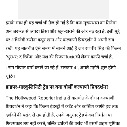
इसके साथ ही यह चर्चा भी तेज हो गई है कि क्या मुख्यधारा का सिनेमा
अब जरूरत से ज्यादा हिंसा और खून-खराबे की ओर बढ़ रहा है. इसी मुद्दे
पर अभिनेत्री करीना कपूर खान और कल्याणी प्रियदर्शन ने अपनी राय
रखी. यह बातचीत ऐसे समय में सामने आई है जब रणवीर सिंह की फिल्म
'धुरंधर: द रिवेंज' और यश की फिल्मToxicको लेकर काफी चर्चा है.
: राम गोपाल वर्मा बनाने जा रहे हैं 'सरकार 4', अगले महीने शुरू होगी
शूटिंग
हाइपर-मास्कुलिनिटी ट्रेंड पर क्या बोलीं कल्याणी प्रियदर्शन?
The Hollywood Reporter India से बातचीत के दौरान कल्याणी
प्रियदर्शन ने कहा कि फिल्म इंडस्ट्री में कंटेंट और कास्टिंग काफी हद तक
दर्शकों की पसंद से तय होती है. उनके अनुसार ट्रेंड केवल निर्माता या
फिल्मकार तय नहीं करते, बल्कि दर्शकों की पसंद भी इसमें अहम भूमिका