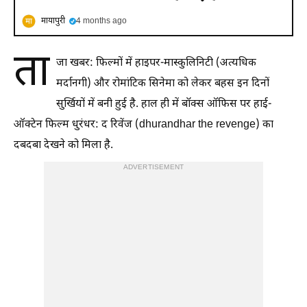
मायापुरी
4 months ago
ता
जा खबर: फिल्मों में हाइपर-मास्कुलिनिटी (अत्यधिक
मर्दानगी) और रोमांटिक सिनेमा को लेकर बहस इन दिनों
सुर्खियों में बनी हुई है. हाल ही में बॉक्स ऑफिस पर हाई-
ऑक्टेन फिल्म धुरंधर: द रिवेंज (dhurandhar the revenge) का
दबदबा देखने को मिला है.
ADVERTISEMENT