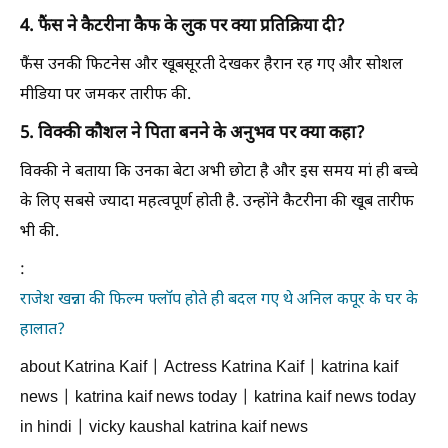
4. फैंस ने कैटरीना कैफ के लुक पर क्या प्रतिक्रिया दी?
फैंस उनकी फिटनेस और खूबसूरती देखकर हैरान रह गए और सोशल
मीडिया पर जमकर तारीफ की.
5. विक्की कौशल ने पिता बनने के अनुभव पर क्या कहा?
विक्की ने बताया कि उनका बेटा अभी छोटा है और इस समय मां ही बच्चे
के लिए सबसे ज्यादा महत्वपूर्ण होती है. उन्होंने कैटरीना की खूब तारीफ
भी की.
:
राजेश खन्ना की फिल्म फ्लॉप होते ही बदल गए थे अनिल कपूर के घर के
हालात?
about Katrina Kaif | Actress Katrina Kaif | katrina kaif
news | katrina kaif news today | katrina kaif news today
in hindi | vicky kaushal katrina kaif news