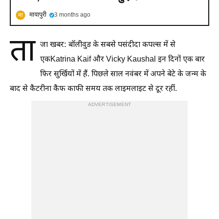
मायापुरी
3 months ago
ता
जा खबर: बॉलीवुड के सबसे पसंदीदा कपल्स में से
एकKatrina Kaif और Vicky Kaushal इन दिनों एक बार
फिर सुर्खियों में हैं. पिछले साल नवंबर में अपने बेटे के जन्म के
बाद से कैटरीना कैफ काफी समय तक लाइमलाइट से दूर रहीं.
ADVERTISEMENT