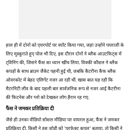
हाल ही में दोनों को एयरपोर्ट पर स्पॉट किया गया, जहां उन्होंने पपराजी के
लिए मुस्कुराते हुए पोज भी दिए. इस दौरान दोनों ने ब्लैक आउटफिट्स में
ट्विनिंग की, जिसने फैंस का ध्यान खींच लिया. विक्की कौशल ने ब्लैक
कपड़ों के साथ ब्राउन जैकेट पहनी हुई थी, जबकि कैटरीना कैफ ब्लैक
ओवरकोट में बेहद एलिगेंट नजर आ रही थीं. खास बात यह रही कि
मैटरनिटी लीव के बाद पहली बार सार्वजनिक रूप से नजर आईं कैटरीना
की फिटनेस और ग्लो को देखकर लोग हैरान रह गए.
फैंस ने जमकर प्रतिक्रिया दी
जैसे ही उनका वीडियो सोशल मीडिया पर वायरल हुआ, फैंस ने जमकर
प्रतिक्रिया दी. किसी ने इस जोड़ी को 'परफेक्ट कपल' बताया, तो किसी ने