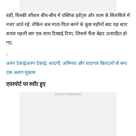
वहीं, विक्की कौशल बीच-बीच में पब्लिक इवेंट्स और काम के सिलसिले में
नजर आते रहे. लेकिन अब माता-पिता बनने के कुछ महीनों बाद यह स्टार
कपल पहली बार एक साथ दिखाई दिया, जिससे फैंस बेहद उत्साहित हो
गए.
:
अनंग देसाईअनंग देसाई: सादगी, अभिनय और यादगार किरदारों से बना
एक अलग मुकाम
एयरपोर्ट पर स्पॉट हुए
ADVERTISEMENT