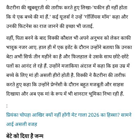
कैटरीना की खूबसूरती की तारीफ करते हुए लिखा-'यकीन ही नहीं होता
कि ये एक बच्चे की मां हैं.' कई यूजर्स ने उन्हें 'गॉर्जियस मॉम' कहा और
उनकी फिटनेस का राज जानने की इच्छा भी जताई.
वहीं, पिता बनने के बाद विक्की कौशल भी अपने अनुभव को लेकर काफी
भावुक नजर आए. हाल ही में एक इवेंट के दौरान उन्होंने बताया कि उनका
बेटा अभी सिर्फ तीन महीने का है और फिलहाल वे उसके साथ छोटे-छोटे
पलों का आनंद ले रहे हैं. उन्होंने मजाकिया अंदाज में कहा कि इस उम्र में
बच्चे के लिए मां ही असली हीरो होती है. विक्की ने कैटरीना की तारीफ
करते हुए कहा कि उन्होंने प्रेग्नेंसी के दौरान बहुत मजबूती और साहस
दिखाया और अब एक मां के रूप में भी शानदार भूमिका निभा रही हैं.
:
प्रियंका चोपड़ा आखिर क्यों नहीं होंगी मेट गाला 2026 का हिस्सा? सामने
आई असली वजह
बेटे को दिया है जन्म