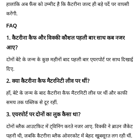
हालांकि अब फैंस को उम्मीद है कि कैटरीना जल्द ही बड़े पर्दे पर वापसी
करेंगी.
FAQ
1. कैटरीना कैफ और विक्की कौशल पहली बार साथ कब नजर
आए?
दोनों बेटे के जन्म के कुछ महीनों बाद पहली बार एयरपोर्ट पर साथ दिखाई
दिए.
2. क्या कैटरीना कैफ मैटरनिटी लीव पर थीं?
हाँ, बेटे के जन्म के बाद कैटरीना कैफ मैटरनिटी लीव पर थीं और काफी
समय तक पब्लिक से दूर रहीं.
3. एयरपोर्ट पर दोनों का लुक कैसा था?
दोनों ब्लैक आउटफिट में ट्विनिंग करते नजर आए. विक्की ने ब्राउन जैकेट
पहनी थी, जबकि कैटरीना ब्लैक ओवरकोट में बेहद खूबसूरत लग रही थीं.