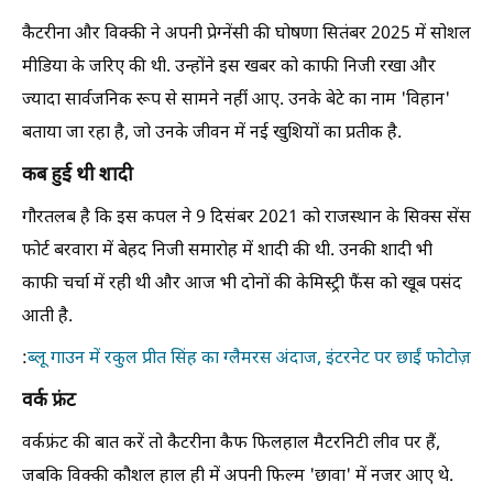
कैटरीना और विक्की ने अपनी प्रेग्नेंसी की घोषणा सितंबर 2025 में सोशल
मीडिया के जरिए की थी. उन्होंने इस खबर को काफी निजी रखा और
ज्यादा सार्वजनिक रूप से सामने नहीं आए. उनके बेटे का नाम 'विहान'
बताया जा रहा है, जो उनके जीवन में नई खुशियों का प्रतीक है.
कब हुई थी शादी
गौरतलब है कि इस कपल ने 9 दिसंबर 2021 को राजस्थान के सिक्स सेंस
फोर्ट बरवारा में बेहद निजी समारोह में शादी की थी. उनकी शादी भी
काफी चर्चा में रही थी और आज भी दोनों की केमिस्ट्री फैंस को खूब पसंद
आती है.
:
ब्लू गाउन में रकुल प्रीत सिंह का ग्लैमरस अंदाज, इंटरनेट पर छाईं फोटोज़
वर्क फ्रंट
वर्कफ्रंट की बात करें तो कैटरीना कैफ फिलहाल मैटरनिटी लीव पर हैं,
जबकि विक्की कौशल हाल ही में अपनी फिल्म 'छावा' में नजर आए थे.