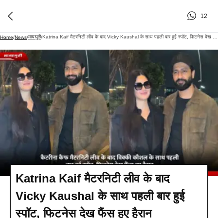
12
मायापुरी
Katrina Kaif मैटरनिटी लीव के बाद Vicky Kaushal के साथ पहली बार हुई स्पॉट, फिटनेस देख फैंस हुए हैरान
Home
/
News
/
/
Katrina Kaif मैटरनिटी लीव के बाद
Vicky Kaushal के साथ पहली बार हुई
स्पॉट, फिटनेस देख फैंस हुए हैरान