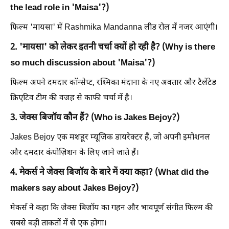
the lead role in 'Maisa'?)
फिल्म 'मायसा' में Rashmika Mandanna लीड रोल में नजर आएंगी।
2. 'मायसा' को लेकर इतनी चर्चा क्यों हो रही है? (Why is there
so much discussion about 'Maisa'?)
फिल्म अपने दमदार कॉन्सेप्ट, रश्मिका मंदाना के नए अवतार और टैलेंटेड
क्रिएटिव टीम की वजह से काफी चर्चा में है।
3. जेक्स बिजॉय कौन हैं? (Who is Jakes Bejoy?)
Jakes Bejoy एक मशहूर म्यूज़िक डायरेक्टर हैं, जो अपनी इमोशनल
और दमदार कंपोज़िशन के लिए जाने जाते हैं।
4. मेकर्स ने जेक्स बिजॉय के बारे में क्या कहा? (What did the
makers say about Jakes Bejoy?)
मेकर्स ने कहा कि जेक्स बिजॉय का गहन और भावपूर्ण संगीत फिल्म की
सबसे बड़ी ताकतों में से एक होगा।