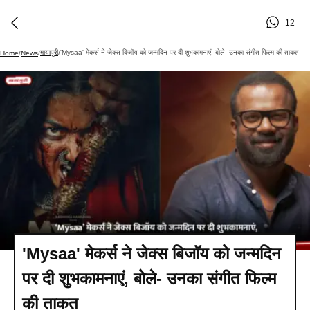
12
मायापुरी
'Mysaa' मेकर्स ने जेक्स बिजॉय को जन्मदिन पर दी शुभकामनाएं, बोले- उनका संगीत फिल्म की ताकत
Home
/
News
/
/
'Mysaa' मेकर्स ने जेक्स बिजॉय को जन्मदिन
पर दी शुभकामनाएं, बोले- उनका संगीत फिल्म
की ताकत