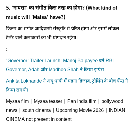
5. 'मायसा' का संगीत किस तरह का होगा? (What kind of
music will 'Maisa' have?)
फिल्म का संगीत आदिवासी संस्कृति से प्रेरित होगा और इसमें लोकल
टैलेंट वाले कलाकारों का भी योगदान रहेगा।
:
'Governor' Trailer Launch: Manoj Bajpayee बने RBI
Governor, Adah और Madhoo Shah ने किया इम्प्रेस
Ankita Lokhande ने अबू धाबी में पहना हिजाब, ट्रोलिंग के बीच फैंस ने
किया समर्थन
Mysaa film | Mysaa teaser | Pan India film | bollywood
news | south cinema | Upcoming Movie 2026 | INDIAN
CINEMA not present in content