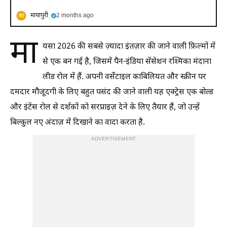
मायापुरी
2 months ago
मा
यसा 2026 की सबसे ज़्यादा इंतज़ार की जाने वाली फ़िल्मों में
से एक बन गई है, जिसमें पैन-इंडिया सेंसेशन रश्मिका मंदाना
लीड रोल में हैं. अपनी वर्सेटाइल काबिलियत और स्क्रीन पर
दमदार मौजूदगी के लिए बहुत पसंद की जाने वाली यह एक्ट्रेस एक बोल्ड
और इंटेंस रोल से दर्शकों को सरप्राइज़ देने के लिए तैयार हैं, जो उन्हें
बिल्कुल नए अंदाज़ में दिखाने का वादा करता है.
ADVERTISEMENT