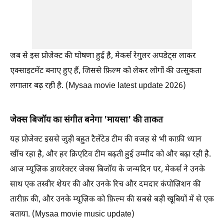
जब से इस प्रोजेक्ट की घोषणा हुई है, मेकर्स रेगुलर अपडेट्स लाकर
एक्साइटमेंट बनाए हुए हैं, जिससे फ़िल्म को लेकर लोगों की उत्सुकता
लगातार बढ़ रही है. (Mysaa movie latest update 2026)
जेक्स बिजॉय का संगीत बनेगा 'मायसा' की ताकत
यह प्रोजेक्ट इससे जुड़ी बहुत टैलेंटेड टीम की वजह से भी काफ़ी ध्यान
खींच रहा है, और हर क्रिएटिव टीम बढ़ती हुई उम्मीद को और बढ़ा रही है.
आज म्यूज़िक डायरेक्टर जेक्स बिजॉय के जन्मदिन पर, मेकर्स ने उनके
साथ एक तस्वीर शेयर की और उनके रिच और दमदार कंपोज़िशन की
तारीफ़ की, और उनके म्यूज़िक को फ़िल्म की सबसे बड़ी खूबियों में से एक
बताया. (Mysaa movie music update)