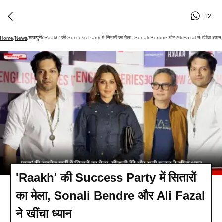
12
मायापुरी
'Raakh' की Success Party में सितारों का मेला, Sonali Bendre और Ali Fazal ने खींचा ध्यान
Home
/
News
/
/
'Raakh' की Success Party में सितारों
का मेला, Sonali Bendre और Ali Fazal
ने खींचा ध्यान