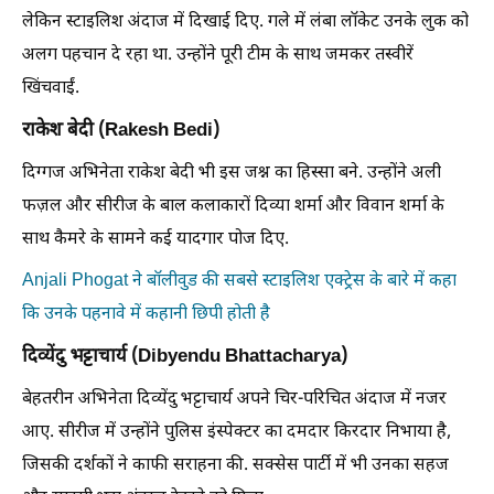
लेकिन स्टाइलिश अंदाज में दिखाई दिए. गले में लंबा लॉकेट उनके लुक को
अलग पहचान दे रहा था. उन्होंने पूरी टीम के साथ जमकर तस्वीरें
खिंचवाईं.
राकेश बेदी (Rakesh Bedi)
दिग्गज अभिनेता राकेश बेदी भी इस जश्न का हिस्सा बने. उन्होंने अली
फज़ल और सीरीज के बाल कलाकारों दिव्या शर्मा और विवान शर्मा के
साथ कैमरे के सामने कई यादगार पोज दिए.
Anjali Phogat ने बॉलीवुड की सबसे स्टाइलिश एक्ट्रेस के बारे में कहा
कि उनके पहनावे में कहानी छिपी होती है
दिव्येंदु भट्टाचार्य (Dibyendu Bhattacharya)
बेहतरीन अभिनेता दिव्येंदु भट्टाचार्य अपने चिर-परिचित अंदाज में नजर
आए. सीरीज में उन्होंने पुलिस इंस्पेक्टर का दमदार किरदार निभाया है,
जिसकी दर्शकों ने काफी सराहना की. सक्सेस पार्टी में भी उनका सहज