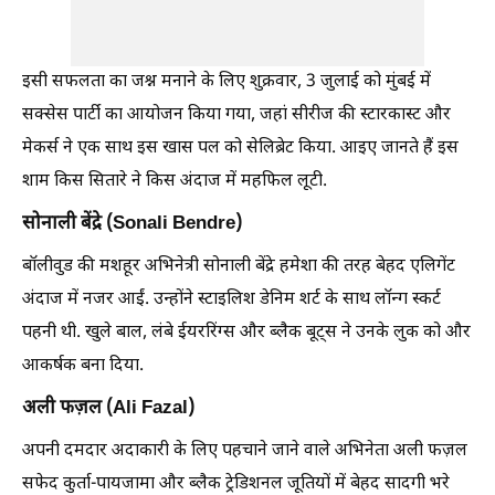
इसी सफलता का जश्न मनाने के लिए शुक्रवार, 3 जुलाई को मुंबई में
सक्सेस पार्टी का आयोजन किया गया, जहां सीरीज की स्टारकास्ट और
मेकर्स ने एक साथ इस खास पल को सेलिब्रेट किया. आइए जानते हैं इस
शाम किस सितारे ने किस अंदाज में महफिल लूटी.
सोनाली बेंद्रे (Sonali Bendre)
बॉलीवुड की मशहूर अभिनेत्री सोनाली बेंद्रे हमेशा की तरह बेहद एलिगेंट
अंदाज में नजर आईं. उन्होंने स्टाइलिश डेनिम शर्ट के साथ लॉन्ग स्कर्ट
पहनी थी. खुले बाल, लंबे ईयररिंग्स और ब्लैक बूट्स ने उनके लुक को और
आकर्षक बना दिया.
अली फज़ल (Ali Fazal)
अपनी दमदार अदाकारी के लिए पहचाने जाने वाले अभिनेता अली फज़ल
सफेद कुर्ता-पायजामा और ब्लैक ट्रेडिशनल जूतियों में बेहद सादगी भरे