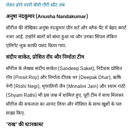
लेकर होने वाली बीवी गौरी स्प्रैट तक
अनुषा नंदकुमार (Anusha Nandakumar)
सीरीज की लेखिका अनुषा नंदकुमार ग्रीन शर्ट और ब्लैक पैंट में बेहद स्मार्ट
नजर आईं. उन्होंने बालों को बांधा हुआ था और उनका सिंपल लेकिन
एलिगेंट लुक काफी पसंद किया गया.
संदीप साकेत, प्रोसित रॉय और निर्माता टीम
सीरीज के लेखक संदीप साकेत (Sandeep Saket), निर्देशक प्रोसित
रॉय (Prosit Roy) और निर्माता दीपक धर (Deepak Dhar), ऋषि
नेगी (Rishi Negi), मृणालिनी जैन (Mrinalini Jain) और श्याम राठी
(Shyam Rathi) भी इस जश्न में शामिल हुए. पूरी टीम ने साथ मिलकर
सीरीज की सफलता का आनंद लिया और मीडिया के साथ खुशी के पल
साझा किए.
'राख' की स्टारकास्ट