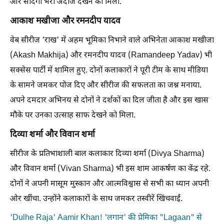
और सादगी भरा अंदाज देखने को मिला.
आकाश मखीजा और रमनदीप यादव
वेब सीरीज 'राख' में अहम भूमिका निभाने वाले अभिनेता आकाश मखीजा
(Akash Makhija) और रमनदीप यादव (Ramandeep Yadav) भी
सक्सेस पार्टी में शामिल हुए. दोनों कलाकारों ने पूरी टीम के साथ मीडिया
के सामने जमकर पोज दिए और सीरीज की सफलता का जश्न मनाया.
अपने दमदार अभिनय से दोनों ने दर्शकों का दिल जीता है और इस खास
मौके पर उनका उत्साह साफ देखने को मिला.
दिव्या शर्मा और विवान शर्मा
सीरीज के प्रतिभाशाली बाल कलाकार दिव्या शर्मा (Divya Sharma)
और विवान शर्मा (Vivan Sharma) भी इस शाम आकर्षण का केंद्र रहे.
दोनों ने अपनी मासूम मुस्कान और आत्मविश्वास से सभी का ध्यान अपनी
ओर खींचा. उन्होंने कलाकारों के साथ जमकर तस्वीरें खिंचवाईं.
'Dulhe Raja' Aamir Khan! 'लगान' की प्रेमिका "Lagaan" से