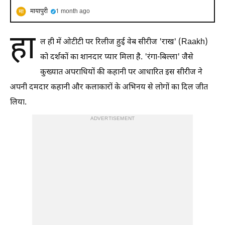
मायापुरी
1 month ago
हा
ल ही में ओटीटी पर रिलीज हुई वेब सीरीज 'राख' (Raakh)
को दर्शकों का शानदार प्यार मिला है. 'रंगा-बिल्ला' जैसे
कुख्यात अपराधियों की कहानी पर आधारित इस सीरीज ने
अपनी दमदार कहानी और कलाकारों के अभिनय से लोगों का दिल जीत
लिया.
ADVERTISEMENT