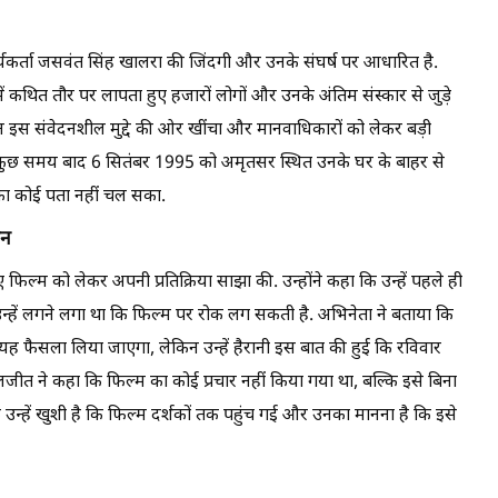
कर्ता जसवंत सिंह खालरा की जिंदगी और उनके संघर्ष पर आधारित है.
 कथित तौर पर लापता हुए हजारों लोगों और उनके अंतिम संस्कार से जुड़े
्यान इस संवेदनशील मुद्दे की ओर खींचा और मानवाधिकारों को लेकर बड़ी
 कुछ समय बाद 6 सितंबर 1995 को अमृतसर स्थित उनके घर के बाहर से
 कोई पता नहीं चल सका.
न
 फिल्म को लेकर अपनी प्रतिक्रिया साझा की. उन्होंने कहा कि उन्हें पहले ही
उन्हें लगने लगा था कि फिल्म पर रोक लग सकती है. अभिनेता ने बताया कि
द यह फैसला लिया जाएगा, लेकिन उन्हें हैरानी इस बात की हुई कि रविवार
लजीत ने कहा कि फिल्म का कोई प्रचार नहीं किया गया था, बल्कि इसे बिना
 उन्हें खुशी है कि फिल्म दर्शकों तक पहुंच गई और उनका मानना है कि इसे