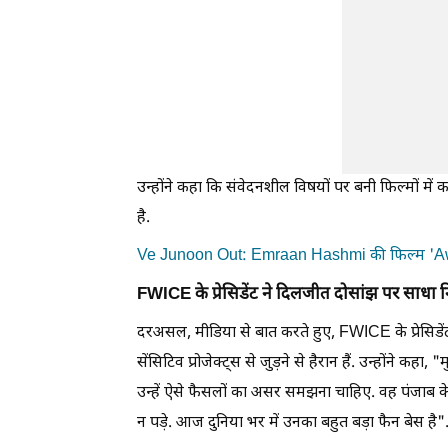
उन्होंने कहा कि संवेदनशील विषयों पर बनी फिल्मों मे
है.
Ve Junoon Out: Emraan Hashmi की फिल्म 'Awar
FWICE के प्रेसिडेंट ने दिलजीत दोसांझ पर साधा 
दरअसल, मीडिया से बात करते हुए, FWICE के प्रेसिडे
सेंसिटिव प्रोजेक्ट्स से जुड़ने से हैरान हैं. उन्होंने कहा, 
उन्हें ऐसे फैसलों का असर समझना चाहिए. वह पंजाब के
न पड़े. आज दुनिया भर में उनका बहुत बड़ा फैन बेस है"