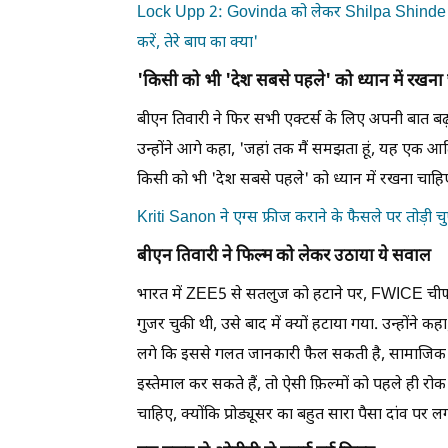
Lock Upp 2: Govinda को लेकर Shilpa Shinde के
करें, तेरे बाप का क्या'
'किसी को भी 'देश सबसे पहले' को ध्यान में रख
बीएन तिवारी ने फिर सभी एक्टर्स के लिए अपनी बात बढ
उन्होंने आगे कहा, 'जहां तक ​​मैं समझता हूं, यह एक आर्ट
किसी को भी 'देश सबसे पहले' को ध्यान में रखना चाहि
Kriti Sanon ने एग्स फ्रीज कराने के फैसले पर तोड़ी चु
बीएन तिवारी ने फिल्म को लेकर उठाया ये सवाल
भारत में ZEE5 से सतलुज को हटाने पर, FWICE चीफ 
गुजर चुकी थी, उसे बाद में क्यों हटाया गया. उन्होंने 
लगे कि इससे गलत जानकारी फैल सकती है, सामाजिक म
इस्तेमाल कर सकते हैं, तो ऐसी फ़िल्मों को पहले ही र
चाहिए, क्योंकि प्रोड्यूसर का बहुत सारा पैसा दांव पर लग