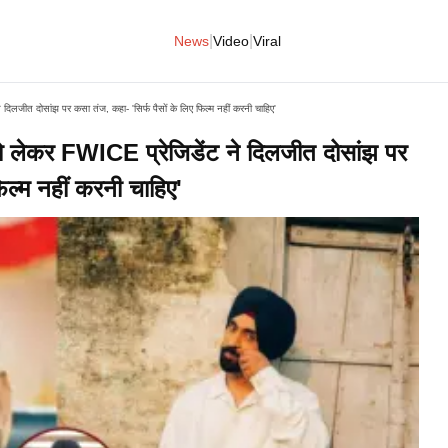
|
|
News
Video
Viral
िलजीत दोसांझ पर कसा तंज, कहा- 'सिर्फ पैसों के लिए फिल्म नहीं करनी चाहिए'
लेकर FWICE प्रेजिडेंट ने दिलजीत दोसांझ पर
िल्म नहीं करनी चाहिए'