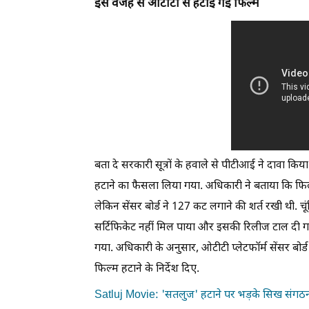
इस वजह से ओटीटी से हटाई गई फिल्म
बता दे सरकारी सूत्रों के हवाले से पीटीआई ने दावा किया 
हटाने का फैसला लिया गया. अधिकारी ने बताया कि फिल
लेकिन सेंसर बोर्ड ने 127 कट लगाने की शर्त रखी थी. चू
सर्टिफिकेट नहीं मिल पाया और इसकी रिलीज टाल दी ग
गया. अधिकारी के अनुसार, ओटीटी प्लेटफॉर्म सेंसर बोर
फिल्म हटाने के निर्देश दिए.
Satluj Movie: 'सतलुज' हटाने पर भड़के सिख संगठन,