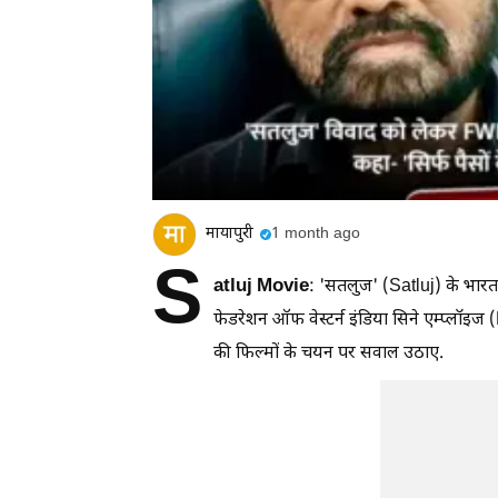
मायापुरी
1 month ago
S
atluj Movie
: 'सतलुज' (Satluj) के भारत
फेडरेशन ऑफ वेस्टर्न इंडिया सिने एम्प्लॉइ
की फिल्मों के चयन पर सवाल उठाए.