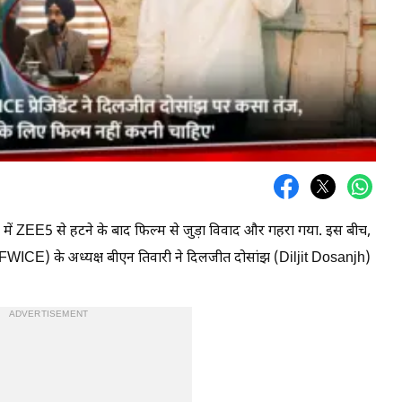
 में ZEE5 से हटने के बाद फिल्म से जुड़ा विवाद और गहरा गया. इस बीच,
ज (FWICE) के अध्यक्ष बीएन तिवारी ने दिलजीत दोसांझ (Diljit Dosanjh)
ADVERTISEMENT