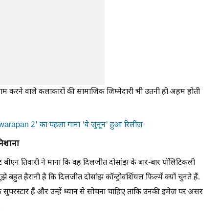
ं काम करने वाले कलाकारों की सामाजिक जिम्मेदारी भी उतनी ही अहम होती
apan 2' का पहला गाना 'वे जुनून' हुआ रिलीज
निशाना
ंट बीएन तिवारी ने माना कि वह दिलजीत दोसांझ के बार-बार पॉलिटिकली
"मुझे बहुत हैरानी है कि दिलजीत दोसांझ कॉन्ट्रोवर्शियल फिल्में क्यों चुनते हैं.
 सुपरस्टार हैं और उन्हें ध्यान से सोचना चाहिए ताकि उनकी इमेज पर असर
.