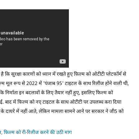
है कि सुरक्षा कारणों को ध्यान में रखते हुए फिल्म को ओटीटी प्लेटफॉर्म से
्म मूल रूप से 2022 में 'पंजाब 95' टाइटल के साथ रिलीज होने वाली थी,
ंकि निर्माता इन बदलावों के लिए तैयार नहीं हुए, इसलिए फिल्म को
ई. बाद में फिल्म को नए टाइटल के साथ ओटीटी पर उपलब्ध करा दिया
्ड के दायरे में नहीं आते, लेकिन मामला सामने आने पर सरकार ने जी5 को
 फिल्म को री-रिलीज करने की उठी मांग