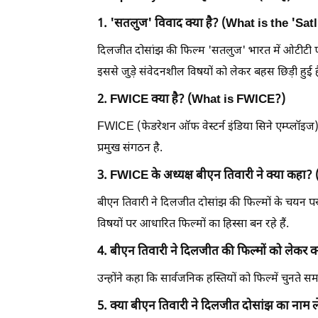
1. 'सतलुज' विवाद क्या है? (What is the 'Sa
दिलजीत दोसांझ की फिल्म 'सतलुज' भारत में ओटीटी प्ल
इससे जुड़े संवेदनशील विषयों को लेकर बहस छिड़ी हुई ह
2. FWICE क्या है? (What is FWICE?)
FWICE (फेडरेशन ऑफ वेस्टर्न इंडिया सिने एम्प्लॉइज) 
प्रमुख संगठन है.
3. FWICE के अध्यक्ष बीएन तिवारी ने क्या क
बीएन तिवारी ने दिलजीत दोसांझ की फिल्मों के चयन 
विषयों पर आधारित फिल्मों का हिस्सा बन रहे हैं.
4. बीएन तिवारी ने दिलजीत की फिल्मों को लेक
उन्होंने कहा कि सार्वजनिक हस्तियों को फिल्में चुनत
5. क्या बीएन तिवारी ने दिलजीत दोसांझ का नाम