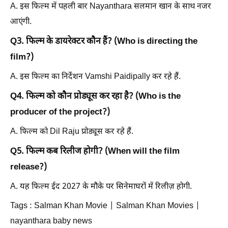
A. इस फिल्म में पहली बार Nayanthara सलमान खान के साथ नजर
आएंगी.
Q3. फिल्म के डायरेक्टर कौन हैं? (Who is directing the
film?)
A. इस फिल्म का निर्देशन Vamshi Paidipally कर रहे हैं.
Q4. फिल्म को कौन प्रोड्यूस कर रहा है? (Who is the
producer of the project?)
A. फिल्म को Dil Raju प्रोड्यूस कर रहे हैं.
Q5. फिल्म कब रिलीज होगी? (When will the film
release?)
A. यह फिल्म ईद 2027 के मौके पर सिनेमाघरों में रिलीज़ होगी.
Tags : Salman Khan Movie | Salman Khan Movies |
nayanthara baby news