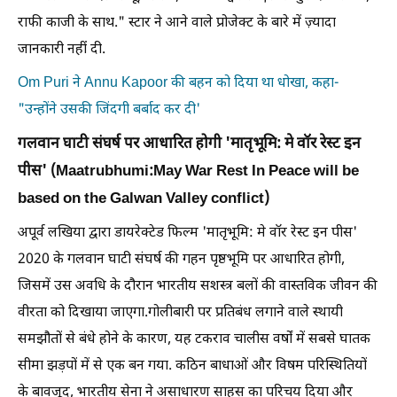
राफी काजी के साथ." स्टार ने आने वाले प्रोजेक्ट के बारे में ज़्यादा
जानकारी नहीं दी.
Om Puri ने Annu Kapoor की बहन को दिया था धोखा, कहा-
"उन्होंने उसकी जिंदगी बर्बाद कर दी'
गलवान घाटी संघर्ष पर आधारित होगी 'मातृभूमि: मे वॉर रेस्ट इन
पीस' (Maatrubhumi:May War Rest In Peace will be
based on the Galwan Valley conflict)
अपूर्व लखिया द्वारा डायरेक्टेड फिल्म 'मातृभूमि: मे वॉर रेस्ट इन पीस'
2020 के गलवान घाटी संघर्ष की गहन पृष्ठभूमि पर आधारित होगी,
जिसमें उस अवधि के दौरान भारतीय सशस्त्र बलों की वास्तविक जीवन की
वीरता को दिखाया जाएगा.गोलीबारी पर प्रतिबंध लगाने वाले स्थायी
समझौतों से बंधे होने के कारण, यह टकराव चालीस वर्षों में सबसे घातक
सीमा झड़पों में से एक बन गया. कठिन बाधाओं और विषम परिस्थितियों
के बावजूद, भारतीय सेना ने असाधारण साहस का परिचय दिया और