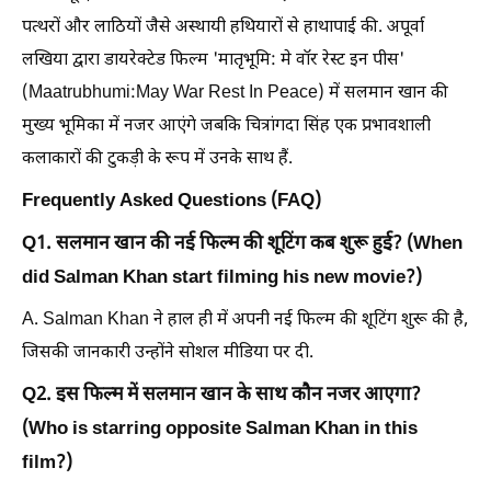
पत्थरों और लाठियों जैसे अस्थायी हथियारों से हाथापाई की. अपूर्वा
लखिया द्वारा डायरेक्टेड फिल्म 'मातृभूमि: मे वॉर रेस्ट इन पीस'
(Maatrubhumi:May War Rest In Peace) में सलमान खान की
मुख्य भूमिका में नजर आएंगे जबकि चित्रांगदा सिंह एक प्रभावशाली
कलाकारों की टुकड़ी के रूप में उनके साथ हैं.
Frequently Asked Questions (FAQ)
Q1. सलमान खान की नई फिल्म की शूटिंग कब शुरू हुई? (When
did Salman Khan start filming his new movie?)
A. Salman Khan ने हाल ही में अपनी नई फिल्म की शूटिंग शुरू की है,
जिसकी जानकारी उन्होंने सोशल मीडिया पर दी.
Q2. इस फिल्म में सलमान खान के साथ कौन नजर आएगा?
(Who is starring opposite Salman Khan in this
film?)