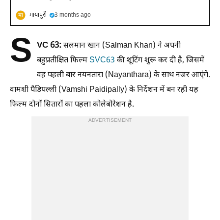
मायापुरी
3 months ago
S
VC 63:
सलमान खान (Salman Khan) ने अपनी
बहुप्रतीक्षित फिल्म
SVC63
की शूटिंग शुरू कर दी है, जिसमें
वह पहली बार नयनतारा (Nayanthara) के साथ नजर आएंगे.
वामशी पैडिपल्ली (Vamshi Paidipally) के निर्देशन में बन रही यह
फिल्म दोनों सितारों का पहला कोलेबोरेशन है.
ADVERTISEMENT