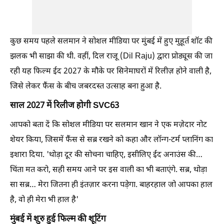
कुछ समय पहले सलमान ने सोशल मीडिया पर मुंबई में हुए मुहूर्त शॉट की
झलक भी साझा की थी. वहीं, दिल राजू (Dil Raju) द्वारा प्रोड्यूस की जा
रही यह फिल्म ईद 2027 के मौके पर सिनेमाघरों में रिलीज़ होने वाली है,
जिसे लेकर फैंस के बीच जबरदस्त उत्साह बना हुआ है.
साल 2027 में रिलीज होगी SVC63
आपको बता दें कि सोशल मीडिया पर सलमान खान ने एक मज़ेदार नोट
शेयर किया, जिसमें फैंस से सब्र रखने को कहा और लॉन्ग-टर्म प्लानिंग का
इशारा दिया. 'थोड़ा दूर की सोचना चाहिए, इसीलिए ईद अनाउंस की…
चिंता मत करो, सही समय आने पर इस वाली का भी बताएंगे. सब्र, थोड़ा
सा सब्र… मेरा जितना ही इंतज़ार करना पड़ेगा. बाहरहाल जो आपका हाल
है, वो ही मेरा भी हाल है'
मुंबई में शुरु हुई फिल्म की शूटिंग