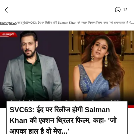
12
मायापुरी
SVC63: ईद पर रिलीज होगी Salman Khan की एक्शन थ्रिलर फिल्म, कहा- 'जो आपका हाल है वो मेरा...'
Home
/
News
/
/
SVC63: ईद पर रिलीज होगी Salman
Khan की एक्शन थ्रिलर फिल्म, कहा- 'जो
आपका हाल है वो मेरा...'