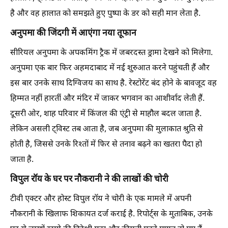
है और वह हालात को समझते हुए पुष्पा के डर को सही मान लेता है.
अनुपमा की जिंदगी में आएंगा नया तूफान
सीरियल अनुपमा के अपकमिंग ट्रैक में जबरदस्त ड्रामा देखने को मिलेगा.
अनुपमा एक बार फिर अहमदाबाद में नई शुरुआत करने पहुंचती हैं और
इस बार उनके साथ दिग्विजय का साथ है. रेस्टोरेंट बंद होने के बावजूद वह
हिम्मत नहीं हारतीं और मंदिर में जाकर भगवान का आशीर्वाद लेती हैं.
दूसरी ओर, शाह परिवार में किंजल की एंट्री से माहौल बदल जाता है.
लेकिन असली ट्विस्ट तब आता है, जब अनुपमा की मुलाकात श्रुति से
होती है, जिससे उनके रिश्तों में फिर से तनाव बढ़ने का खतरा पैदा हो
जाता है.
विपुल रॉय के घर पर नौकरानी ने की लाखों की चोरी
टीवी एक्टर और होस्ट विपुल रॉय ने चोरी के एक मामले में अपनी
नौकरानी के खिलाफ शिकायत दर्ज कराई है. रिपोर्ट्स के मुताबिक, उनके