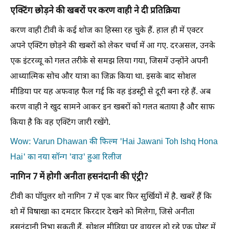
एक्टिंग छोड़ने की खबरों पर करण वाही ने दी प्रतिक्रिया
करण वाही टीवी के कई शोज का हिस्सा रह चुके हैं. हाल ही में एक्टर
अपने एक्टिंग छोड़ने की खबरों को लेकर चर्चा में आ गए. दरअसल, उनके
एक इंटरव्यू को गलत तरीके से समझ लिया गया, जिसमें उन्होंने अपनी
आध्यात्मिक सोच और यात्रा का जिक्र किया था. इसके बाद सोशल
मीडिया पर यह अफवाह फैल गई कि वह इंडस्ट्री से दूरी बना रहे हैं. अब
करण वाही ने खुद सामने आकर इन खबरों को गलत बताया है और साफ
किया है कि वह एक्टिंग जारी रखेंगे.
Wow: Varun Dhawan की फिल्म 'Hai Jawani Toh Ishq Hona
Hai' का नया सॉन्ग 'वाउ' हुआ रिलीज
नागिन 7 में होगी अनीता हसनंदानी की एंट्री?
टीवी का पॉपुलर शो नागिन 7 में एक बार फिर सुर्खियों में है. खबरें हैं कि
शो में विषाखा का दमदार किरदार देखने को मिलेगा, जिसे अनीता
हसनंदानी निभा सकती हैं. सोशल मीडिया पर वायरल हो रहे एक पोस्ट में