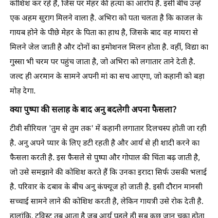
कोशिश कर रहे हैं, जिस पर मेहर की हत्या का आरोप है. इसी बीच उन्हें
एक अहम सुराग मिलने वाला है. अभिरा को पता चलता है कि काजल के
गायब होने के पीछे मेहर के पिता का हाथ है, जिसके बाद वह मायरा से
मिलने जेल जाती है और दोनों का इमोशनल मिलन होता है. वहीं, विद्या का
गुस्सा भी चरम पर पहुंच जाता है, जो अभिरा को लगातार ताने देती है.
जल्द ही अरमान के सामने अपनी मां का सच आएगा, जो कहानी को बड़ा
मोड़ देगा.
क्या पुष्पा की सलाह के बाद अनु बदलेगी अपना फैसला?
टीवी सीरियल 'तुम से तुम तक' में कहानी लगातार दिलचस्प होती जा रही
है. अनु अपने प्यार के लिए डटी रहती है और आर्य से ही शादी करने का
फैसला करती है. इस फैसले से पुष्पा और गोपाल की चिंता बढ़ जाती है,
जो उसे समझाने की कोशिश करते हैं कि उनका इरादा सिर्फ उसकी भलाई
है. परिवार के दबाव के बीच अनु कंफ्यूज हो जाती है. इसी दौरान मानसी
सच्चाई सामने लाने की कोशिश करती है, लेकिन गायत्री उसे रोक देती है.
हालांकि, ट्विस्ट तब आता है जब आर्य पहले ही सब कुछ जान चुका होता