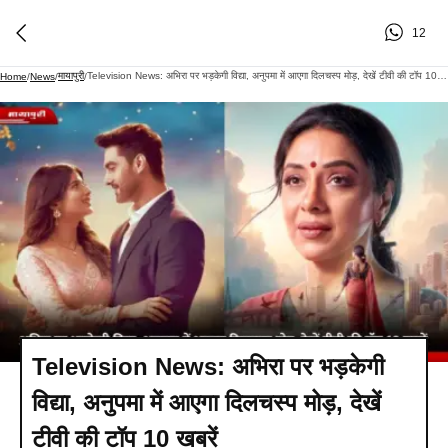
12
मायापुरी
Television News: अभिरा पर भड़केगी विद्या, अनुपमा में आएगा दिलचस्प मोड़, देखें टीवी की टॉप 10 खबरें
Home
/
News
/
/
Television News: अभिरा पर भड़केगी
विद्या, अनुपमा में आएगा दिलचस्प मोड़, देखें
टीवी की टॉप 10 खबरें