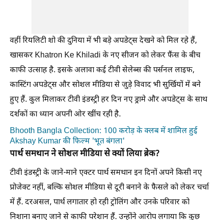
वहीं रियलिटी शो की दुनिया में भी बड़े अपडेट्स देखने को मिल रहे हैं,
खासकर Khatron Ke Khiladi के नए सीजन को लेकर फैंस के बीच
काफी उत्साह है. इसके अलावा कई टीवी सेलेब्स की पर्सनल लाइफ,
कास्टिंग अपडेट्स और सोशल मीडिया से जुड़े विवाद भी सुर्खियों में बने
हुए हैं. कुल मिलाकर टीवी इंडस्ट्री हर दिन नए ड्रामे और अपडेट्स के साथ
दर्शकों का ध्यान अपनी ओर खींच रही है.
Bhooth Bangla Collection: 100 करोड़ के क्लब में शामिल हुई
Akshay Kumar की फिल्म 'भूत बंगला'
पार्थ समथान ने सोशल मीडिया से क्यों लिया ब्रेक?
टीवी इंडस्ट्री के जाने-माने एक्टर पार्थ समथान इन दिनों अपने किसी नए
प्रोजेक्ट नहीं, बल्कि सोशल मीडिया से दूरी बनाने के फैसले को लेकर चर्चा
में हैं. दरअसल, पार्थ लगातार हो रही ट्रोलिंग और उनके परिवार को
निशाना बनाए जाने से काफी परेशान हैं. उन्होंने आरोप लगाया कि कुछ