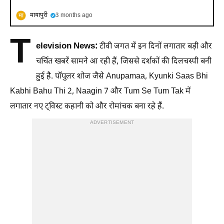
मायापुरी
3 months ago
T
elevision News:
टीवी जगत में इन दिनों लगातार बड़ी और
चर्चित खबरें सामने आ रही हैं, जिससे दर्शकों की दिलचस्पी बनी
हुई है. पॉपुलर शोज जैसे Anupamaa, Kyunki Saas Bhi
Kabhi Bahu Thi 2, Naagin 7 और Tum Se Tum Tak में
लगातार नए ट्विस्ट कहानी को और रोमांचक बना रहे हैं.
ADVERTISEMENT