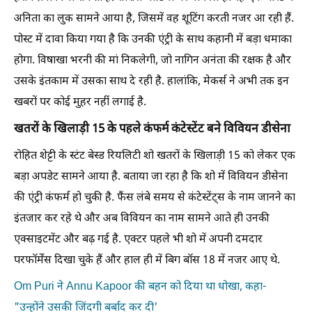
अनिता का लुक सामने आया है, जिसमें वह शूटिंग करती नजर आ रही हैं.
पोस्ट में दावा किया गया है कि उनकी एंट्री के साथ कहानी में बड़ा धमाका
होगा. विषाखा भरनी की मां निकलेगी, जो नागिन अनंता की रक्षक है और
उसके इंतकाम में उसका साथ दे रही है. हालांकि, मेकर्स ने अभी तक इन
खबरों पर कोई मुहर नहीं लगाई है.
खतरों के खिलाड़ी 15 के पहले कंफर्म कंटेस्टेंट बने विवियन डीसेना
रोहित शेट्टी के स्टंट बेस्ड रियलिटी शो खतरों के खिलाड़ी 15 को लेकर एक
बड़ा अपडेट सामने आया है. बताया जा रहा है कि शो में विवियन डीसेना
की एंट्री कंफर्म हो चुकी है. फैंस लंबे समय से कंटेस्टेंट्स के नाम जानने का
इंतजार कर रहे थे और अब विवियन का नाम सामने आते ही उनकी
एक्साइटमेंट और बढ़ गई है. एक्टर पहले भी शो में अपनी दमदार
परफॉर्मेंस दिखा चुके हैं और हाल ही में बिग बॉस 18 में नजर आए थे.
Om Puri ने Annu Kapoor की बहन को दिया था धोखा, कहा-
"उन्होंने उसकी जिंदगी बर्बाद कर दी'