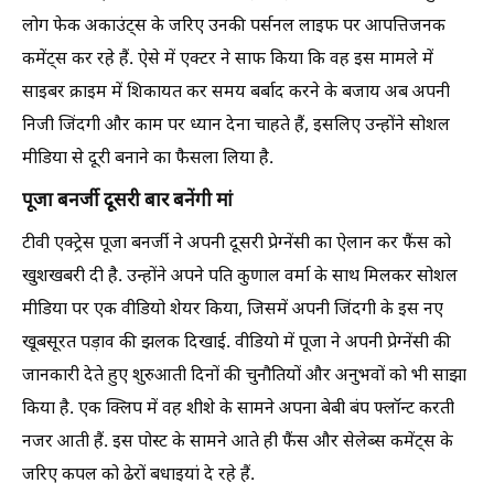
लोग फेक अकाउंट्स के जरिए उनकी पर्सनल लाइफ पर आपत्तिजनक
कमेंट्स कर रहे हैं. ऐसे में एक्टर ने साफ किया कि वह इस मामले में
साइबर क्राइम में शिकायत कर समय बर्बाद करने के बजाय अब अपनी
निजी जिंदगी और काम पर ध्यान देना चाहते हैं, इसलिए उन्होंने सोशल
मीडिया से दूरी बनाने का फैसला लिया है.
पूजा बनर्जी दूसरी बार बनेंगी मां
टीवी एक्ट्रेस पूजा बनर्जी ने अपनी दूसरी प्रेग्नेंसी का ऐलान कर फैंस को
खुशखबरी दी है. उन्होंने अपने पति कुणाल वर्मा के साथ मिलकर सोशल
मीडिया पर एक वीडियो शेयर किया, जिसमें अपनी जिंदगी के इस नए
खूबसूरत पड़ाव की झलक दिखाई. वीडियो में पूजा ने अपनी प्रेग्नेंसी की
जानकारी देते हुए शुरुआती दिनों की चुनौतियों और अनुभवों को भी साझा
किया है. एक क्लिप में वह शीशे के सामने अपना बेबी बंप फ्लॉन्ट करती
नजर आती हैं. इस पोस्ट के सामने आते ही फैंस और सेलेब्स कमेंट्स के
जरिए कपल को ढेरों बधाइयां दे रहे हैं.