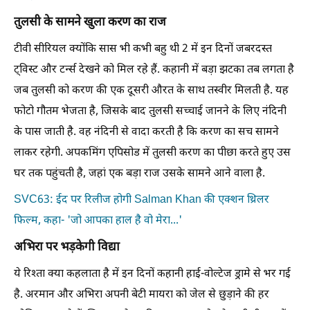
तुलसी के सामने खुला करण का राज
टीवी सीरियल क्योंकि सास भी कभी बहु थी 2 में इन दिनों जबरदस्त
ट्विस्ट और टर्न्स देखने को मिल रहे हैं. कहानी में बड़ा झटका तब लगता है
जब तुलसी को करण की एक दूसरी औरत के साथ तस्वीर मिलती है. यह
फोटो गौतम भेजता है, जिसके बाद तुलसी सच्चाई जानने के लिए नंदिनी
के पास जाती है. वह नंदिनी से वादा करती है कि करण का सच सामने
लाकर रहेगी. अपकमिंग एपिसोड में तुलसी करण का पीछा करते हुए उस
घर तक पहुंचती है, जहां एक बड़ा राज उसके सामने आने वाला है.
SVC63: ईद पर रिलीज होगी Salman Khan की एक्शन थ्रिलर
फिल्म, कहा- 'जो आपका हाल है वो मेरा...'
अभिरा पर भड़केगी विद्या
ये रिश्ता क्या कहलाता है में इन दिनों कहानी हाई-वोल्टेज ड्रामे से भर गई
है. अरमान और अभिरा अपनी बेटी मायरा को जेल से छुड़ाने की हर