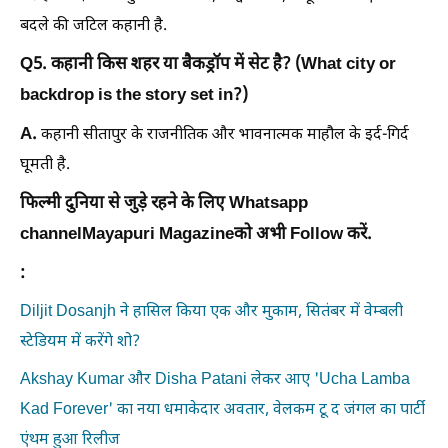
बदले की जटिल कहानी है.
Q5. कहानी किस शहर या बैकड्रॉप में सेट है? (What city or
backdrop is the story set in?)
A.
कहानी सीतापुर के राजनीतिक और भावनात्मक माहौल के इर्द-गिर्द
घूमती है.
फिल्मी दुनिया से जुड़े रहने के लिए Whatsapp
channelMayapuri Magazineको अभी Follow करें.
:
Diljit Dosanjh ने हासिल किया एक और मुकाम, सितंबर में वेम्बली
स्टेडियम में करेंगे शो?
Akshay Kumar और Disha Patani लेकर आए 'Ucha Lamba
Kad Forever' का नया धमाकेदार अवतार, वेलकम टू द जंगल का पार्टी
एंथम हुआ रिलीज