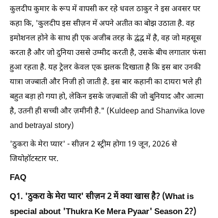
कुलदीप कुमार के रूप में वापसी कर रहे धवल ठाकुर ने इस अवसर पर
कहा कि, 'कुलदीप इस सीज़न में अपने अतीत का बोझ उठाता है. वह
इमोशनल होने के साथ ही एक अजीब तरह के द्वंद्व में है, वह जो महसूस
करता है और जो दुनिया उससे उम्मीद करती है, उसके बीच लगातार फंसा
हुआ रहता है. यह ट्रेलर केवल एक झलक दिखाता है कि इस बार उनकी
यात्रा जज्बाती और निजी हो जाती है. इस बार कहानी का दायरा भले ही
बहुत बड़ा हो गया हो, लेकिन इसके जज़्बातों की जो बुनियाद और आत्मा
है, उतनी ही सच्ची और ज़मीनी है." (Kuldeep and Shanvika love
and betrayal story)
'ठुकरा के मेरा प्यार' - सीज़न 2 स्ट्रीम होगा 19 जून, 2026 से
जियोहॉटस्टार पर.
FAQ
Q1. 'ठुकरा के मेरा प्यार' सीज़न 2 में क्या खास है? (What is
special about 'Thukra Ke Mera Pyaar' Season 2?)