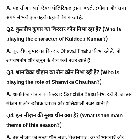
A.
यह सीज़न हाई-स्टेक्स पॉलिटिकल ड्रामा, बदले, इमोशन और सत्ता
संघर्ष से भरी एक गहरी कहानी पेश करता है.
Q2. कुलदीप कुमार का किरदार कौन निभा रहा है? (Who is
playing the character of Kuldeep Kumar?)
A.
कुलदीप कुमार का किरदार Dhaval Thakur निभा रहे हैं, जो
अपराधबोध और जुनून के बीच फंसे नजर आते हैं.
Q3. शानविका चौहान का रोल कौन निभा रही हैं? (Who is
playing the role of Shanvika Chauhan?)
A.
शानविका चौहान का किरदार Sanchita Basu निभा रही हैं, जो इस
सीज़न में और अधिक दमदार और शक्तिशाली नजर आती हैं.
Q4. इस सीज़न की मुख्य थीम क्या है? (What is the main
theme of this season?)
A.
इस सीज़न की मुख्य थीम सत्ता, विश्वासघात, अधूरी भावनाएँ और