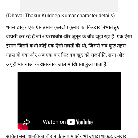
(Dhaval Thakur Kuldeep Kumar character details)
धवल ठाकुर एक ऐसे इंसान कुलदीप कुमार का किरदार निभाते हुए
वापसी कर रहे हैं जो अपराधबोध और जुनून के बीच जूझ रहा है. एक ऐसा
इंसान जिसने कभी कोई एक ऐसी गलती की थी, जिससे सब कुछ तहस-
नहस हो गया और अब एक बार फिर वह खुद को राजनीति, सत्ता और
अधूरी भावनाओं के खतरनाक जाल में खिंचता हुआ पाता है.
संचिता बसु, शानविका चौहान के रूप में और भी ज्यादा धाकड़, दमदार