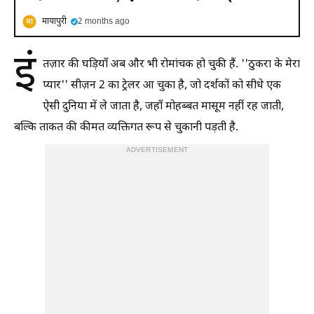
मायापुरी
2 months ago
इं
तज़ार की घड़ियाँ अब और भी रोमांचक हो चुकी हैं. ''ठुकरा के मेरा
प्यार'' सीज़न 2 का ट्रेलर आ चुका है, जो दर्शकों को सीधे एक
ऐसी दुनिया में ले जाता है, जहाँ मोहब्बत मासूम नहीं रह जाती,
बल्कि ताकत की कीमत व्यक्तिगत रूप से चुकानी पड़ती है.
ADVERTISEMENT