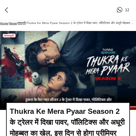
12
मायापुरी
Thukra Ke Mera Pyaar Season 2 के ट्रेलर में दिखा पावर, पॉलिटिक्स और अधूरी मोहब्बत का खेल, इस दिन से होगा प्रीमियर
Home
/
News
/
/
Thukra Ke Mera Pyaar Season 2
के ट्रेलर में दिखा पावर, पॉलिटिक्स और अधूरी
मोहब्बत का खेल, इस दिन से होगा प्रीमियर