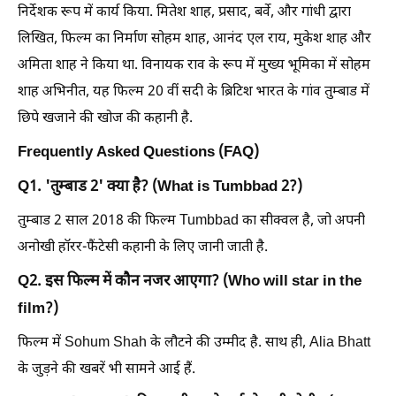
निर्देशक रूप में कार्य किया. मितेश शाह, प्रसाद, बर्वे, और गांधी द्वारा
लिखित, फिल्म का निर्माण सोहम शाह, आनंद एल राय, मुकेश शाह और
अमिता शाह ने किया था. विनायक राव के रूप में मुख्य भूमिका में सोहम
शाह अभिनीत, यह फिल्म 20 वीं सदी के ब्रिटिश भारत के गांव तुम्बाड में
छिपे खजाने की खोज की कहानी है.
Frequently Asked Questions (FAQ)
Q1. 'तुम्बाड 2' क्या है? (What is Tumbbad 2?)
तुम्बाड 2 साल 2018 की फिल्म Tumbbad का सीक्वल है, जो अपनी
अनोखी हॉरर-फैंटेसी कहानी के लिए जानी जाती है.
Q2. इस फिल्म में कौन नजर आएगा? (Who will star in the
film?)
फिल्म में Sohum Shah के लौटने की उम्मीद है. साथ ही, Alia Bhatt
के जुड़ने की खबरें भी सामने आई हैं.