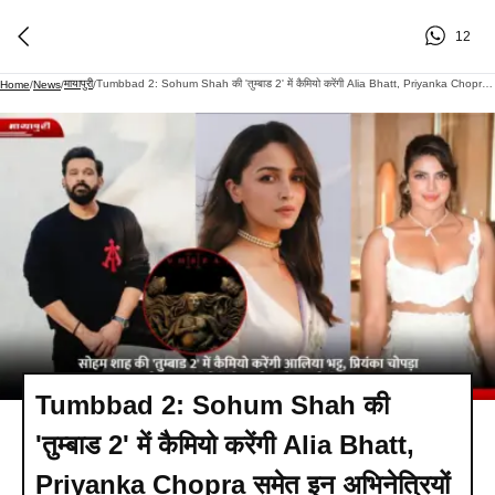
12
मायापुरी
Tumbbad 2: Sohum Shah की 'तुम्बाड 2' में कैमियो करेंगी Alia Bhatt, Priyanka Chopra समेत इन अभिनेत्रियों पर मेकर्स कर रहे विचार
Home
/
News
/
/
Tumbbad 2: Sohum Shah की
'तुम्बाड 2' में कैमियो करेंगी Alia Bhatt,
Priyanka Chopra समेत इन अभिनेत्रियों