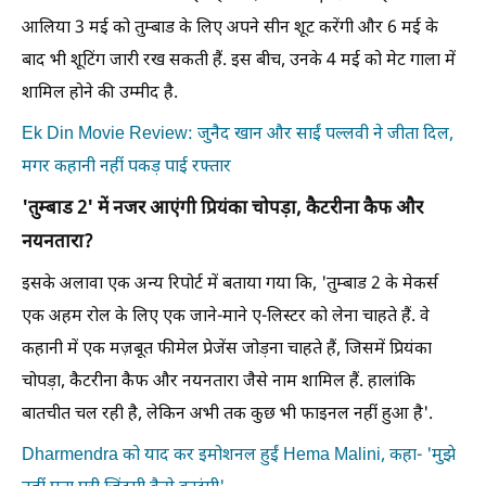
आलिया 3 मई को तुम्बाड के लिए अपने सीन शूट करेंगी और 6 मई के
बाद भी शूटिंग जारी रख सकती हैं. इस बीच, उनके 4 मई को मेट गाला में
शामिल होने की उम्मीद है.
Ek Din Movie Review: जुनैद खान और साईं पल्लवी ने जीता दिल,
मगर कहानी नहीं पकड़ पाई रफ्तार
'तुम्बाड 2' में नजर आएंगी प्रियंका चोपड़ा, कैटरीना कैफ और
नयनतारा?
इसके अलावा एक अन्य रिपोर्ट में बताया गया कि, 'तुम्बाड 2 के मेकर्स
एक अहम रोल के लिए एक जाने-माने ए-लिस्टर को लेना चाहते हैं. वे
कहानी में एक मज़बूत फीमेल प्रेजेंस जोड़ना चाहते हैं, जिसमें प्रियंका
चोपड़ा, कैटरीना कैफ और नयनतारा जैसे नाम शामिल हैं. हालांकि
बातचीत चल रही है, लेकिन अभी तक कुछ भी फाइनल नहीं हुआ है'.
Dharmendra को याद कर इमोशनल हुईं Hema Malini, कहा- 'मुझे