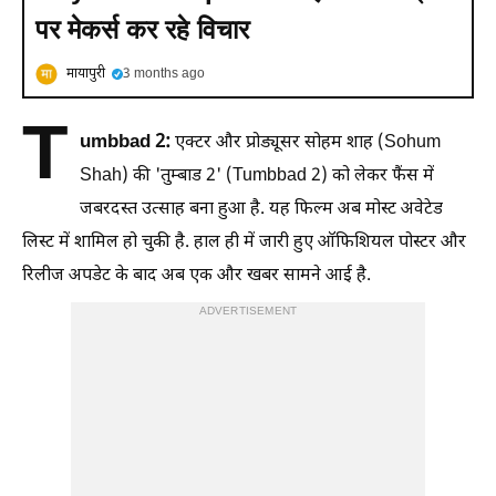
पर मेकर्स कर रहे विचार
मायापुरी
3 months ago
T
umbbad 2:
एक्टर और प्रोड्यूसर सोहम शाह (Sohum
Shah) की 'तुम्बाड 2' (Tumbbad 2) को लेकर फैंस में
जबरदस्त उत्साह बना हुआ है. यह फिल्म अब मोस्ट अवेटेड
लिस्ट में शामिल हो चुकी है. हाल ही में जारी हुए ऑफिशियल पोस्टर और
रिलीज अपडेट के बाद अब एक और खबर सामने आई है.
ADVERTISEMENT