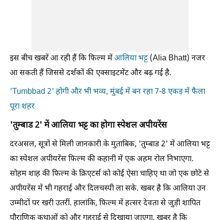
इस बीच खबरें आ रही हैं कि फिल्म में
आलिया भट्ट
(Alia Bhatt) नजर
आ सकती हैं जिससे दर्शकों की एक्साइटमेंट और बढ़ गई है.
'Tumbbad 2' होगी और भी भव्य, मुंबई में बन रहा 7-8 एकड़ में फैला
पूरा शहर
'तुम्बाड 2' में आलिया भट्ट का होगा स्पेशल अपीयरेंस
दरअसल, सूत्रों से मिली जानकारी के मुताबिक, 'तुम्बाड 2' में आलिया भट्ट
का स्पेशल अपीयरेंस फिल्म की कहानी में एक अहम रोल निभाएगा.
सोहम शाह की फिल्म के क्रिएटर्स को कोई ऐसा चाहिए था जो एक छोटे से
अपीयरेंस में भी गहराई और दिलचस्पी ला सके. खबर है कि आलिया उन
उम्मीदों पर खरी उतरीं. हालांकि, फिल्म में हत्सर देवता से जुड़ी शापित
पौराणिक कथाओं को और गहराई से दिखाया जाएगा. खबर है कि