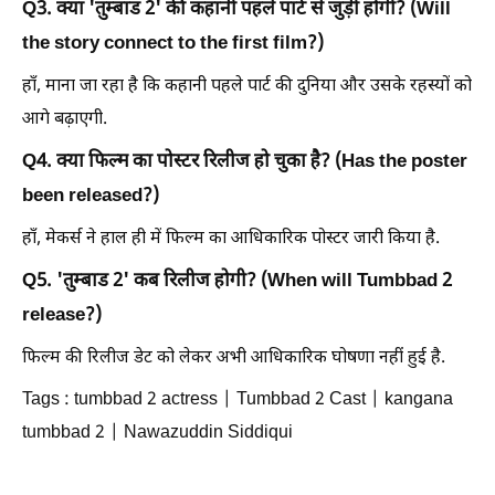
Q3. क्या 'तुम्बाड 2' की कहानी पहले पार्ट से जुड़ी होगी? (Will
the story connect to the first film?)
हाँ, माना जा रहा है कि कहानी पहले पार्ट की दुनिया और उसके रहस्यों को
आगे बढ़ाएगी.
Q4. क्या फिल्म का पोस्टर रिलीज हो चुका है? (Has the poster
been released?)
हाँ, मेकर्स ने हाल ही में फिल्म का आधिकारिक पोस्टर जारी किया है.
Q5. 'तुम्बाड 2' कब रिलीज होगी? (When will Tumbbad 2
release?)
फिल्म की रिलीज डेट को लेकर अभी आधिकारिक घोषणा नहीं हुई है.
Tags : tumbbad 2 actress | Tumbbad 2 Cast | kangana
tumbbad 2 | Nawazuddin Siddiqui